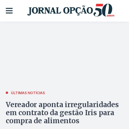
ÚLTIMAS NOTÍCIAS
Vereador aponta irregularidades
em contrato da gestão Iris para
compra de alimentos