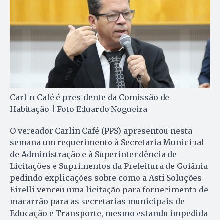
Carlin Café é presidente da Comissão de
Habitação | Foto Eduardo Nogueira
O vereador Carlin Café (PPS) apresentou nesta
semana um requerimento à Secretaria Municipal
de Administração e à Superintendência de
Licitações e Suprimentos da Prefeitura de Goiânia
pedindo explicações sobre como a Asti Soluções
Eirelli venceu uma licitação para fornecimento de
macarrão para as secretarias municipais de
Educação e Transporte, mesmo estando impedida