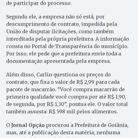
de participar do processo.
Segundo ele, a empresa não só está, por
descumprimento de contrato, impedida pela
União de disputar licitações, como também
interditada pela própria prefeitura. A informação
consta no Portal de Transparência do município.
Por isso, ele pede que a prefeitura envie toda a
documentação apresentada pela empresa.
Além disso, Carlin questiona os preços do
contrato, que fixa o valor de R$ 2,99 para cada
pacote de macarrão. “Você compra macarrão de
primeira qualidade você compra por até R$ 1,90,
de segunda, por R$ 1,30”, pontua ele. O valor total
também assusta: R$ 598 mil pelos alimentos.
O
Jornal Opção
procurou a Prefeitura de Goiânia,
mas, até a publicação desta matéria, nenhuma