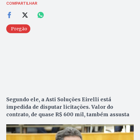
COMPARTILHAR
Pregão
Segundo ele, a Asti Soluções Eirelli está
impedida de disputar licitações. Valor do
contrato, de quase R$ 600 mil, também assusta