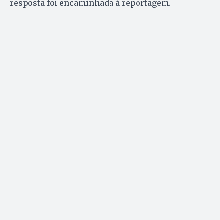
resposta foi encaminhada à reportagem.