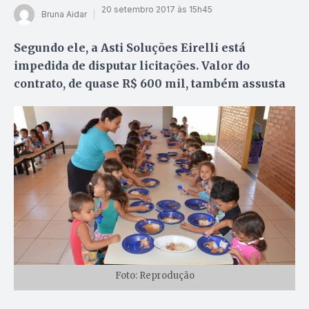
20 setembro 2017 às 15h45
Bruna Aidar
Segundo ele, a Asti Soluções Eirelli está
impedida de disputar licitações. Valor do
contrato, de quase R$ 600 mil, também assusta
Foto: Reprodução