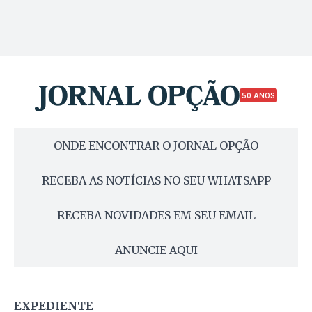
50 ANOS
ONDE ENCONTRAR O JORNAL OPÇÃO
RECEBA AS NOTÍCIAS NO SEU WHATSAPP
RECEBA NOVIDADES EM SEU EMAIL
ANUNCIE AQUI
EXPEDIENTE