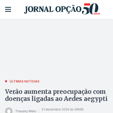
ÚLTIMAS NOTÍCIAS
Verão aumenta preocupação com
doenças ligadas ao Aedes aegypti
21 dezembro 2020 às 06h55
Thauany Melo