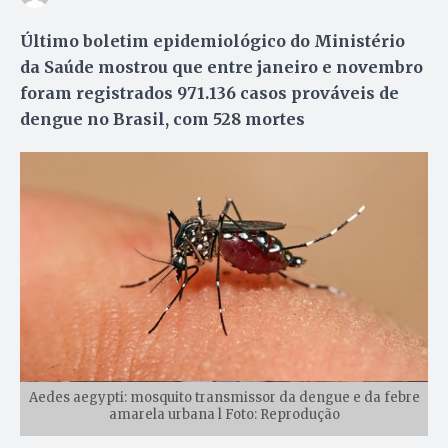
Último boletim epidemiológico do Ministério
da Saúde mostrou que entre janeiro e novembro
foram registrados 971.136 casos prováveis de
dengue no Brasil, com 528 mortes
Aedes aegypti: mosquito transmissor da dengue e da febre
amarela urbana l Foto: Reprodução