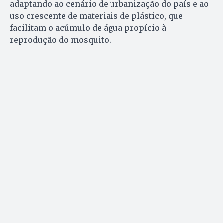
adaptando ao cenário de urbanização do país e ao
uso crescente de materiais de plástico, que
facilitam o acúmulo de água propício à
reprodução do mosquito.