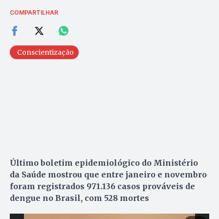
COMPARTILHAR
Conscientização
Último boletim epidemiológico do Ministério
da Saúde mostrou que entre janeiro e novembro
foram registrados 971.136 casos prováveis de
dengue no Brasil, com 528 mortes