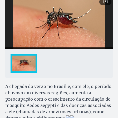
1
/1
A chegada do verão no Brasil e, com ele, o período
chuvoso em diversas regiões, aumenta a
preocupação com o crescimento da circulação do
mosquito Aedes aegypti e das doenças associadas
a ele (chamadas de arboviroses urbanas), como