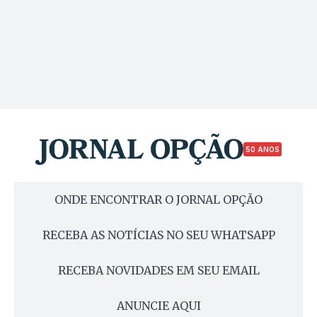
50 ANOS
ONDE ENCONTRAR O JORNAL OPÇÃO
RECEBA AS NOTÍCIAS NO SEU WHATSAPP
RECEBA NOVIDADES EM SEU EMAIL
ANUNCIE AQUI