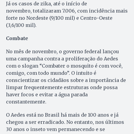
Já os casos de zika, até o início de
novembro, totalizaram 7.006, com incidência mais
forte no Nordeste (9/100 mil) e Centro-Oeste
(3,6/100 mil).
Combate
No mês de novembro, o governo federal lançou
uma campanha contra a proliferação do Aedes
com o slogan “Combater o mosquito é com você,
comigo, com todo mundo”. O intuito é
conscientizar os cidadãos sobre a importância de
limpar frequentemente estruturas onde possa
haver focos e evitar a água parada
constantemente.
O Aedes está no Brasil há mais de 100 anos e já
chegou a ser erradicado. No entanto, nos últimos
30 anos o inseto vem permanecendo e se