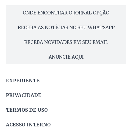
ONDE ENCONTRAR O JORNAL OPÇÃO
RECEBA AS NOTÍCIAS NO SEU WHATSAPP
RECEBA NOVIDADES EM SEU EMAIL
ANUNCIE AQUI
EXPEDIENTE
PRIVACIDADE
TERMOS DE USO
ACESSO INTERNO