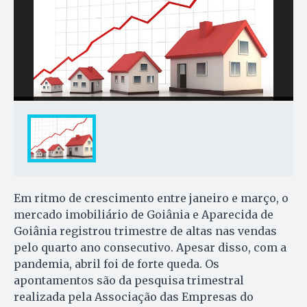
Em ritmo de crescimento entre janeiro e março, o
mercado imobiliário de Goiânia e Aparecida de
Goiânia registrou trimestre de altas nas vendas
pelo quarto ano consecutivo. Apesar disso, com a
pandemia, abril foi de forte queda. Os
apontamentos são da pesquisa trimestral
realizada pela Associação das Empresas do