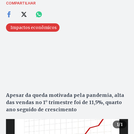
COMPARTILHAR
Impactos econômicos
Apesar da queda motivada pela pandemia, alta
das vendas no 1° trimestre foi de 11,5%, quarto
ano seguido de crescimento
1
/1