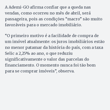
A Ademi-GO afirma confiar que a queda nas
vendas, como ocorreu no mês de abril, será
passageira, pois as condições “macro” são muito
favoráveis para o mercado imobiliário.
“O primeiro motivo é a facilidade de compra de
um imóvel atualmente: os juros imobiliários estão
no menor patamar da história do país, com a taxa
Selic a 2,25% ao ano, o que reduziu
significativamente o valor das parcelas do
financiamento. O momento nunca foi tão bom
para se comprar imóveis”, observa.