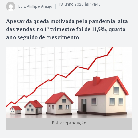
18 junho 2020 às 17h45
Luiz Phillipe Araújo
Apesar da queda motivada pela pandemia, alta
das vendas no 1° trimestre foi de 11,5%, quarto
ano seguido de crescimento
Foto: reprodução