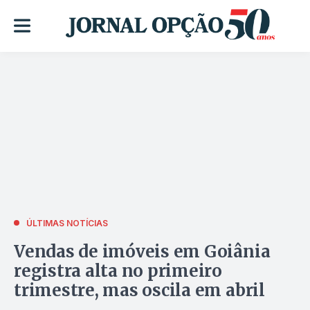
ÚLTIMAS NOTÍCIAS
Vendas de imóveis em Goiânia
registra alta no primeiro
trimestre, mas oscila em abril