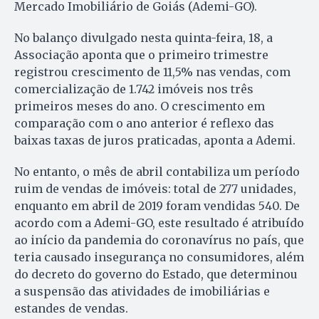
Mercado Imobiliário de Goiás (Ademi-GO).
No balanço divulgado nesta quinta-feira, 18, a
Associação aponta que o primeiro trimestre
registrou crescimento de 11,5% nas vendas, com
comercialização de 1.742 imóveis nos três
primeiros meses do ano. O crescimento em
comparação com o ano anterior é reflexo das
baixas taxas de juros praticadas, aponta a Ademi.
No entanto, o mês de abril contabiliza um período
ruim de vendas de imóveis: total de 277 unidades,
enquanto em abril de 2019 foram vendidas 540. De
acordo com a Ademi-GO, este resultado é atribuído
ao início da pandemia do coronavírus no país, que
teria causado insegurança no consumidores, além
do decreto do governo do Estado, que determinou
a suspensão das atividades de imobiliárias e
estandes de vendas.