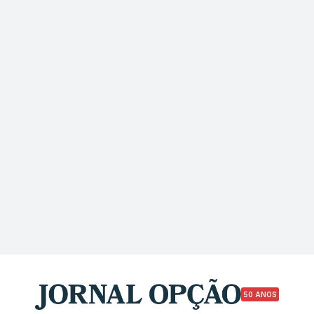
50 ANOS