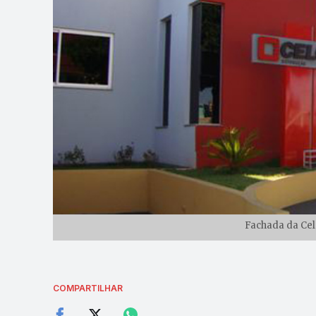
Fachada da Cel
COMPARTILHAR