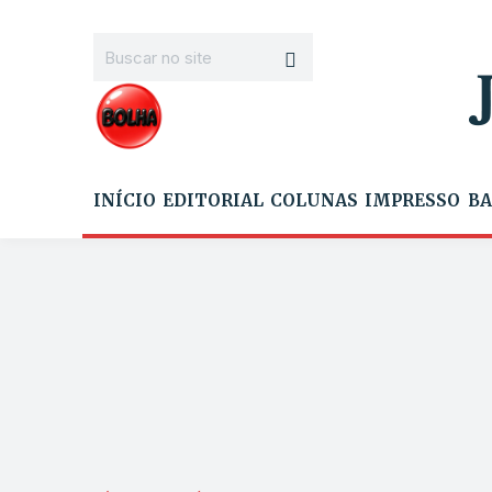
INÍCIO
EDITORIAL
COLUNAS
IMPRESSO
BA