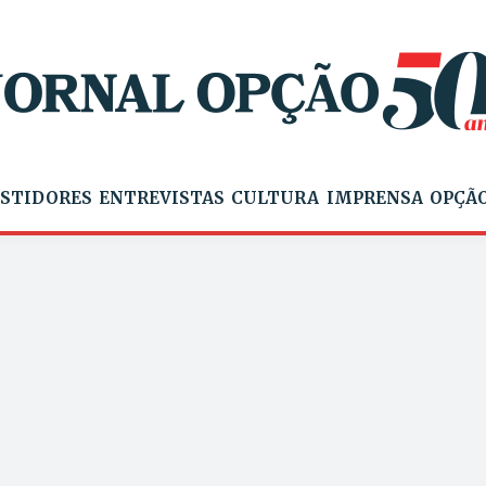
STIDORES
ENTREVISTAS
CULTURA
IMPRENSA
OPÇÃO