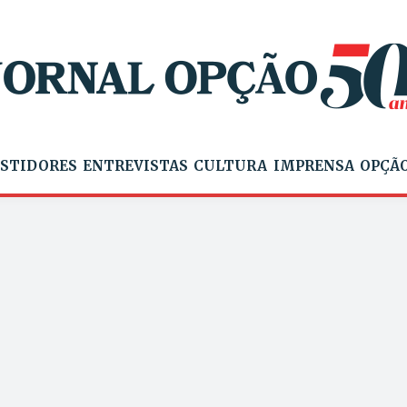
STIDORES
ENTREVISTAS
CULTURA
IMPRENSA
OPÇÃO