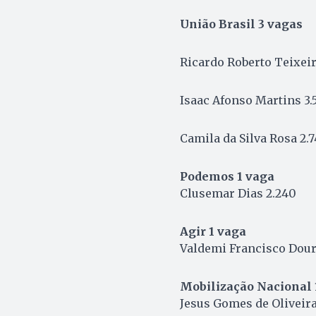
União Brasil 3 vagas
Ricardo Roberto Teixeir
Isaac Afonso Martins 3.
Camila da Silva Rosa 2.7
Podemos 1 vaga
Clusemar Dias 2.240
Agir 1 vaga
Valdemi Francisco Dour
Mobilização Nacional 
Jesus Gomes de Oliveira 