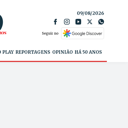
09/08/2026
Seguir no
 PLAY
REPORTAGENS
OPINIÃO
HÁ 50 ANOS