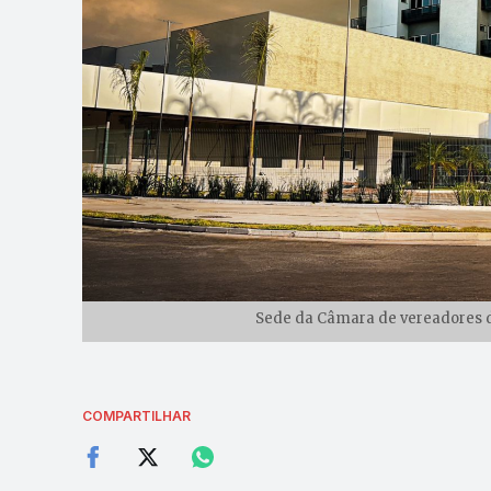
Sede da Câmara de vereadores d
COMPARTILHAR