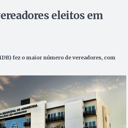
vereadores eleitos em
DB) fez o maior número de vereadores, com