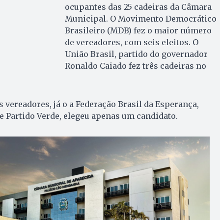
ocupantes das 25 cadeiras da Câmara
Municipal. O Movimento Democrático
Brasileiro (MDB) fez o maior número
de vereadores, com seis eleitos. O
União Brasil, partido do governador
Ronaldo Caiado fez três cadeiras no
ês vereadores, já o a Federação Brasil da Esperança,
 Partido Verde, elegeu apenas um candidato.