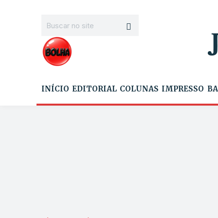
INÍCIO
EDITORIAL
COLUNAS
IMPRESSO
BA