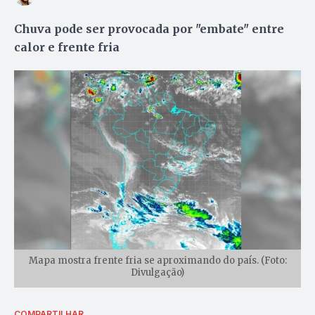
Chuva pode ser provocada por "embate" entre
calor e frente fria
Mapa mostra frente fria se aproximando do país. (Foto:
Divulgação)
COMPARTILHAR