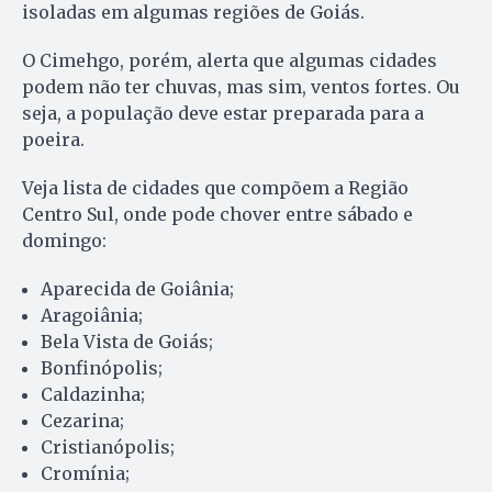
isoladas em algumas regiões de Goiás.
O Cimehgo, porém, alerta que algumas cidades
podem não ter chuvas, mas sim, ventos fortes. Ou
seja, a população deve estar preparada para a
poeira.
Veja lista de cidades que compõem a Região
Centro Sul, onde pode chover entre sábado e
domingo:
Aparecida de Goiânia;
Aragoiânia;
Bela Vista de Goiás;
Bonfinópolis;
Caldazinha;
Cezarina;
Cristianópolis;
Cromínia;