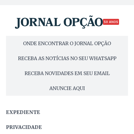
50 ANOS
ONDE ENCONTRAR O JORNAL OPÇÃO
RECEBA AS NOTÍCIAS NO SEU WHATSAPP
RECEBA NOVIDADES EM SEU EMAIL
ANUNCIE AQUI
EXPEDIENTE
PRIVACIDADE