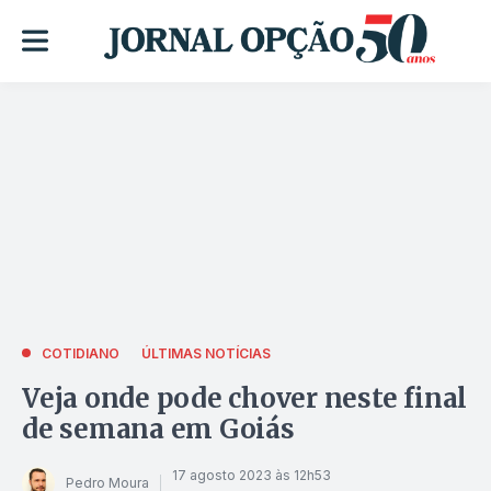
COTIDIANO
ÚLTIMAS NOTÍCIAS
Veja onde pode chover neste final
de semana em Goiás
17 agosto 2023 às 12h53
Pedro Moura