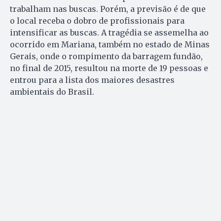
trabalham nas buscas. Porém, a previsão é de que
o local receba o dobro de profissionais para
intensificar as buscas. A tragédia se assemelha ao
ocorrido em Mariana, também no estado de Minas
Gerais, onde o rompimento da barragem fundão,
no final de 2015, resultou na morte de 19 pessoas e
entrou para a lista dos maiores desastres
ambientais do Brasil.