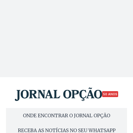
50 ANOS
ONDE ENCONTRAR O JORNAL OPÇÃO
RECEBA AS NOTÍCIAS NO SEU WHATSAPP