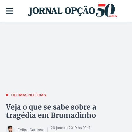
ÚLTIMAS NOTÍCIAS
Veja o que se sabe sobre a
tragédia em Brumadinho
26 janeiro 2019 às 10h11
Felipe Cardoso