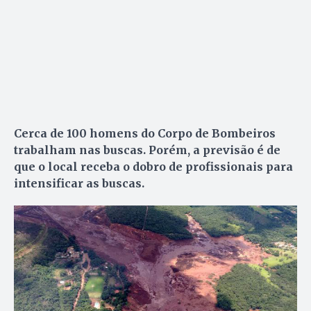
Cerca de 100 homens do Corpo de Bombeiros
trabalham nas buscas. Porém, a previsão é de
que o local receba o dobro de profissionais para
intensificar as buscas.