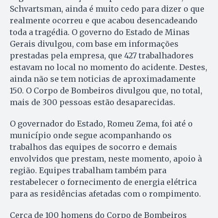
Schvartsman, ainda é muito cedo para dizer o que
realmente ocorreu e que acabou desencadeando
toda a tragédia. O governo do Estado de Minas
Gerais divulgou, com base em informações
prestadas pela empresa, que 427 trabalhadores
estavam no local no momento do acidente. Destes,
ainda não se tem noticias de aproximadamente
150. O Corpo de Bombeiros divulgou que, no total,
mais de 300 pessoas estão desaparecidas.
O governador do Estado, Romeu Zema, foi até o
município onde segue acompanhando os
trabalhos das equipes de socorro e demais
envolvidos que prestam, neste momento, apoio à
região. Equipes trabalham também para
restabelecer o fornecimento de energia elétrica
para as residências afetadas com o rompimento.
Cerca de 100 homens do Corpo de Bombeiros