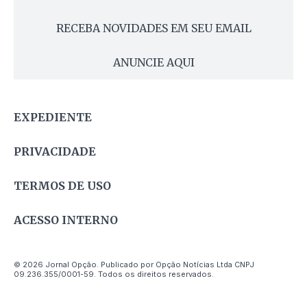
RECEBA NOVIDADES EM SEU EMAIL
ANUNCIE AQUI
EXPEDIENTE
PRIVACIDADE
TERMOS DE USO
ACESSO INTERNO
© 2026 Jornal Opção. Publicado por Opção Notícias Ltda CNPJ
09.236.355/0001-59. Todos os direitos reservados.