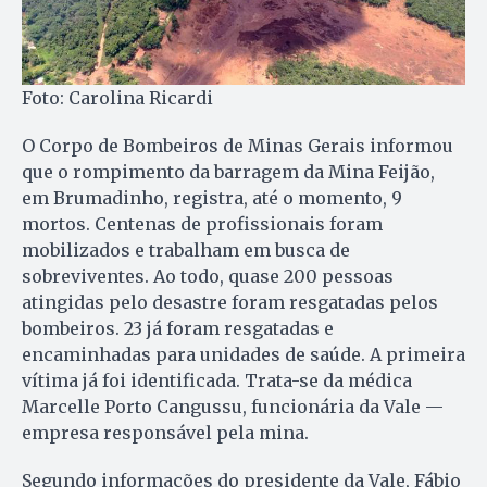
Foto: Carolina Ricardi
O Corpo de Bombeiros de Minas Gerais informou
que o rompimento da barragem da Mina Feijão,
em Brumadinho, registra, até o momento, 9
mortos. Centenas de profissionais foram
mobilizados e trabalham em busca de
sobreviventes. Ao todo, quase 200 pessoas
atingidas pelo desastre foram resgatadas pelos
bombeiros. 23 já foram resgatadas e
encaminhadas para unidades de saúde. A primeira
vítima já foi identificada. Trata-se da médica
Marcelle Porto Cangussu, funcionária da Vale —
empresa responsável pela mina.
Segundo informações do presidente da Vale, Fábio