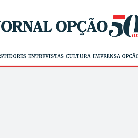
STIDORES
ENTREVISTAS
CULTURA
IMPRENSA
OPÇÃO