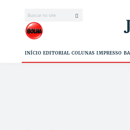
INÍCIO
EDITORIAL
COLUNAS
IMPRESSO
BA