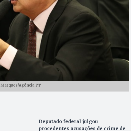
a Marques/Agência PT
Deputado federal julgou
procedentes acusações de crime de