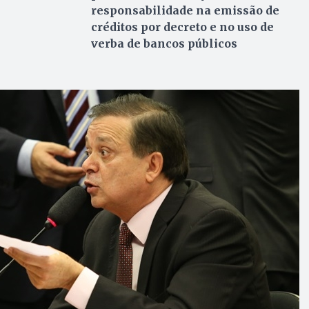
responsabilidade na emissão de
créditos por decreto e no uso de
verba de bancos públicos