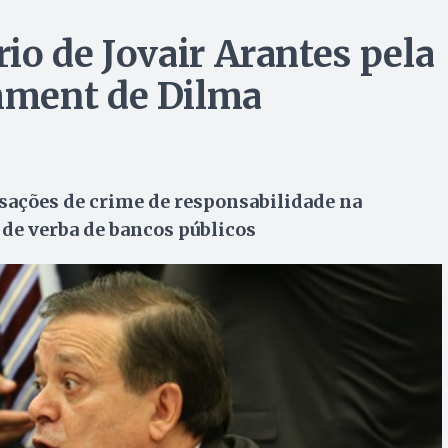
rio de Jovair Arantes pela
hment de Dilma
sações de crime de responsabilidade na
 de verba de bancos públicos