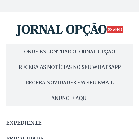
50 ANOS
ONDE ENCONTRAR O JORNAL OPÇÃO
RECEBA AS NOTÍCIAS NO SEU WHATSAPP
RECEBA NOVIDADES EM SEU EMAIL
ANUNCIE AQUI
EXPEDIENTE
PRIVACIDADE