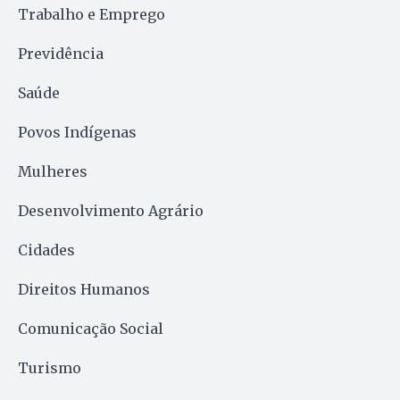
Trabalho e Emprego
Previdência
Saúde
Povos Indígenas
Mulheres
Desenvolvimento Agrário
Cidades
Direitos Humanos
Comunicação Social
Turismo