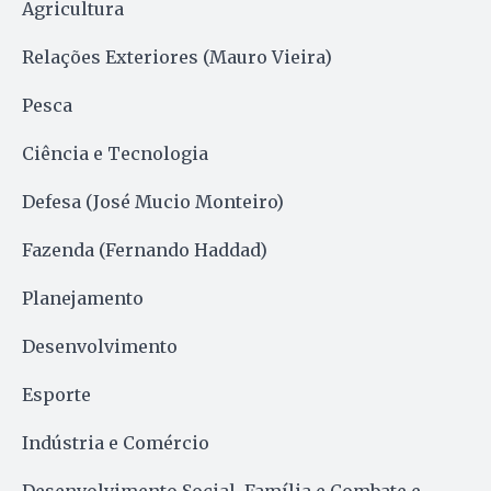
Agricultura
Relações Exteriores (Mauro Vieira)
Pesca
Ciência e Tecnologia
Defesa (José Mucio Monteiro)
Fazenda (Fernando Haddad)
Planejamento
Desenvolvimento
Esporte
Indústria e Comércio