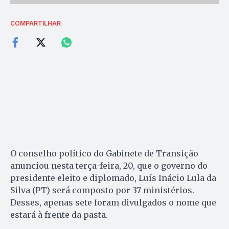
COMPARTILHAR
O conselho político do Gabinete de Transição
anunciou nesta terça-feira, 20, que o governo do
presidente eleito e diplomado, Luís Inácio Lula da
Silva (PT) será composto por 37 ministérios.
Desses, apenas sete foram divulgados o nome que
estará à frente da pasta.