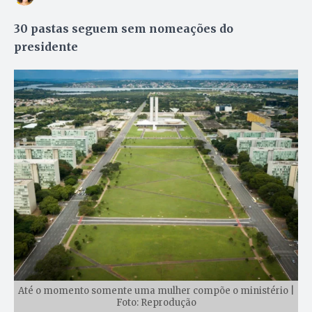
30 pastas seguem sem nomeações do
presidente
Até o momento somente uma mulher compõe o ministério |
Foto: Reprodução