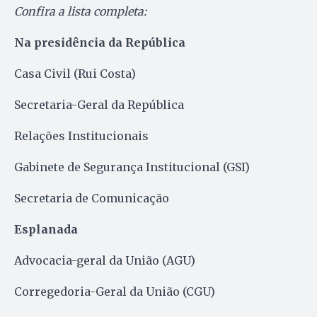
Confira a lista completa:
Na presidência da República
Casa Civil (Rui Costa)
Secretaria-Geral da República
Relações Institucionais
Gabinete de Segurança Institucional (GSI)
Secretaria de Comunicação
Esplanada
Advocacia-geral da União (AGU)
Corregedoria-Geral da União (CGU)