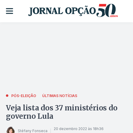
PÓS-ELEIÇÃO
ÚLTIMAS NOTÍCIAS
Veja lista dos 37 ministérios do
governo Lula
20 dezembro 2022 às 18h36
Stéfany Fonseca