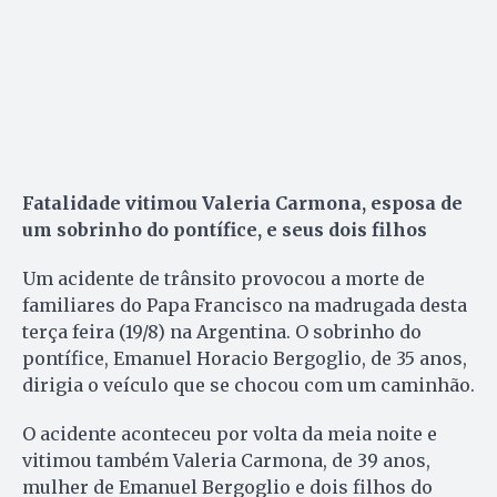
Fatalidade vitimou Valeria Carmona, esposa de
um sobrinho do pontífice, e seus dois filhos
Um acidente de trânsito provocou a morte de
familiares do Papa Francisco na madrugada desta
terça feira (19/8) na Argentina. O sobrinho do
pontífice, Emanuel Horacio Bergoglio, de 35 anos,
dirigia o veículo que se chocou com um caminhão.
O acidente aconteceu por volta da meia noite e
vitimou também Valeria Carmona, de 39 anos,
mulher de Emanuel Bergoglio e dois filhos do