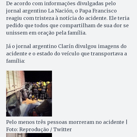
De acordo com informações divulgadas pelo
jornal argentino La Nación, o Papa Francisco
reagiu com tristeza à notícia do acidente. Ele teria
pedido que todos que compartilham de sua dor se
unissem em oração pela família.
Já o jornal argentino Clarín divulgou imagens do
acidente e o estado do veículo que transportava a
família:
Pelo menos três pessoas morreram no acidente |
Foto: Reprodução / Twitter