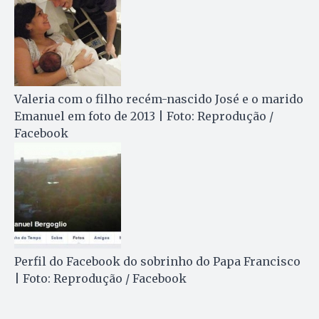
Valeria com o filho recém-nascido José e o marido
Emanuel em foto de 2013 | Foto: Reprodução /
Facebook
Perfil do Facebook do sobrinho do Papa Francisco
| Foto: Reprodução / Facebook