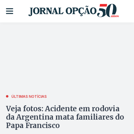
ÚLTIMAS NOTÍCIAS
Veja fotos: Acidente em rodovia
da Argentina mata familiares do
Papa Francisco