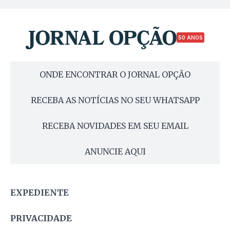
50 ANOS
ONDE ENCONTRAR O JORNAL OPÇÃO
RECEBA AS NOTÍCIAS NO SEU WHATSAPP
RECEBA NOVIDADES EM SEU EMAIL
ANUNCIE AQUI
EXPEDIENTE
PRIVACIDADE