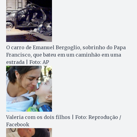
O carro de Emanuel Bergoglio, sobrinho do Papa
Francisco, que bateu em um caminhão em uma
estrada | Foto: AP
Valeria com os dois filhos | Foto: Reprodução /
Facebook