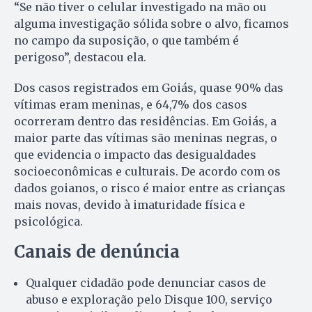
“Se não tiver o celular investigado na mão ou
alguma investigação sólida sobre o alvo, ficamos
no campo da suposição, o que também é
perigoso”, destacou ela.
Dos casos registrados em Goiás, quase 90% das
vítimas eram meninas, e 64,7% dos casos
ocorreram dentro das residências. Em Goiás, a
maior parte das vítimas são meninas negras, o
que evidencia o impacto das desigualdades
socioeconômicas e culturais. De acordo com os
dados goianos, o risco é maior entre as crianças
mais novas, devido à imaturidade física e
psicológica.
Canais de denúncia
Qualquer cidadão pode denunciar casos de
abuso e exploração pelo Disque 100, serviço