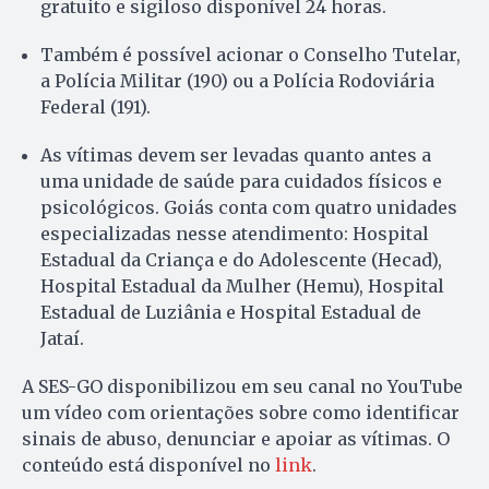
gratuito e sigiloso disponível 24 horas.
Também é possível acionar o Conselho Tutelar,
a Polícia Militar (190) ou a Polícia Rodoviária
Federal (191).
As vítimas devem ser levadas quanto antes a
uma unidade de saúde para cuidados físicos e
psicológicos. Goiás conta com quatro unidades
especializadas nesse atendimento: Hospital
Estadual da Criança e do Adolescente (Hecad),
Hospital Estadual da Mulher (Hemu), Hospital
Estadual de Luziânia e Hospital Estadual de
Jataí.
A SES-GO disponibilizou em seu canal no YouTube
um vídeo com orientações sobre como identificar
sinais de abuso, denunciar e apoiar as vítimas. O
conteúdo está disponível no
link
.