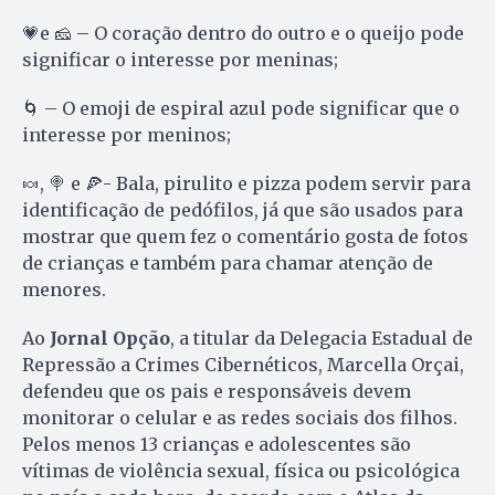
💗e 🧀 – O coração dentro do outro e o queijo pode
significar o interesse por meninas;
🌀 – O emoji de espiral azul pode significar que o
interesse por meninos;
🍬, 🍭 e 🍕- Bala, pirulito e pizza podem servir para
identificação de pedófilos, já que são usados para
mostrar que quem fez o comentário gosta de fotos
de crianças e também para chamar atenção de
menores.
Ao
Jornal Opção
, a titular da Delegacia Estadual de
Repressão a Crimes Cibernéticos, Marcella Orçai,
defendeu que os pais e responsáveis devem
monitorar o celular e as redes sociais dos filhos.
Pelos menos 13 crianças e adolescentes são
vítimas de violência sexual, física ou psicológica