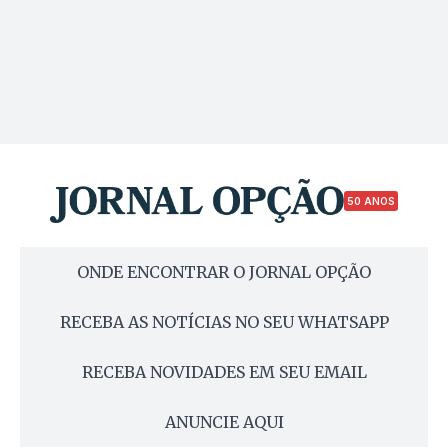
50 ANOS
ONDE ENCONTRAR O JORNAL OPÇÃO
RECEBA AS NOTÍCIAS NO SEU WHATSAPP
RECEBA NOVIDADES EM SEU EMAIL
ANUNCIE AQUI