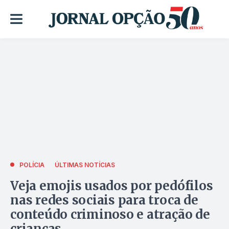
POLÍCIA
ÚLTIMAS NOTÍCIAS
Veja emojis usados por pedófilos
nas redes sociais para troca de
conteúdo criminoso e atração de
crianças