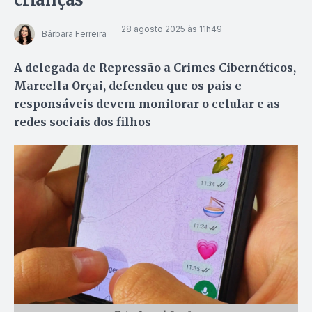
28 agosto 2025 às 11h49
Bárbara Ferreira
A delegada de Repressão a Crimes Cibernéticos,
Marcella Orçai, defendeu que os pais e
responsáveis devem monitorar o celular e as
redes sociais dos filhos