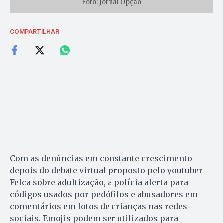
Foto: Jornal Opção
COMPARTILHAR
Com as denúncias em constante crescimento
depois do debate virtual proposto pelo youtuber
Felca sobre adultização, a polícia alerta para
códigos usados por pedófilos e abusadores em
comentários em fotos de crianças nas redes
sociais. Emojis podem ser utilizados para