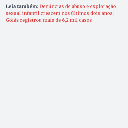
Leia também:
Denúncias de abuso e exploração
sexual infantil crescem nos últimos dois anos;
Goiás registrou mais de 6,2 mil casos