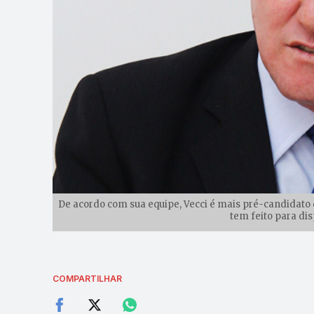
De acordo com sua equipe, Vecci é mais pré-candidato
tem feito para di
COMPARTILHAR