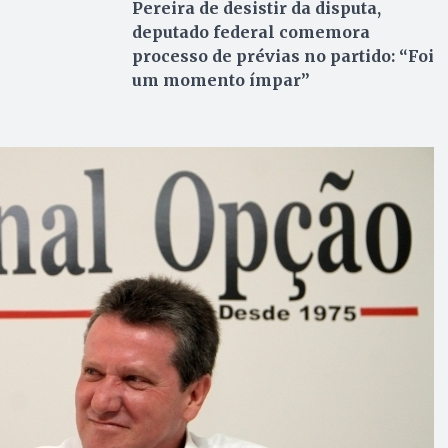
Pereira de desistir da disputa,
deputado federal comemora
processo de prévias no partido: “Foi
um momento ímpar”