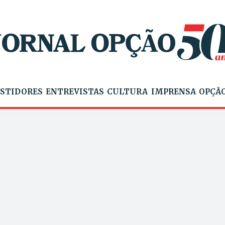
STIDORES
ENTREVISTAS
CULTURA
IMPRENSA
OPÇÃO