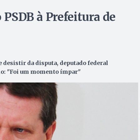
o PSDB à Prefeitura de
 desistir da disputa, deputado federal
do: "Foi um momento ímpar"