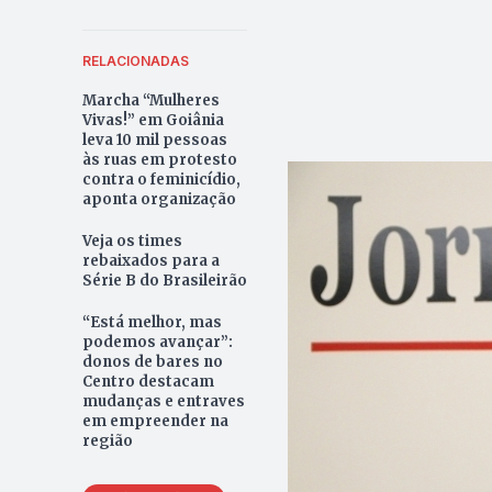
RELACIONADAS
Marcha “Mulheres
Vivas!” em Goiânia
leva 10 mil pessoas
às ruas em protesto
contra o feminicídio,
aponta organização
Veja os times
rebaixados para a
Série B do Brasileirão
“Está melhor, mas
podemos avançar”:
donos de bares no
Centro destacam
mudanças e entraves
em empreender na
região