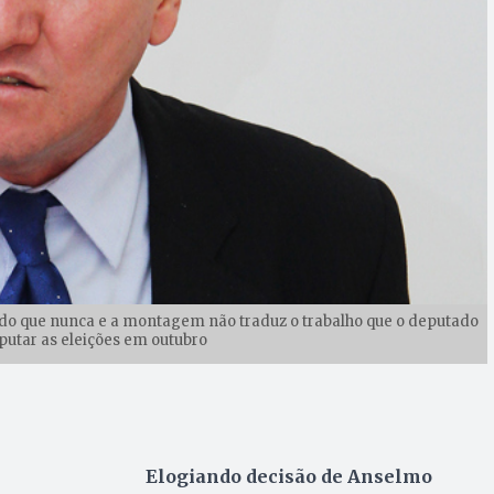
 do que nunca e a montagem não traduz o trabalho que o deputado
sputar as eleições em outubro
Elogiando decisão de Anselmo