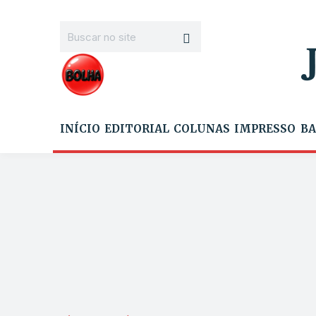
INÍCIO
EDITORIAL
COLUNAS
IMPRESSO
BA