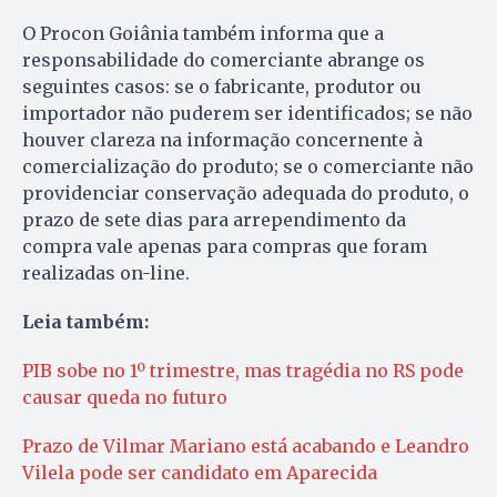
O Procon Goiânia também informa que a
responsabilidade do comerciante abrange os
seguintes casos: se o fabricante, produtor ou
importador não puderem ser identificados; se não
houver clareza na informação concernente à
comercialização do produto; se o comerciante não
providenciar conservação adequada do produto, o
prazo de sete dias para arrependimento da
compra vale apenas para compras que foram
realizadas on-line.
Leia também:
PIB sobe no 1º trimestre, mas tragédia no RS pode
causar queda no futuro
Prazo de Vilmar Mariano está acabando e Leandro
Vilela pode ser candidato em Aparecida