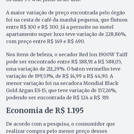
A maior variação de preço encontrada pelo órgão
foi na cesta de café da manhã pequena, que flutuou
entre R$ 100 e R$ 300. Já a pernoite no motel
apartamento super luxo teve variação de 228,86%,
com preço entre R$ 149 e R$ 490.
Nos itens de beleza, o secador Red Ion 1900W Taiff
pode ser encontrado entre R$ 188,91 a R$ 588,05,
uma variação de 211,29%. O baton vermelho teve
variação de 199,53%, de R$ 14,99 a R$ 44,90. A
menor variação foi na secadora Mondial Black
Gold Argan ES-15, que teve variação de 157,26%,
podendo ser encontrada de R$ 124 a R$ 319.
Economia de R$ 1.195
De acordo com a pesquisa, o consumidor que
realizar compra pelo menor preço desses