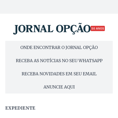
50 ANOS
ONDE ENCONTRAR O JORNAL OPÇÃO
RECEBA AS NOTÍCIAS NO SEU WHATSAPP
RECEBA NOVIDADES EM SEU EMAIL
ANUNCIE AQUI
EXPEDIENTE