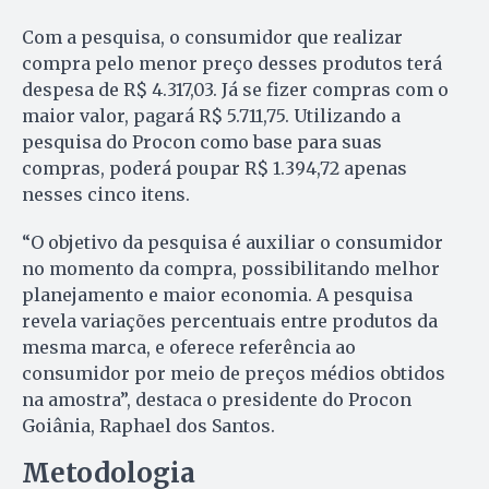
Com a pesquisa, o consumidor que realizar
compra pelo menor preço desses produtos terá
despesa de R$ 4.317,03. Já se fizer compras com o
maior valor, pagará R$ 5.711,75. Utilizando a
pesquisa do Procon como base para suas
compras, poderá poupar R$ 1.394,72 apenas
nesses cinco itens.
“O objetivo da pesquisa é auxiliar o consumidor
no momento da compra, possibilitando melhor
planejamento e maior economia. A pesquisa
revela variações percentuais entre produtos da
mesma marca, e oferece referência ao
consumidor por meio de preços médios obtidos
na amostra”, destaca o presidente do Procon
Goiânia, Raphael dos Santos.
Metodologia