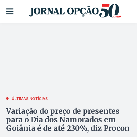
ÚLTIMAS NOTÍCIAS
Variação do preço de presentes
para o Dia dos Namorados em
Goiânia é de até 230%, diz Procon