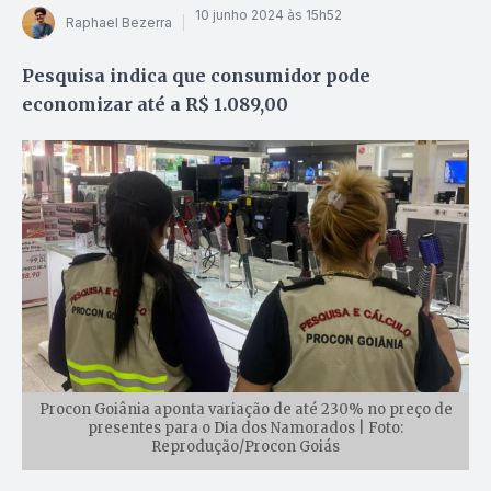
10 junho 2024 às 15h52
Raphael Bezerra
Pesquisa indica que consumidor pode
economizar até a R$ 1.089,00
Procon Goiânia aponta variação de até 230% no preço de
presentes para o Dia dos Namorados | Foto:
Reprodução/Procon Goiás