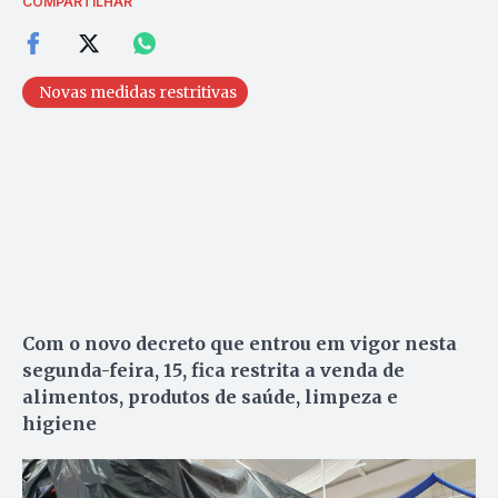
COMPARTILHAR
Novas medidas restritivas
Com o novo decreto que entrou em vigor nesta
segunda-feira, 15, fica restrita a venda de
alimentos, produtos de saúde, limpeza e
higiene