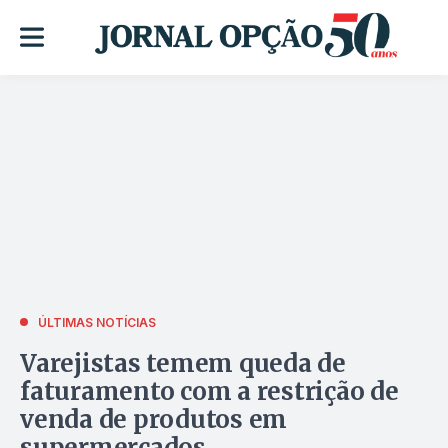
ÚLTIMAS NOTÍCIAS
Varejistas temem queda de
faturamento com a restrição de
venda de produtos em
supermercados