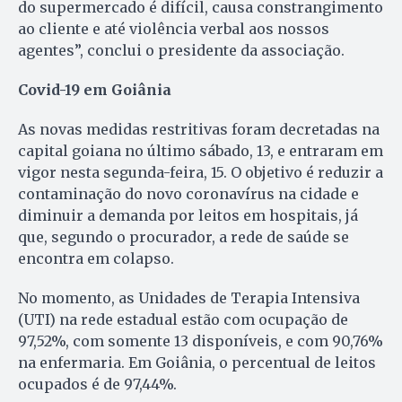
do supermercado é difícil, causa constrangimento
ao cliente e até violência verbal aos nossos
agentes”, conclui o presidente da associação.
Covid-19 em Goiânia
As novas medidas restritivas foram decretadas na
capital goiana no último sábado, 13, e entraram em
vigor nesta segunda-feira, 15. O objetivo é reduzir a
contaminação do novo coronavírus na cidade e
diminuir a demanda por leitos em hospitais, já
que, segundo o procurador, a rede de saúde se
encontra em colapso.
No momento, as Unidades de Terapia Intensiva
(UTI) na rede estadual estão com ocupação de
97,52%, com somente 13 disponíveis, e com 90,76%
na enfermaria. Em Goiânia, o percentual de leitos
ocupados é de 97,44%.