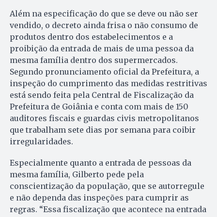
Além na especificação do que se deve ou não ser
vendido, o decreto ainda frisa o não consumo de
produtos dentro dos estabelecimentos e a
proibição da entrada de mais de uma pessoa da
mesma família dentro dos supermercados.
Segundo pronunciamento oficial da Prefeitura, a
inspeção do cumprimento das medidas restritivas
está sendo feita pela Central de Fiscalização da
Prefeitura de Goiânia e conta com mais de 150
auditores fiscais e guardas civis metropolitanos
que trabalham sete dias por semana para coibir
irregularidades.
Especialmente quanto a entrada de pessoas da
mesma família, Gilberto pede pela
conscientização da população, que se autorregule
e não dependa das inspeções para cumprir as
regras. “Essa fiscalização que acontece na entrada