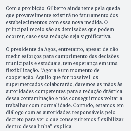
Com a proibição, Gilberto ainda teme pela queda
que provavelmente existirá no faturamento dos
estabelecimentos com essa nova medida. O
principal receio são as demissões que podem
ocorrer, caso essa redução seja significativa.
O presidente da Agos, entretanto, apesar de não
medir esforços para cumprimento das decisões
municipais e estaduais, tem esperança em uma
flexibilização. “Agora é um momento de
cooperação. Àquilo que for possível, os
supermercados colaborarão, daremos as mãos às
autoridades competentes para a redução drástica
dessa contaminação e nós conseguirmos voltar a
trabalhar com normalidade. Contudo, estamos em
diálogo com as autoridades responsáveis pelo
decreto para ver o que conseguiremos flexibilizar
dentro dessa linha”, explica.