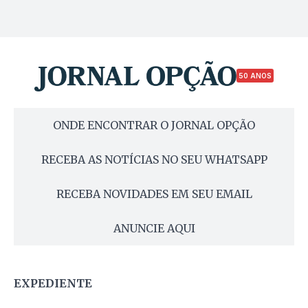
50 ANOS
ONDE ENCONTRAR O JORNAL OPÇÃO
RECEBA AS NOTÍCIAS NO SEU WHATSAPP
RECEBA NOVIDADES EM SEU EMAIL
ANUNCIE AQUI
EXPEDIENTE