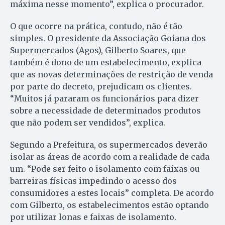
máxima nesse momento”, explica o procurador.
O que ocorre na prática, contudo, não é tão
simples. O presidente da Associação Goiana dos
Supermercados (Agos), Gilberto Soares, que
também é dono de um estabelecimento, explica
que as novas determinações de restrição de venda
por parte do decreto, prejudicam os clientes.
“Muitos já pararam os funcionários para dizer
sobre a necessidade de determinados produtos
que não podem ser vendidos”, explica.
Segundo a Prefeitura, os supermercados deverão
isolar as áreas de acordo com a realidade de cada
um. “Pode ser feito o isolamento com faixas ou
barreiras físicas impedindo o acesso dos
consumidores a estes locais” completa. De acordo
com Gilberto, os estabelecimentos estão optando
por utilizar lonas e faixas de isolamento.