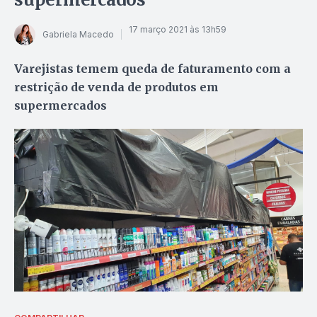
17 março 2021 às 13h59
Gabriela Macedo
Varejistas temem queda de faturamento com a
restrição de venda de produtos em
supermercados