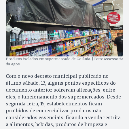
Produtos isolados em supermercado de Goiânia. | Foto: Assessoria
da Agos
Com o novo decreto municipal publicado no
último sábado, 13, alguns pontos específicos do
documento anterior sofreram alterações, entre
eles, o funcionamento dos supermercados. Desde
segunda-feira, 15, estabelecimentos ficam
proibidos de comercializar produtos não
considerados essenciais, ficando a venda restrita
a alimentos, bebidas, produtos de limpeza e