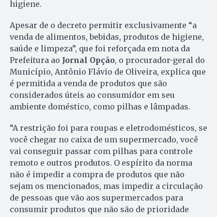
higiene.
Apesar de o decreto permitir exclusivamente “a
venda de alimentos, bebidas, produtos de higiene,
saúde e limpeza”, que foi reforçada em nota da
Prefeitura ao
Jornal Opção
, o procurador-geral do
Município, Antônio Flávio de Oliveira, explica que
é permitida a venda de produtos que são
considerados úteis ao consumidor em seu
ambiente doméstico, como pilhas e lâmpadas.
“A restrição foi para roupas e eletrodomésticos, se
você chegar no caixa de um supermercado, você
vai conseguir passar com pilhas para controle
remoto e outros produtos. O espírito da norma
não é impedir a compra de produtos que não
sejam os mencionados, mas impedir a circulação
de pessoas que vão aos supermercados para
consumir produtos que não são de prioridade