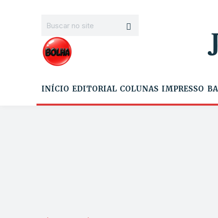
INÍCIO
EDITORIAL
COLUNAS
IMPRESSO
BA