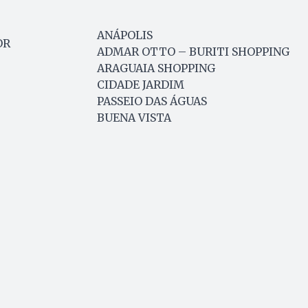
ANÁPOLIS
OR
ADMAR OTTO – BURITI SHOPPING
ARAGUAIA SHOPPING
CIDADE JARDIM
PASSEIO DAS ÁGUAS
BUENA VISTA