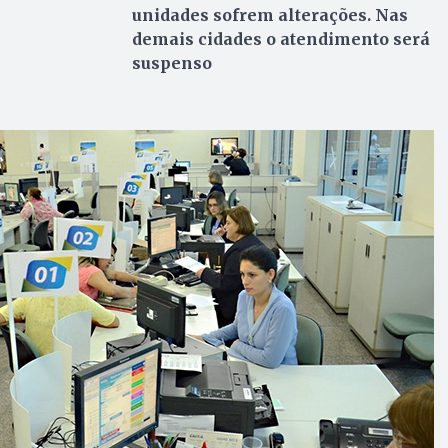
unidades sofrem alterações. Nas
demais cidades o atendimento será
suspenso