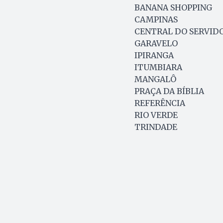
BANANA SHOPPING
CAMPINAS
CENTRAL DO SERVID
GARAVELO
IPIRANGA
ITUMBIARA
MANGALÔ
PRAÇA DA BÍBLIA
REFERÊNCIA
RIO VERDE
TRINDADE