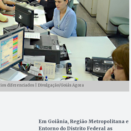
ios diferenciados | Divulgação/Goiás Agora
Em Goiânia, Região Metropolitana e
Entorno do Distrito Federal as