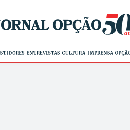
STIDORES
ENTREVISTAS
CULTURA
IMPRENSA
OPÇÃO