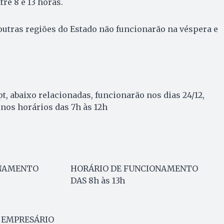
re 8 e 13 horas.
utras regiões do Estado não funcionarão na véspera e
t, abaixo relacionadas, funcionarão nos dias 24/12,
, nos horários das 7h às 12h
ONAMENTO
HORÁRIO DE FUNCIONAMENTO
DAS 8h às 13h
 EMPRESÁRIO