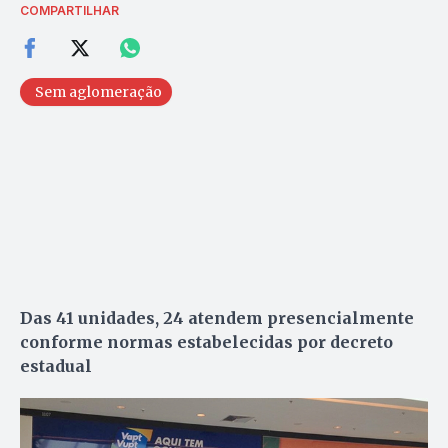
COMPARTILHAR
Sem aglomeração
Das 41 unidades, 24 atendem presencialmente
conforme normas estabelecidas por decreto
estadual