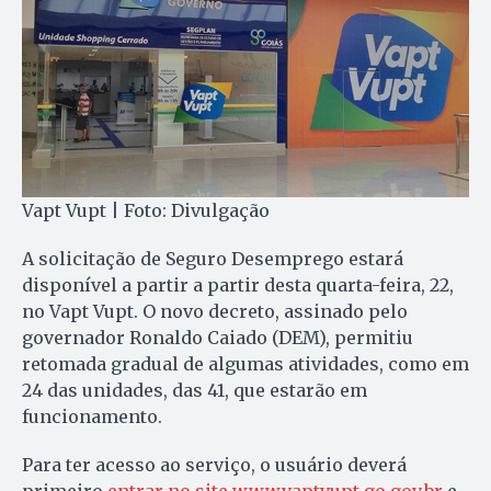
Vapt Vupt | Foto: Divulgação
A solicitação de Seguro Desemprego estará
disponível a partir a partir desta quarta-feira, 22,
no Vapt Vupt. O novo decreto, assinado pelo
governador Ronaldo Caiado (DEM), permitiu
retomada gradual de algumas atividades, como em
24 das unidades, das 41, que estarão em
funcionamento.
Para ter acesso ao serviço, o usuário deverá