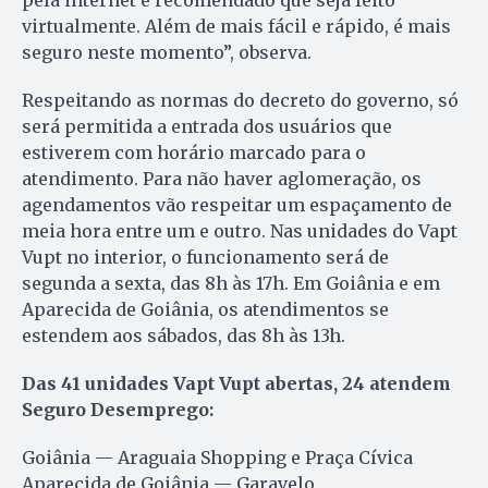
pela internet é recomendado que seja feito
virtualmente. Além de mais fácil e rápido, é mais
seguro neste momento”, observa.
Respeitando as normas do decreto do governo, só
será permitida a entrada dos usuários que
estiverem com horário marcado para o
atendimento. Para não haver aglomeração, os
agendamentos vão respeitar um espaçamento de
meia hora entre um e outro. Nas unidades do Vapt
Vupt no interior, o funcionamento será de
segunda a sexta, das 8h às 17h. Em Goiânia e em
Aparecida de Goiânia, os atendimentos se
estendem aos sábados, das 8h às 13h.
Das 41 unidades Vapt Vupt abertas, 24 atendem
Seguro Desemprego:
Goiânia — Araguaia Shopping e Praça Cívica
Aparecida de Goiânia — Garavelo