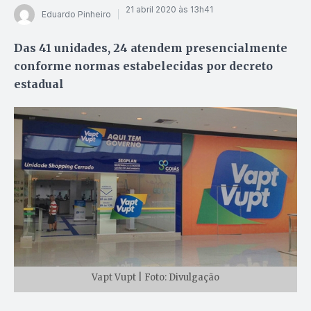
21 abril 2020 às 13h41
Eduardo Pinheiro
Das 41 unidades, 24 atendem presencialmente
conforme normas estabelecidas por decreto
estadual
Vapt Vupt | Foto: Divulgação