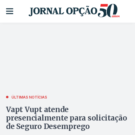
ÚLTIMAS NOTÍCIAS
Vapt Vupt atende
presencialmente para solicitação
de Seguro Desemprego