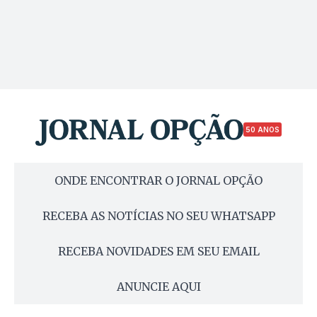
50 ANOS
ONDE ENCONTRAR O JORNAL OPÇÃO
RECEBA AS NOTÍCIAS NO SEU WHATSAPP
RECEBA NOVIDADES EM SEU EMAIL
ANUNCIE AQUI