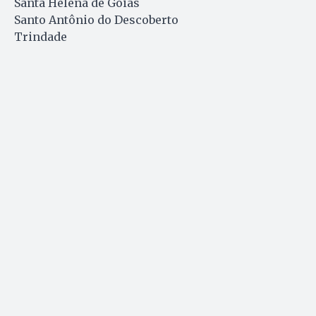
Santa Helena de Goiás
Santo Antônio do Descoberto
Trindade