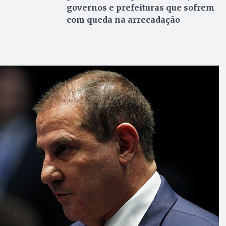
governos e prefeituras que sofrem
com queda na arrecadação