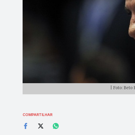
| Foto: Beto
COMPARTILHAR