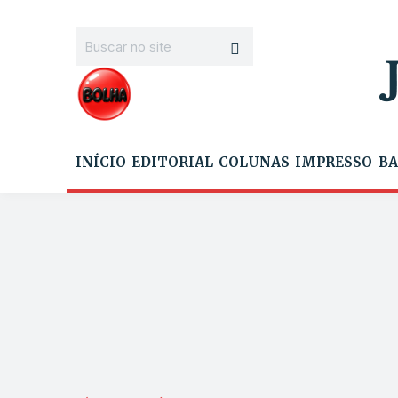
INÍCIO
EDITORIAL
COLUNAS
IMPRESSO
BA