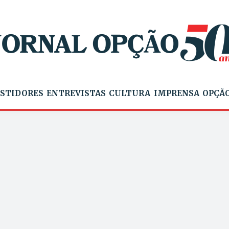
STIDORES
ENTREVISTAS
CULTURA
IMPRENSA
OPÇÃO