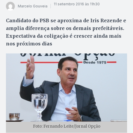
11 setembro 2016 às 11h30
Marcelo Gouveia
Candidato do PSB se aproxima de Iris Rezende e
amplia diferença sobre os demais prefeitáveis.
Expectativa da coligação é crescer ainda mais
nos próximos dias
Foto: Fernando Leite/Jornal Opção