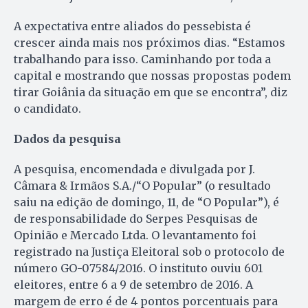
A expectativa entre aliados do pessebista é
crescer ainda mais nos próximos dias. “Estamos
trabalhando para isso. Caminhando por toda a
capital e mostrando que nossas propostas podem
tirar Goiânia da situação em que se encontra”, diz
o candidato.
Dados da pesquisa
A pesquisa, encomendada e divulgada por J.
Câmara & Irmãos S.A./“O Popular” (o resultado
saiu na edição de domingo, 11, de “O Popular”), é
de responsabilidade do Serpes Pesquisas de
Opinião e Mercado Ltda. O levantamento foi
registrado na Justiça Eleitoral sob o protocolo de
número GO-07584/2016. O instituto ouviu 601
eleitores, entre 6 a 9 de setembro de 2016. A
margem de erro é de 4 pontos porcentuais para