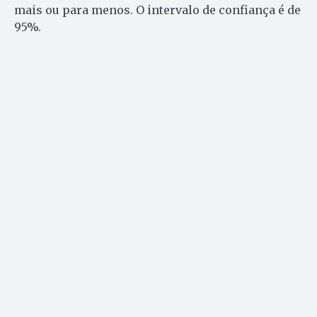
mais ou para menos. O intervalo de confiança é de
95%.