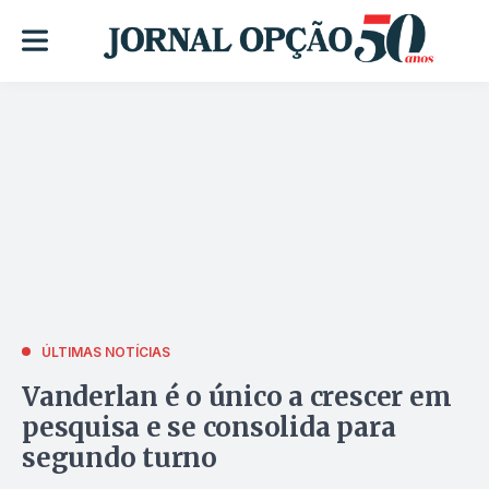
ÚLTIMAS NOTÍCIAS
Vanderlan é o único a crescer em
pesquisa e se consolida para
segundo turno