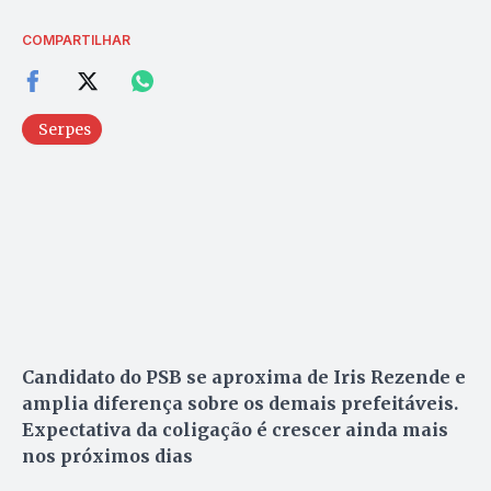
COMPARTILHAR
Serpes
Candidato do PSB se aproxima de Iris Rezende e
amplia diferença sobre os demais prefeitáveis.
Expectativa da coligação é crescer ainda mais
nos próximos dias