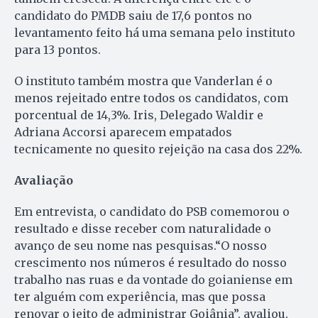
candidato do PMDB saiu de 17,6 pontos no
levantamento feito há uma semana pelo instituto
para 13 pontos.
O instituto também mostra que Vanderlan é o
menos rejeitado entre todos os candidatos, com
porcentual de 14,3%. Iris, Delegado Waldir e
Adriana Accorsi aparecem empatados
tecnicamente no quesito rejeição na casa dos 22%.
Avaliação
Em entrevista, o candidato do PSB comemorou o
resultado e disse receber com naturalidade o
avanço de seu nome nas pesquisas.“O nosso
crescimento nos números é resultado do nosso
trabalho nas ruas e da vontade do goianiense em
ter alguém com experiência, mas que possa
renovar o jeito de administrar Goiânia”, avaliou.