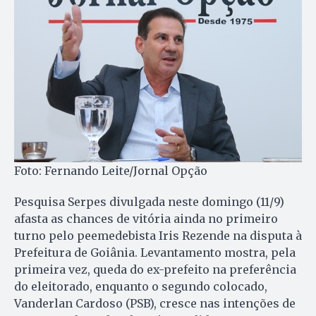
Foto: Fernando Leite/Jornal Opção
Pesquisa Serpes divulgada neste domingo (11/9)
afasta as chances de vitória ainda no primeiro
turno pelo peemedebista Iris Rezende na disputa à
Prefeitura de Goiânia. Levantamento mostra, pela
primeira vez, queda do ex-prefeito na preferência
do eleitorado, enquanto o segundo colocado,
Vanderlan Cardoso (PSB), cresce nas intenções de