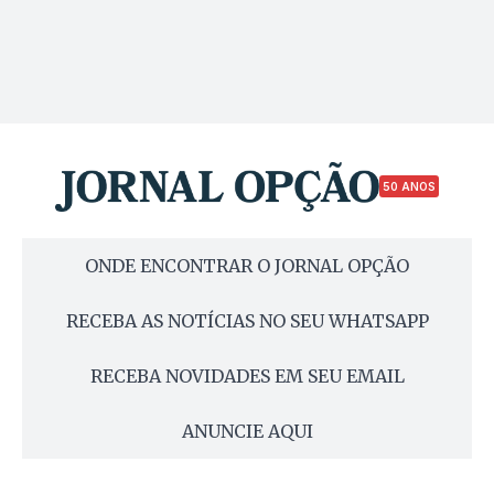
50 ANOS
ONDE ENCONTRAR O JORNAL OPÇÃO
RECEBA AS NOTÍCIAS NO SEU WHATSAPP
RECEBA NOVIDADES EM SEU EMAIL
ANUNCIE AQUI