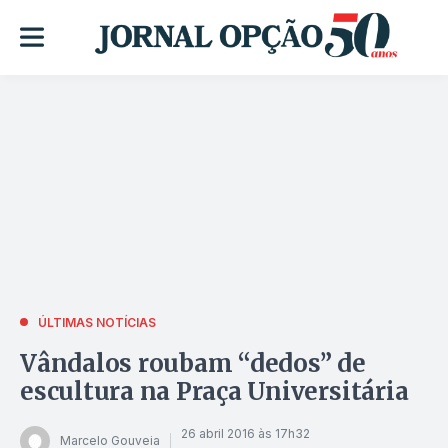
ÚLTIMAS NOTÍCIAS
Vândalos roubam “dedos” de
escultura na Praça Universitária
26 abril 2016 às 17h32
Marcelo Gouveia