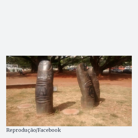
Reprodução/Facebook