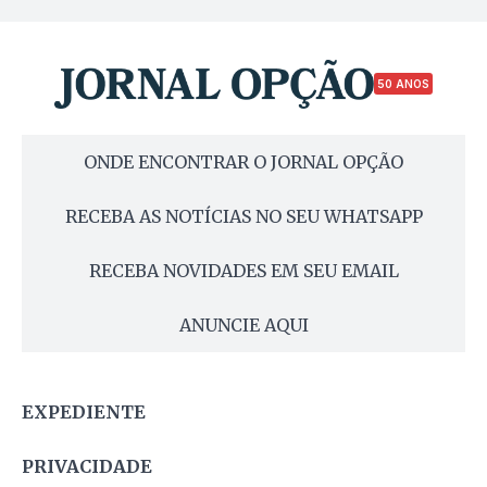
50 ANOS
ONDE ENCONTRAR O JORNAL OPÇÃO
RECEBA AS NOTÍCIAS NO SEU WHATSAPP
RECEBA NOVIDADES EM SEU EMAIL
ANUNCIE AQUI
EXPEDIENTE
PRIVACIDADE