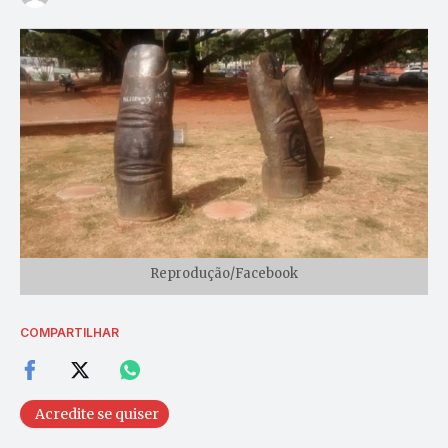
Reprodução/Facebook
COMPARTILHAR
Acredite se quiser