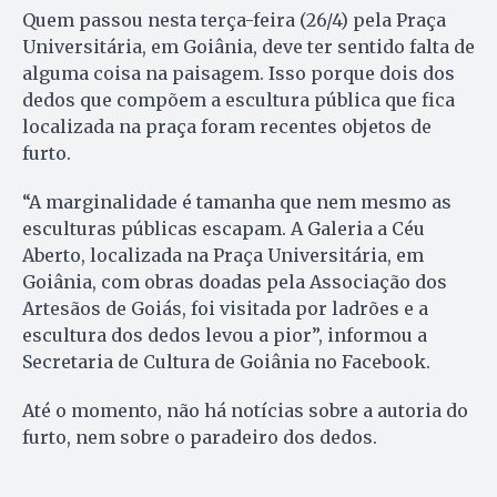
Quem passou nesta terça-feira (26/4) pela Praça
Universitária, em Goiânia, deve ter sentido falta de
alguma coisa na paisagem. Isso porque dois dos
dedos que compõem a escultura pública que fica
localizada na praça foram recentes objetos de
furto.
“A marginalidade é tamanha que nem mesmo as
esculturas públicas escapam. A Galeria a Céu
Aberto, localizada na Praça Universitária, em
Goiânia, com obras doadas pela Associação dos
Artesãos de Goiás, foi visitada por ladrões e a
escultura dos dedos levou a pior”, informou a
Secretaria de Cultura de Goiânia no Facebook.
Até o momento, não há notícias sobre a autoria do
furto, nem sobre o paradeiro dos dedos.