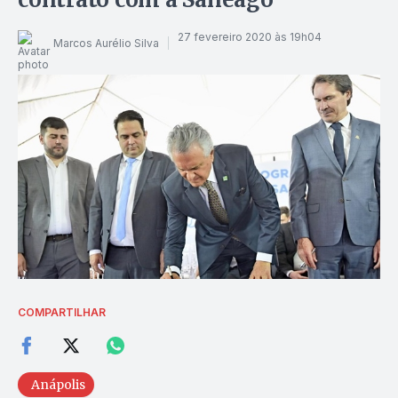
27 fevereiro 2020 às 19h04
Marcos Aurélio Silva
COMPARTILHAR
Anápolis