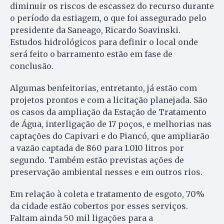
diminuir os riscos de escassez do recurso durante
o período da estiagem, o que foi assegurado pelo
presidente da Saneago, Ricardo Soavinski.
Estudos hidrológicos para definir o local onde
será feito o barramento estão em fase de
conclusão.
Algumas benfeitorias, entretanto, já estão com
projetos prontos e com a licitação planejada. São
os casos da ampliação da Estação de Tratamento
de Água, interligação de 17 poços, e melhorias nas
captações do Capivari e do Piancó, que ampliarão
a vazão captada de 860 para 1.010 litros por
segundo. Também estão previstas ações de
preservação ambiental nesses e em outros rios.
Em relação à coleta e tratamento de esgoto, 70%
da cidade estão cobertos por esses serviços.
Faltam ainda 50 mil ligações para a