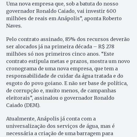
Uma nova empresa que, sob a batuta do nosso
governador Ronaldo Caiado, vai investir 600
milhões de reais em Anápolis”, aponta Roberto
Naves.
Pelo contrato assinado, 85% dos recursos deverão
ser alocados já na primeira década – R$ 278
milhões só nos primeiros cinco anos. “Este
contrato estipula metas e prazos, mostra um novo
cronograma de uma nova empresa, que tem a
responsabilidade de cuidar da água tratada e do
esgoto do povo goiano. E não ser base de política,
de corrupção e, muito menos, de campanhas
eleitorais”, assinalou o governador Ronaldo
Caiado (DEM).
Atualmente, Anápolis já conta com a
universalização dos serviços de água, mas é
necessária a criação de uma barragem para