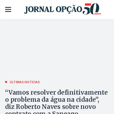
ÚLTIMAS NOTÍCIAS
“Vamos resolver definitivamente
o problema da água na cidade”,
diz Roberto Naves sobre novo
contrato com a Saneago