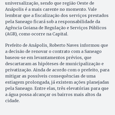
universalização, sendo que região Oeste de
Anápolis é a mais carente no momento. Vale
lembrar que a fiscalização dos serviços prestados
pela Saneago ficará sob a responsabilidade da
Agência Goiana de Regulação e Serviços Públicos
(AGR), como ocorre na Capital.
Prefeito de Anápolis, Roberto Naves informou que
a decisão de renovar o contrato com a Saneago
baseou-se em levantamentos prévios, que
descartaram as hipóteses de municipalização e
privatização. Ainda de acordo com o prefeito, para
mitigar as possíveis consequências de uma
estiagem prolongada, já existem ações planejadas
pela Saneago. Entre elas, três elevatórias para que
a água possa alcançar os bairros mais altos da
cidade.