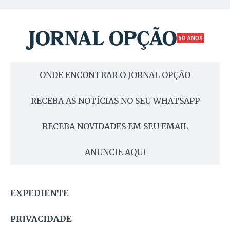
50 ANOS
ONDE ENCONTRAR O JORNAL OPÇÃO
RECEBA AS NOTÍCIAS NO SEU WHATSAPP
RECEBA NOVIDADES EM SEU EMAIL
ANUNCIE AQUI
EXPEDIENTE
PRIVACIDADE