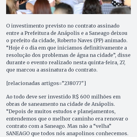
O investimento previsto no contrato assinado
entre a Prefeitura de Anápolis e a Saneago deixou
o prefeito da cidade, Roberto Naves (PP) animado.
“Hoje é o dia em que iniciamos definitivamente a
resolução dos problemas de água na cidade”, disse
durante o evento realizado nesta quinta-feira, 27,
que marcou a assinatura do contrato.
[relacionadas artigos=”238077″]
Ao todo deve ser investido R$ 600 milhões em
obras de saneamento na cidade de Anápolis.
“Depois de muitos estudos e planejamentos,
entendemos que o melhor caminho era renovar o
contrato com a Saneago. Mas não a “velha”
SANEAGO que todos nós anapolinos conhecemos.