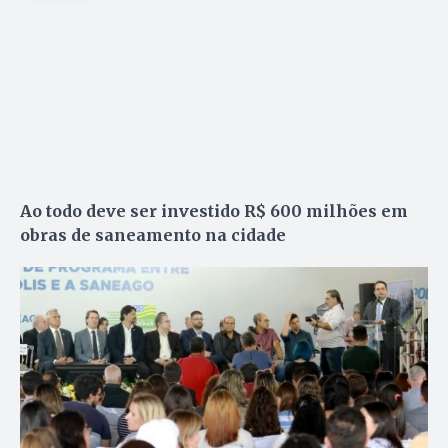
Ao todo deve ser investido R$ 600 milhões em
obras de saneamento na cidade