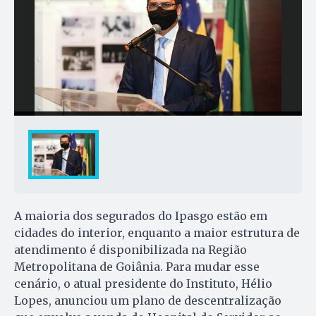
A maioria dos segurados do Ipasgo estão em
cidades do interior, enquanto a maior estrutura de
atendimento é disponibilizada na Região
Metropolitana de Goiânia. Para mudar esse
cenário, o atual presidente do Instituto, Hélio
Lopes, anunciou um plano de descentralização