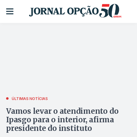
ÚLTIMAS NOTÍCIAS
Vamos levar o atendimento do
Ipasgo para o interior, afirma
presidente do instituto