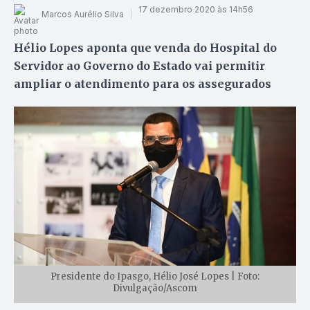
17 dezembro 2020 às 14h56
Marcos Aurélio Silva
Hélio Lopes aponta que venda do Hospital do
Servidor ao Governo do Estado vai permitir
ampliar o atendimento para os assegurados
Presidente do Ipasgo, Hélio José Lopes | Foto:
Divulgação/Ascom