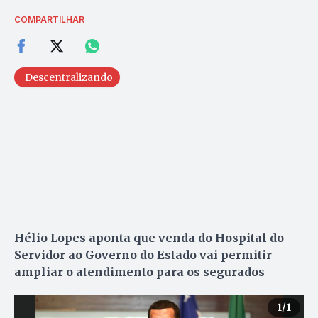
COMPARTILHAR
Descentralizando
Hélio Lopes aponta que venda do Hospital do
Servidor ao Governo do Estado vai permitir
ampliar o atendimento para os segurados
1
/1