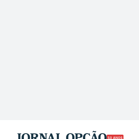
50 ANOS