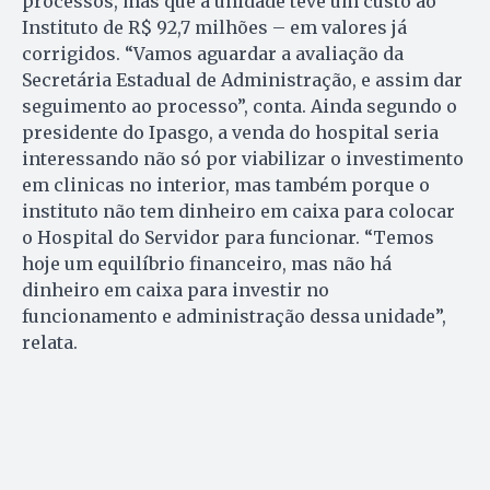
processos, mas que a unidade teve um custo ao
Instituto de R$ 92,7 milhões – em valores já
corrigidos. “Vamos aguardar a avaliação da
Secretária Estadual de Administração, e assim dar
seguimento ao processo”, conta. Ainda segundo o
presidente do Ipasgo, a venda do hospital seria
interessando não só por viabilizar o investimento
em clinicas no interior, mas também porque o
instituto não tem dinheiro em caixa para colocar
o Hospital do Servidor para funcionar. “Temos
hoje um equilíbrio financeiro, mas não há
dinheiro em caixa para investir no
funcionamento e administração dessa unidade”,
relata.