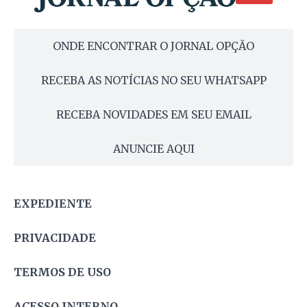
ONDE ENCONTRAR O JORNAL OPÇÃO
RECEBA AS NOTÍCIAS NO SEU WHATSAPP
RECEBA NOVIDADES EM SEU EMAIL
ANUNCIE AQUI
EXPEDIENTE
PRIVACIDADE
TERMOS DE USO
ACESSO INTERNO