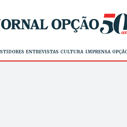
STIDORES
ENTREVISTAS
CULTURA
IMPRENSA
OPÇÃO