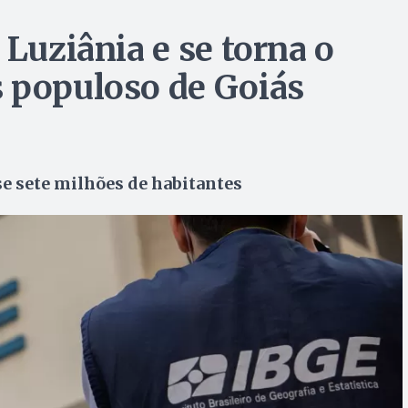
 Luziânia e se torna o
 populoso de Goiás
e sete milhões de habitantes