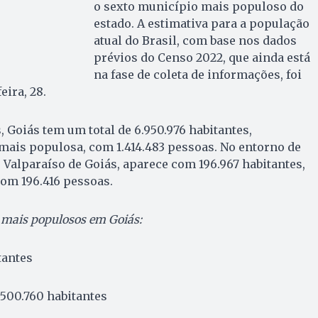
o sexto município mais populoso do
estado. A estimativa para a população
atual do Brasil, com base nos dados
prévios do Censo 2022, que ainda está
na fase de coleta de informações, foi
eira, 28.
 Goiás tem um total de 6.950.976 habitantes,
mais populosa, com 1.414.483 pessoas. No entorno de
e Valparaíso de Goiás, aparece com 196.967 habitantes,
om 196.416 pessoas.
 mais populosos em Goiás:
tantes
 500.760 habitantes