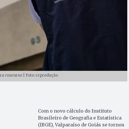
ara concurso | Foto: reprodução
Com o novo cálculo do Instituto
Brasileiro de Geografia e Estatística
(IBGE), Valparaíso de Goiás se tornou