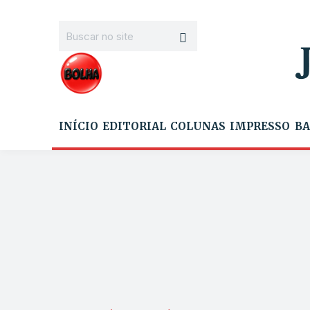
INÍCIO
EDITORIAL
COLUNAS
IMPRESSO
BA