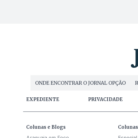
ONDE ENCONTRAR O JORNAL OPÇÃO
R
EXPEDIENTE
PRIVACIDADE
Colunas e Blogs
Colunas
Araguaia em Foco
Especial