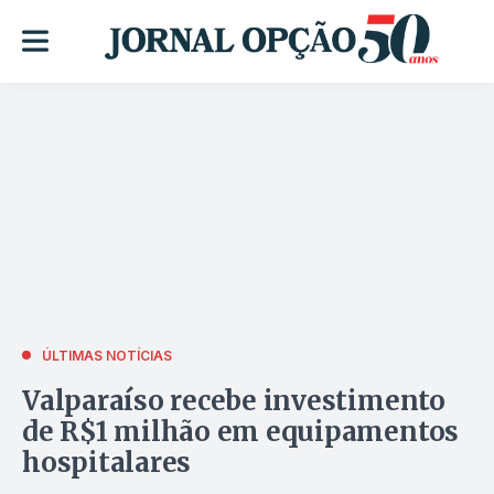
ÚLTIMAS NOTÍCIAS
Valparaíso recebe investimento
de R$1 milhão em equipamentos
hospitalares