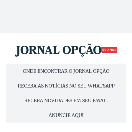
50 ANOS
ONDE ENCONTRAR O JORNAL OPÇÃO
RECEBA AS NOTÍCIAS NO SEU WHATSAPP
RECEBA NOVIDADES EM SEU EMAIL
ANUNCIE AQUI