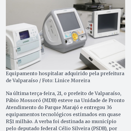
Equipamento hospitalar adquirido pela prefeitura
de Valparaíso / Foto: Linice Moreira
Na última terça-feira, 21, o prefeito de Valparaíso,
Pábio Mossoró (MDB) esteve na Unidade de Pronto
Atendimento do Parque Marajó e entregou 36
equipamentos tecnológicos estimados em quase
R$1 milhão. A verba foi destinada ao município
pelo deputado federal Célio Silveira (PSDB), por