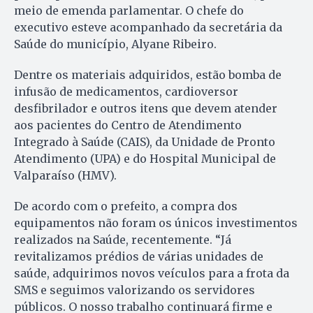
meio de emenda parlamentar. O chefe do
executivo esteve acompanhado da secretária da
Saúde do município, Alyane Ribeiro.
Dentre os materiais adquiridos, estão bomba de
infusão de medicamentos, cardioversor
desfibrilador e outros itens que devem atender
aos pacientes do Centro de Atendimento
Integrado à Saúde (CAIS), da Unidade de Pronto
Atendimento (UPA) e do Hospital Municipal de
Valparaíso (HMV).
De acordo com o prefeito, a compra dos
equipamentos não foram os únicos investimentos
realizados na Saúde, recentemente. “Já
revitalizamos prédios de várias unidades de
saúde, adquirimos novos veículos para a frota da
SMS e seguimos valorizando os servidores
públicos. O nosso trabalho continuará firme e