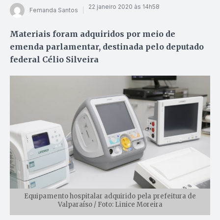
22 janeiro 2020 às 14h58
Fernanda Santos
Materiais foram adquiridos por meio de
emenda parlamentar, destinada pelo deputado
federal Célio Silveira
Equipamento hospitalar adquirido pela prefeitura de
Valparaíso / Foto: Linice Moreira