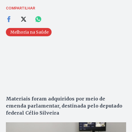
COMPARTILHAR
Melhoria na Saúde
Materiais foram adquiridos por meio de
emenda parlamentar, destinada pelo deputado
federal Célio Silveira