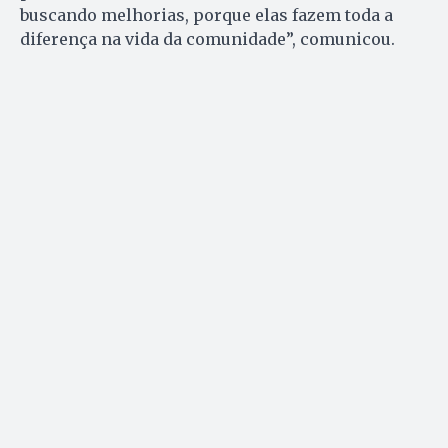
buscando melhorias, porque elas fazem toda a
diferença na vida da comunidade”, comunicou.