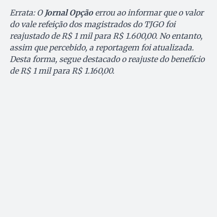
Errata: O
Jornal Opção
errou ao informar que o valor
do vale refeição dos magistrados do TJGO foi
reajustado de R$ 1 mil para R$ 1.600,00. No entanto,
assim que percebido, a reportagem foi atualizada.
Desta forma, segue destacado o reajuste do benefício
de R$ 1 mil para R$ 1.160,00.