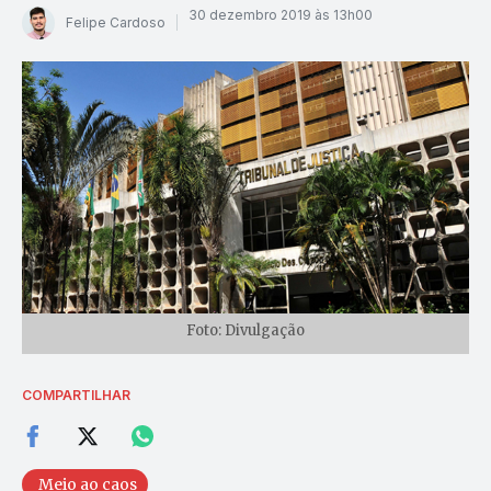
30 dezembro 2019 às 13h00
Felipe Cardoso
Foto: Divulgação
COMPARTILHAR
Meio ao caos