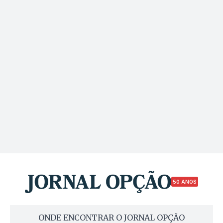
50 ANOS
ONDE ENCONTRAR O JORNAL OPÇÃO