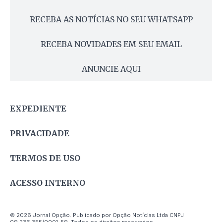
RECEBA AS NOTÍCIAS NO SEU WHATSAPP
RECEBA NOVIDADES EM SEU EMAIL
ANUNCIE AQUI
EXPEDIENTE
PRIVACIDADE
TERMOS DE USO
ACESSO INTERNO
© 2026 Jornal Opção. Publicado por Opção Notícias Ltda CNPJ