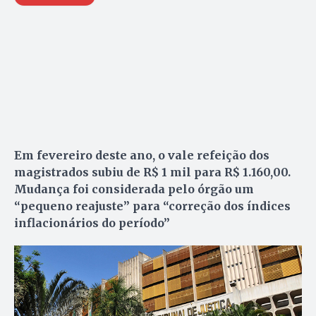
Em fevereiro deste ano, o vale refeição dos
magistrados subiu de R$ 1 mil para R$ 1.160,00.
Mudança foi considerada pelo órgão um
“pequeno reajuste” para “correção dos índices
inflacionários do período”