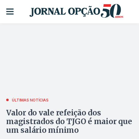
ÚLTIMAS NOTÍCIAS
Valor do vale refeição dos
magistrados do TJGO é maior que
um salário mínimo