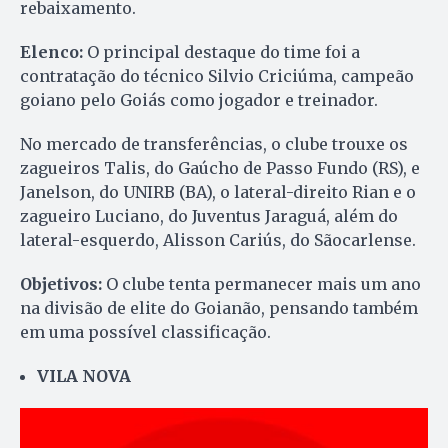
rebaixamento.
Elenco:
O principal destaque do time foi a
contratação do técnico Silvio Criciúma, campeão
goiano pelo Goiás como jogador e treinador.
No mercado de transferências, o clube trouxe os
zagueiros Talis, do Gaúcho de Passo Fundo (RS), e
Janelson, do UNIRB (BA), o lateral-direito Rian e o
zagueiro Luciano, do Juventus Jaraguá, além do
lateral-esquerdo, Alisson Cariús, do Sãocarlense.
Objetivos:
O clube tenta permanecer mais um ano
na divisão de elite do Goianão, pensando também
em uma possível classificação.
VILA NOVA