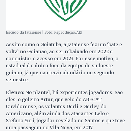
Escudo da Jataiense | Foto: Reprodução/AEJ
Assim como o Goiatuba, a Jataiense fez um ‘bate e
volta’ no Goianão, ao ser rebaixado em 2022 e
conquistar o acesso em 2023. Por esse motivo, o
estadual é o único foco da equipe do sudoeste
goiano, já que não terá calendário no segundo
semestre.
Elenco:
No plantel, há experientes jogadores. São
eles: o goleiro Artur, que veio do ABECAT
Ouvidorense, os volantes Derli e Gerley, do
Americano, além ainda dos atacantes Lelo e
Stéfano Yuri, jogador revelado no Santos e que teve
uma passagem no Vila Nova, em 2017.