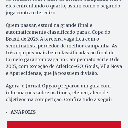
eles enfrentando o quarto, assim como o segundo
joga contra o terceiro.
Quem passar, estará na grande final e
automaticamente classificado para a Copa do
Brasil de 2025. A terceira vaga fica com o
semifinalista perdedor de melhor campanha. As
três equipes mais bem classificadas ao final do
torneio garantem vaga no Campeonato Série D de
2025, com exceção de Atlético-GO, Goiás, Vila Nova
e Aparecidense, que já possuem divisão.
Agora, o
Jornal Opção
preparou um guia com
informações sobre os times, elenco, além de
objetivos na competição. Confira tudo a seguir:
ANÁPOLIS