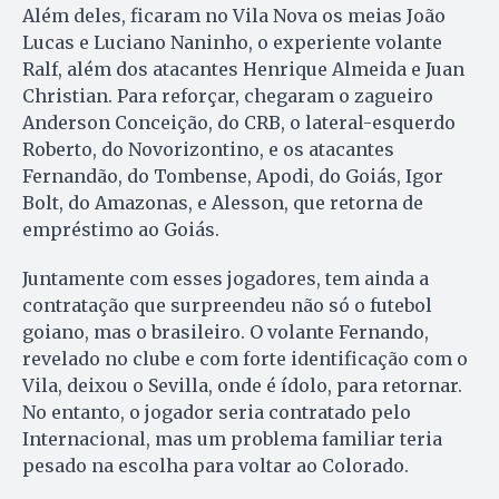
Além deles, ficaram no Vila Nova os meias João
Lucas e Luciano Naninho, o experiente volante
Ralf, além dos atacantes Henrique Almeida e Juan
Christian. Para reforçar, chegaram o zagueiro
Anderson Conceição, do CRB, o lateral-esquerdo
Roberto, do Novorizontino, e os atacantes
Fernandão, do Tombense, Apodi, do Goiás, Igor
Bolt, do Amazonas, e Alesson, que retorna de
empréstimo ao Goiás.
Juntamente com esses jogadores, tem ainda a
contratação que surpreendeu não só o futebol
goiano, mas o brasileiro. O volante Fernando,
revelado no clube e com forte identificação com o
Vila, deixou o Sevilla, onde é ídolo, para retornar.
No entanto, o jogador seria contratado pelo
Internacional, mas um problema familiar teria
pesado na escolha para voltar ao Colorado.