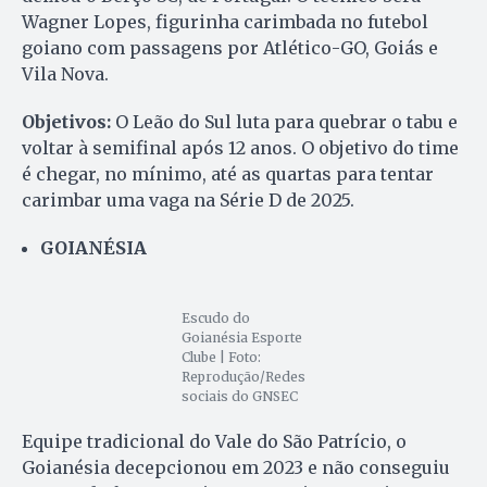
Wagner Lopes, figurinha carimbada no futebol
goiano com passagens por Atlético-GO, Goiás e
Vila Nova.
Objetivos:
O Leão do Sul luta para quebrar o tabu e
voltar à semifinal após 12 anos. O objetivo do time
é chegar, no mínimo, até as quartas para tentar
carimbar uma vaga na Série D de 2025.
GOIANÉSIA
Escudo do
Goianésia Esporte
Clube | Foto:
Reprodução/Redes
sociais do GNSEC
Equipe tradicional do Vale do São Patrício, o
Goianésia decepcionou em 2023 e não conseguiu