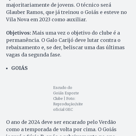
majoritariamente de jovens. O técnico será
Glauber Ramos, que já treinou o Goiás e esteve no
Vila Nova em 2023 como auxiliar.
Objetivos:
Mais uma vez o objetivo do clube é a
permanência. O Galo Carijó deve lutar contra o
rebaixamento e, se der, beliscar uma das últimas
vagas da segunda fase.
GOIÁS
Escudo do
Goiás Esporte
Clube | Foto:
Reprodução/site
oficial GEC
O ano de 2024 deve ser encarado pelo Verdão
como a temporada de volta por cima. O Goiás