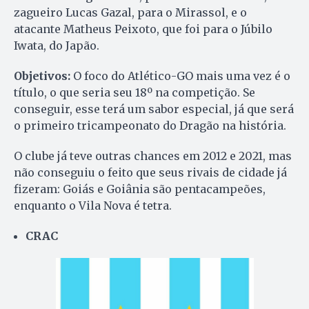
zagueiro Lucas Gazal, para o Mirassol, e o
atacante Matheus Peixoto, que foi para o Júbilo
Iwata, do Japão.
Objetivos:
O foco do Atlético-GO mais uma vez é o
título, o que seria seu 18º na competição. Se
conseguir, esse terá um sabor especial, já que será
o primeiro tricampeonato do Dragão na história.
O clube já teve outras chances em 2012 e 2021, mas
não conseguiu o feito que seus rivais de cidade já
fizeram: Goiás e Goiânia são pentacampeões,
enquanto o Vila Nova é tetra.
CRAC