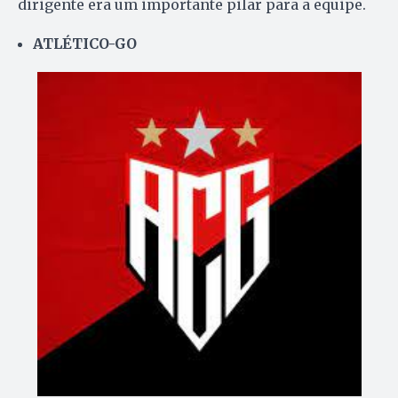
dirigente era um importante pilar para a equipe.
ATLÉTICO-GO