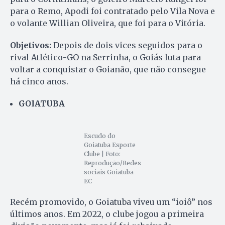
para o Remo, Apodi foi contratado pelo Vila Nova e
o volante Willian Oliveira, que foi para o Vitória.
Objetivos:
Depois de dois vices seguidos para o
rival Atlético-GO na Serrinha, o Goiás luta para
voltar a conquistar o Goianão, que não consegue
há cinco anos.
GOIATUBA
Escudo do
Goiatuba Esporte
Clube | Foto:
Reprodução/Redes
sociais Goiatuba
EC
Recém promovido, o Goiatuba viveu um “ioiô” nos
últimos anos. Em 2022, o clube jogou a primeira