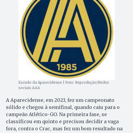
Escudo da Aparecidense | Foto: Reprodução/Redes
sociais AAA
A Aparecidense, em 2023, fez um campeonato
sólido e chegou à semifinal, quando caiu para o
campeão Atlético-GO. Na primeira fase, se
classificou em quinto e precisou decidir a vaga
fora, contra o Crac, mas fez um bom resultado na