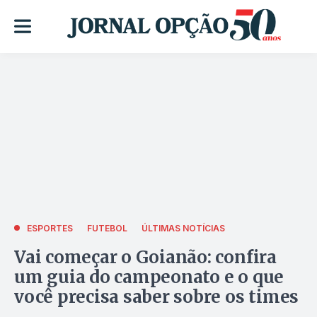
ESPORTES
FUTEBOL
ÚLTIMAS NOTÍCIAS
Vai começar o Goianão: confira
um guia do campeonato e o que
você precisa saber sobre os times