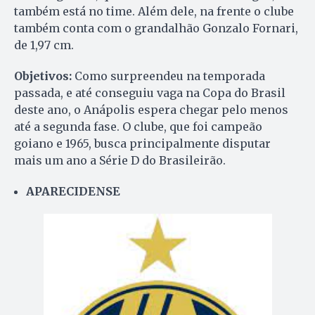
também está no time. Além dele, na frente o clube
também conta com o grandalhão Gonzalo Fornari,
de 1,97 cm.
Objetivos:
Como surpreendeu na temporada
passada, e até conseguiu vaga na Copa do Brasil
deste ano, o Anápolis espera chegar pelo menos
até a segunda fase. O clube, que foi campeão
goiano e 1965, busca principalmente disputar
mais um ano a Série D do Brasileirão.
APARECIDENSE