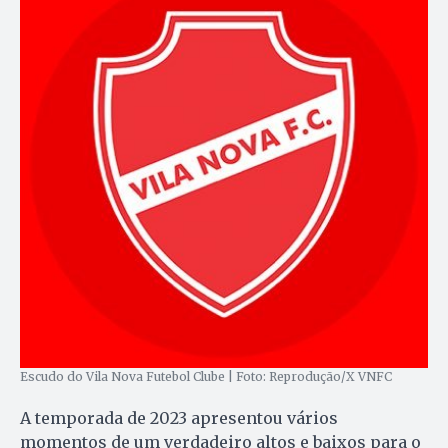
Escudo do Vila Nova Futebol Clube | Foto: Reprodução/X VNFC
A temporada de 2023 apresentou vários
momentos de um verdadeiro altos e baixos para o