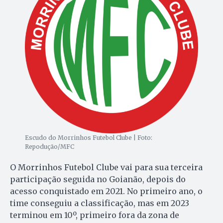
Escudo do Morrinhos Futebol Clube | Foto:
Repodução/MFC
O Morrinhos Futebol Clube vai para sua terceira
participação seguida no Goianão, depois do
acesso conquistado em 2021. No primeiro ano, o
time conseguiu a classificação, mas em 2023
terminou em 10º, primeiro fora da zona de