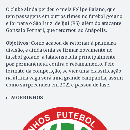
O clube ainda perdeu o meia Felipe Baiano, que
tem passagens em outros times no futebol goiano
e foi para o São Luiz, de Ijuí (RS), além do atacante
Gonzalo Fornari, que retornou ao Anápolis.
Objetivos:
Como acabou de retornar à primeira
divisão, e ainda tenta se firmar novamente no
futebol goiano, a Jataiense luta principalmente
por permanência, contra o rebaixamento. Pelo
formato da competição, se vier uma classificação
na última vaga será uma grande campanha, assim
como surpreendeu em 2021 e passou de fase.
MORRINHOS