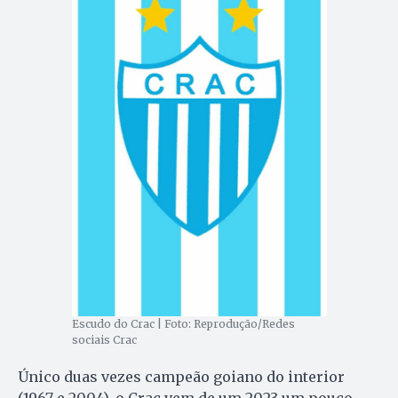
Escudo do Crac | Foto: Reprodução/Redes
sociais Crac
Único duas vezes campeão goiano do interior