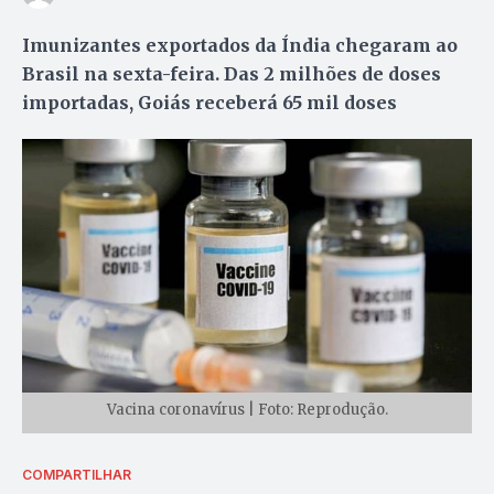
Imunizantes exportados da Índia chegaram ao
Brasil na sexta-feira. Das 2 milhões de doses
importadas, Goiás receberá 65 mil doses
Vacina coronavírus | Foto: Reprodução.
COMPARTILHAR