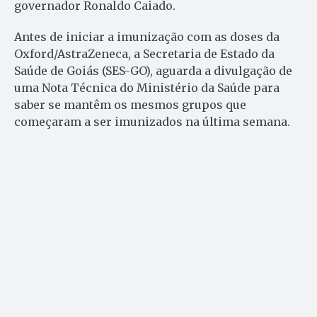
governador Ronaldo Caiado.
Antes de iniciar a imunização com as doses da
Oxford/AstraZeneca, a Secretaria de Estado da
Saúde de Goiás (SES-GO), aguarda a divulgação de
uma Nota Técnica do Ministério da Saúde para
saber se mantêm os mesmos grupos que
começaram a ser imunizados na última semana.