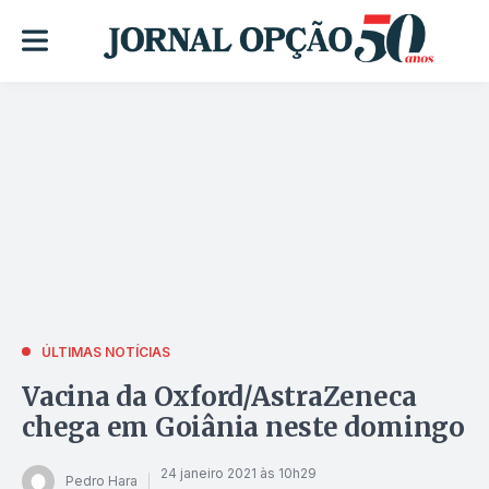
ÚLTIMAS NOTÍCIAS
Vacina da Oxford/AstraZeneca
chega em Goiânia neste domingo
24 janeiro 2021 às 10h29
Pedro Hara