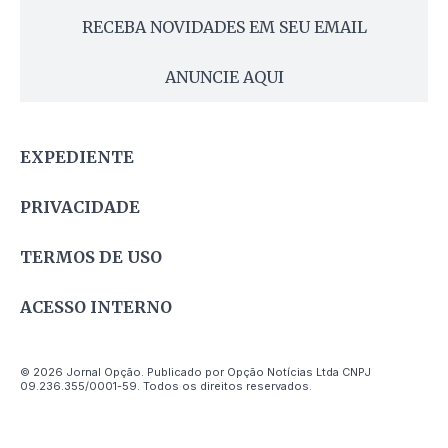
RECEBA NOVIDADES EM SEU EMAIL
ANUNCIE AQUI
EXPEDIENTE
PRIVACIDADE
TERMOS DE USO
ACESSO INTERNO
© 2026 Jornal Opção. Publicado por Opção Notícias Ltda CNPJ
09.236.355/0001-59. Todos os direitos reservados.