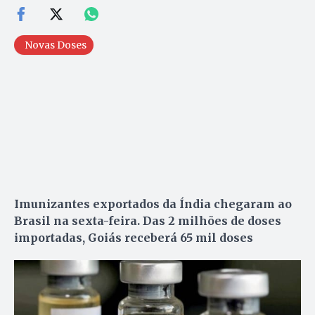
Novas Doses
Imunizantes exportados da Índia chegaram ao
Brasil na sexta-feira. Das 2 milhões de doses
importadas, Goiás receberá 65 mil doses