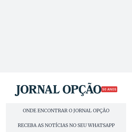
50 ANOS
ONDE ENCONTRAR O JORNAL OPÇÃO
RECEBA AS NOTÍCIAS NO SEU WHATSAPP