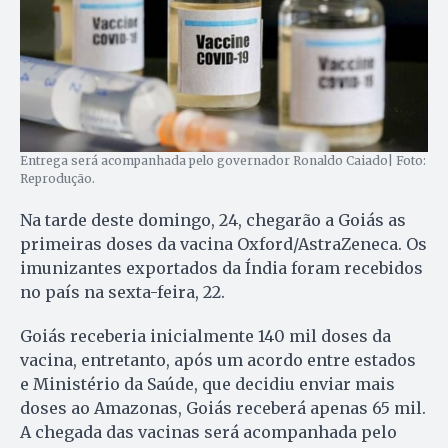
Entrega será acompanhada pelo governador Ronaldo Caiado| Foto:
Reprodução.
Na tarde deste domingo, 24, chegarão a Goiás as
primeiras doses da vacina Oxford/AstraZeneca. Os
imunizantes exportados da Índia foram recebidos
no país na sexta-feira, 22.
Goiás receberia inicialmente 140 mil doses da
vacina, entretanto, após um acordo entre estados
e Ministério da Saúde, que decidiu enviar mais
doses ao Amazonas, Goiás receberá apenas 65 mil.
A chegada das vacinas será acompanhada pelo