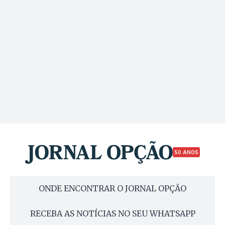
50 ANOS
ONDE ENCONTRAR O JORNAL OPÇÃO
RECEBA AS NOTÍCIAS NO SEU WHATSAPP