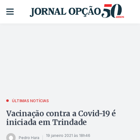
ÚLTIMAS NOTÍCIAS
Vacinação contra a Covid-19 é
iniciada em Trindade
19 janeiro 2021 às 18h46
Pedro Hara