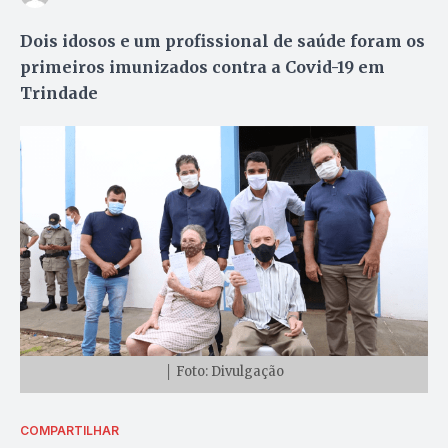
Dois idosos e um profissional de saúde foram os
primeiros imunizados contra a Covid-19 em
Trindade
│ Foto: Divulgação
COMPARTILHAR