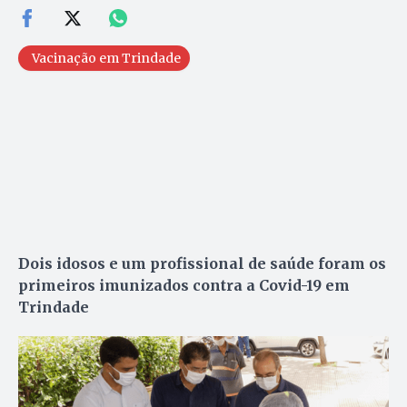
Vacinação em Trindade
Dois idosos e um profissional de saúde foram os
primeiros imunizados contra a Covid-19 em
Trindade