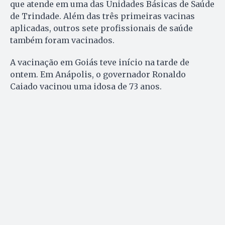
que atende em uma das Unidades Básicas de Saúde
de Trindade. Além das três primeiras vacinas
aplicadas, outros sete profissionais de saúde
também foram vacinados.
A vacinação em Goiás teve início na tarde de
ontem. Em Anápolis, o governador Ronaldo
Caiado vacinou uma idosa de 73 anos.