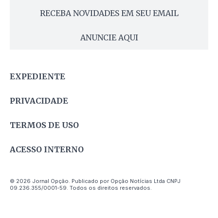
RECEBA NOVIDADES EM SEU EMAIL
ANUNCIE AQUI
EXPEDIENTE
PRIVACIDADE
TERMOS DE USO
ACESSO INTERNO
© 2026 Jornal Opção. Publicado por Opção Notícias Ltda CNPJ
09.236.355/0001-59. Todos os direitos reservados.