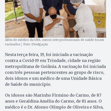
Além do médico da UBS, outros sete profissionais de saúde foram
vacinados│ Foto: Divulgação
Nesta terça-feira, 19, foi iniciada a vacinação
contra a Covid-19 em Trindade, cidade na região
metropolitana de Goiânia. A vacinação foi iniciada
com três pessoas pertencentes ao grupo de risco,
dois idosos e um médico de uma Unidade Básica
de Saúde do município.
Os idosos são Marinho Firmino do Carmo, de 87
anos e Geraldina Amélia do Carmo, de 81 anos. O
médico é o Dr. Afonso Olímpio de Oliveira e Silva,