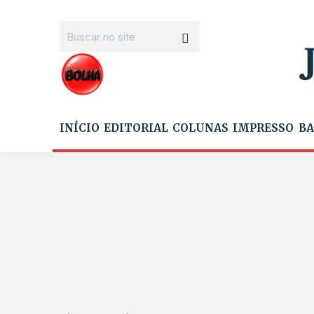
INÍCIO
EDITORIAL
COLUNAS
IMPRESSO
BA