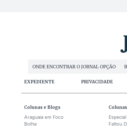
ONDE ENCONTRAR O JORNAL OPÇÃO
R
EXPEDIENTE
PRIVACIDADE
Colunas e Blogs
Colunas
Araguaia em Foco
Especial
Bolha
Faltou D