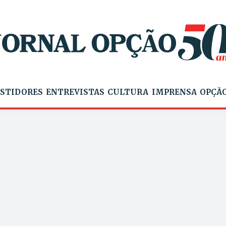
STIDORES
ENTREVISTAS
CULTURA
IMPRENSA
OPÇÃO