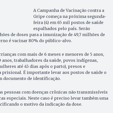
A Campanha de Vacinação contra a
Gripe começa na próxima segunda-
feira (4) em 65 mil postos de saúde
espalhados pelo país. Serão
hões de doses para a imunização de 49,7 milhões de
rno é vacinar 80% do público-alvo.
rianças com mais de 6 meses e menores de 5 anos,
 anos, trabalhadores da saúde, povos indígenas,
lheres até 45 dias após o parto), presos e
 prisional. É importante levar aos postos de saúde o
m documento de identificação.
s pessoas com doenças crônicas não transmissíveis
as especiais. Neste caso é preciso levar também uma
ificando o motivo da indicação da dose.