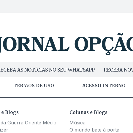
ECEBA AS NOTÍCIAS NO SEU WHATSAPP
RECEBA NOV
TERMOS DE USO
ACESSO INTERNO
 e Blogs
Colunas e Blogs
 da Guerra Oriente Médio
Música
izer
O mundo bate à porta