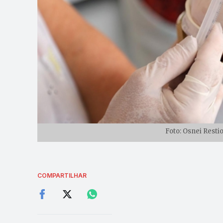
Foto: Osnei Resti
COMPARTILHAR