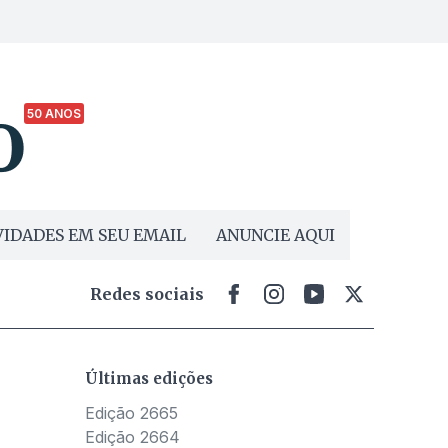
50 ANOS
IDADES EM SEU EMAIL
ANUNCIE AQUI
Redes sociais
Últimas edições
Edição 2665
Edição 2664