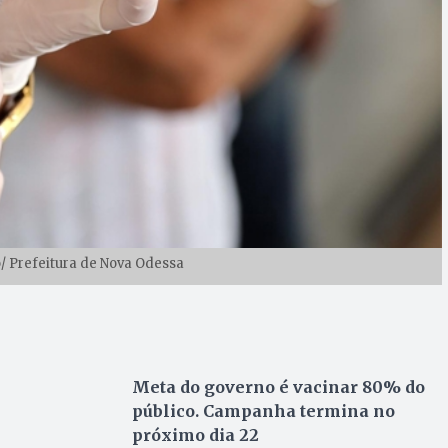
o/ Prefeitura de Nova Odessa
Meta do governo é vacinar 80% do
público. Campanha termina no
próximo dia 22