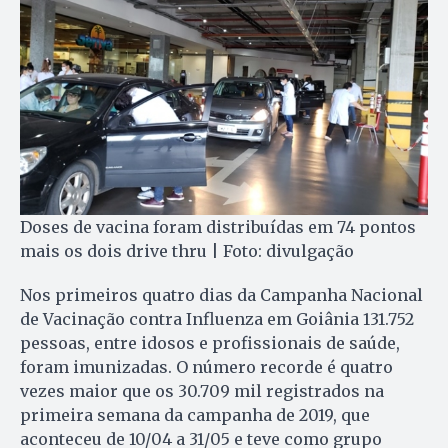
Doses de vacina foram distribuídas em 74 pontos
mais os dois drive thru | Foto: divulgação
Nos primeiros quatro dias da Campanha Nacional
de Vacinação contra Influenza em Goiânia 131.752
pessoas, entre idosos e profissionais de saúde,
foram imunizadas. O número recorde é quatro
vezes maior que os 30.709 mil registrados na
primeira semana da campanha de 2019, que
aconteceu de 10/04 a 31/05 e teve como grupo