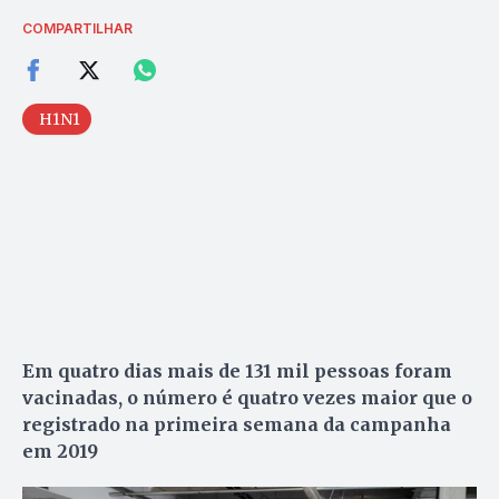
COMPARTILHAR
H1N1
Em quatro dias mais de 131 mil pessoas foram
vacinadas, o número é quatro vezes maior que o
registrado na primeira semana da campanha
em 2019