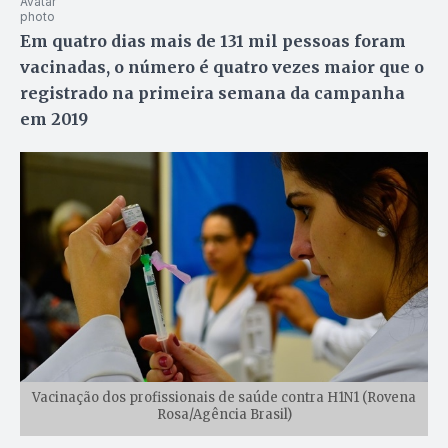
Em quatro dias mais de 131 mil pessoas foram
vacinadas, o número é quatro vezes maior que o
registrado na primeira semana da campanha
em 2019
Vacinação dos profissionais de saúde contra H1N1 (Rovena
Rosa/Agência Brasil)