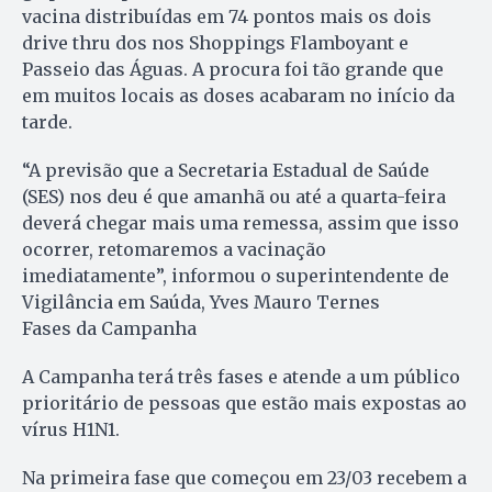
vacina distribuídas em 74 pontos mais os dois
drive thru dos nos Shoppings Flamboyant e
Passeio das Águas. A procura foi tão grande que
em muitos locais as doses acabaram no início da
tarde.
“A previsão que a Secretaria Estadual de Saúde
(SES) nos deu é que amanhã ou até a quarta-feira
deverá chegar mais uma remessa, assim que isso
ocorrer, retomaremos a vacinação
imediatamente”, informou o superintendente de
Vigilância em Saúda, Yves Mauro Ternes
Fases da Campanha
A Campanha terá três fases e atende a um público
prioritário de pessoas que estão mais expostas ao
vírus H1N1.
Na primeira fase que começou em 23/03 recebem a