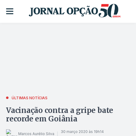
ÚLTIMAS NOTÍCIAS
Vacinação contra a gripe bate
recorde em Goiânia
30 março 2020 às 19h14
Marcos Aurélio Silva