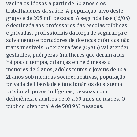
vacina os idosos a partir de 60 anos e os
trabalhadores da saúde. A população-alvo deste
grupo é de 205 mil pessoas. A segunda fase (16/04)
é destinada aos professores das escolas públicas
e privadas, profissionais da força de segurança e
salvamento e portadores de doenças crônicas não
transmissíveis. A terceira fase (09/05) vai atender
gestantes, puérperas (mulheres que deram a luz
há pouco tempo), crianças entre 6 meses a
menores de 6 anos, adolescentes e jovens de 12 a
21 anos sob medidas socioeducativas, população
privada de liberdade e funcionários do sistema
prisional, povos indígenas, pessoas com
deficiência e adultos de 55 a 59 anos de idades. O
público-alvo total é de 508.943 pessoas.