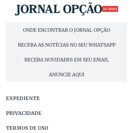
50 ANOS
ONDE ENCONTRAR O JORNAL OPÇÃO
RECEBA AS NOTÍCIAS NO SEU WHATSAPP
RECEBA NOVIDADES EM SEU EMAIL
ANUNCIE AQUI
EXPEDIENTE
PRIVACIDADE
TERMOS DE USO