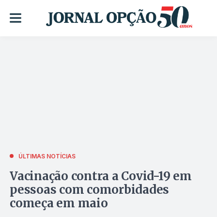
ÚLTIMAS NOTÍCIAS
Vacinação contra a Covid-19 em
pessoas com comorbidades
começa em maio