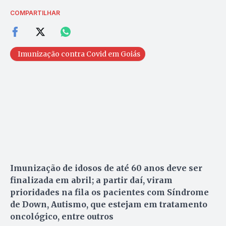
COMPARTILHAR
Imunização contra Covid em Goiás
Imunização de idosos de até 60 anos deve ser
finalizada em abril; a partir daí, viram
prioridades na fila os pacientes com Síndrome
de Down, Autismo, que estejam em tratamento
oncológico, entre outros