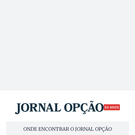
50 ANOS
ONDE ENCONTRAR O JORNAL OPÇÃO