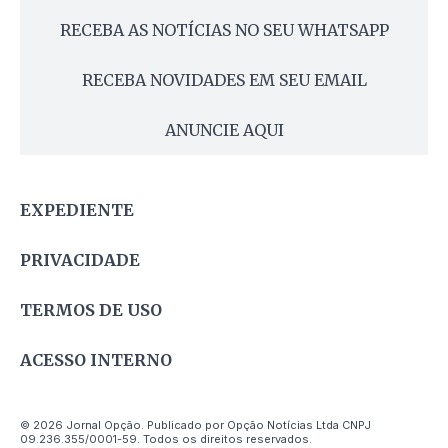
RECEBA AS NOTÍCIAS NO SEU WHATSAPP
RECEBA NOVIDADES EM SEU EMAIL
ANUNCIE AQUI
EXPEDIENTE
PRIVACIDADE
TERMOS DE USO
ACESSO INTERNO
© 2026 Jornal Opção. Publicado por Opção Notícias Ltda CNPJ
09.236.355/0001-59. Todos os direitos reservados.