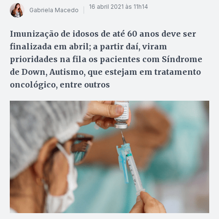
16 abril 2021 às 11h14
Gabriela Macedo
Imunização de idosos de até 60 anos deve ser
finalizada em abril; a partir daí, viram
prioridades na fila os pacientes com Síndrome
de Down, Autismo, que estejam em tratamento
oncológico, entre outros