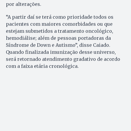
por alterações.
“A partir daí se terá como prioridade todos os
pacientes com maiores comorbidades ou que
estejam submetidos a tratamento oncológico,
hemodiálise; além de pessoas portadoras da
Síndrome de Down e Autismo”, disse Caiado.
Quando finalizada imunização desse universo,
será retornado atendimento gradativo de acordo
com a faixa etária cronológica.