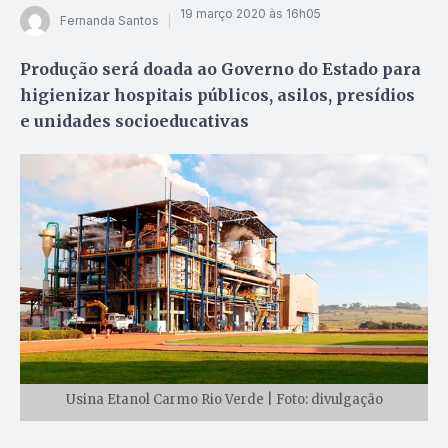
19 março 2020 às 16h05
Fernanda Santos
Produção será doada ao Governo do Estado para
higienizar hospitais públicos, asilos, presídios
e unidades socioeducativas
Usina Etanol Carmo Rio Verde | Foto: divulgação