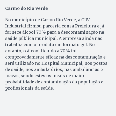
Carmo do Rio Verde
No município de Carmo Rio Verde, a CRV
Industrial firmou parceria com a Prefeitura e já
fornece álcool 70% para a descontaminação na
saúde pública municipal. A empresa ainda não
trabalha com o produto em formato gel. No
entanto, o álcool líquido a 70% foi
comprovadamente eficaz na descontaminação e
será utilizado no Hospital Municipal, nos postos
de saúde, nos ambulatórios, nas ambulâncias e
macas, sendo estes os locais de maior
probabilidade de contaminação da população e
profissionais da saúde.