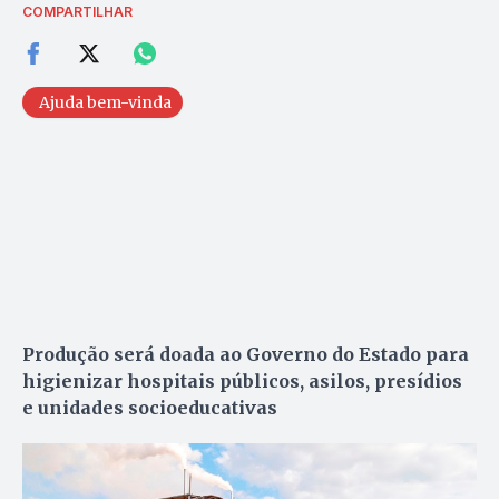
COMPARTILHAR
Ajuda bem-vinda
Produção será doada ao Governo do Estado para
higienizar hospitais públicos, asilos, presídios
e unidades socioeducativas