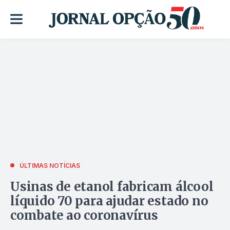
ÚLTIMAS NOTÍCIAS
Usinas de etanol fabricam álcool
líquido 70 para ajudar estado no
combate ao coronavírus