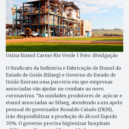
Usina Etanol Carmo Rio Verde | Foto: divulgação
O Sindicato da Indústria e Fabricação de Etanol do
Estado de Goiás (Sifaeg) e Governo do Estado de
Goiás fizeram uma parceria em que empresas
associadas vão ajudar no combate ao novo
coronavírus. “As unidades produtores de açúcar e
etanol associadas ao Sifaeg, atendendo a um apelo
pessoal do governador Ronaldo Caiado (DEM),
irão disponibilizar a produção do álcool líquido
70%. O governo precisa higienizar hospitais