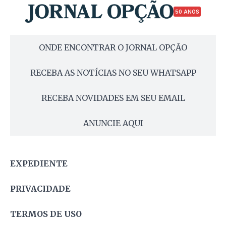
50 ANOS
ONDE ENCONTRAR O JORNAL OPÇÃO
RECEBA AS NOTÍCIAS NO SEU WHATSAPP
RECEBA NOVIDADES EM SEU EMAIL
ANUNCIE AQUI
EXPEDIENTE
PRIVACIDADE
TERMOS DE USO