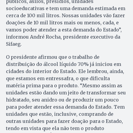
públicos, asilos, presídios, unidades
socioeducativas e tem uma demanda estimada em
cerca de 100 mil litros. Nossas unidades vão fazer
doações de 10 mil litros mais ou menos, cada, e
vamos poder atender a esta demanda do Estado”,
informou André Rocha, presidente executivo da
Sifaeg.
O presidente afirmou que o trabalho de
distribuição do álcool líquido 70% já iniciou em
cidades do interior do Estado. Ele lembrou, ainda,
que estamos em entressafra, o que dificulta
matéria prima para o produto. “Mesmo assim as
unidades estão dando um jeito de transformar seu
hidratado, seu anidro ou de produzir um pouco
para poder atender essa demanda do Estado. Tem
unidades que estão, inclusive, comprando de
outras unidades para fazer doação para o Estado,
tendo em vista que ela não tem o produto