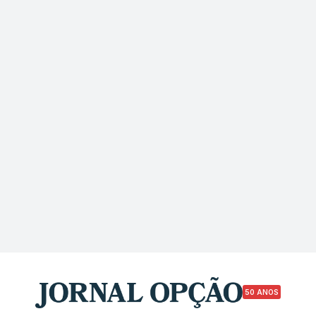
50 ANOS