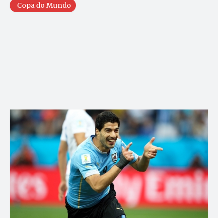
Copa do Mundo