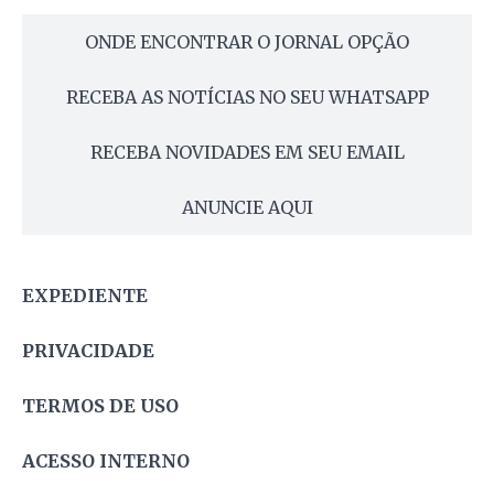
ONDE ENCONTRAR O JORNAL OPÇÃO
RECEBA AS NOTÍCIAS NO SEU WHATSAPP
RECEBA NOVIDADES EM SEU EMAIL
ANUNCIE AQUI
EXPEDIENTE
PRIVACIDADE
TERMOS DE USO
ACESSO INTERNO