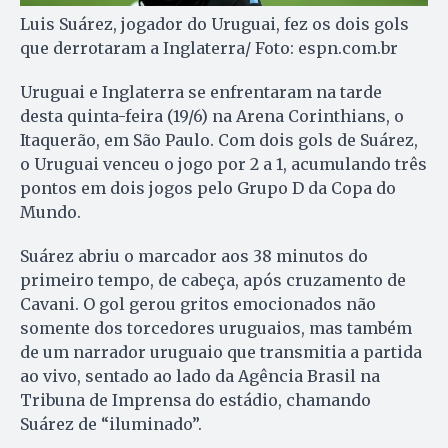
Luis Suárez, jogador do Uruguai, fez os dois gols
que derrotaram a Inglaterra/ Foto: espn.com.br
Uruguai e Inglaterra se enfrentaram na tarde
desta quinta-feira (19/6) na Arena Corinthians, o
Itaquerão, em São Paulo. Com dois gols de Suárez,
o Uruguai venceu o jogo por 2 a 1, acumulando três
pontos em dois jogos pelo Grupo D da Copa do
Mundo.
Suárez abriu o marcador aos 38 minutos do
primeiro tempo, de cabeça, após cruzamento de
Cavani. O gol gerou gritos emocionados não
somente dos torcedores uruguaios, mas também
de um narrador uruguaio que transmitia a partida
ao vivo, sentado ao lado da Agência Brasil na
Tribuna de Imprensa do estádio, chamando
Suárez de “iluminado”.