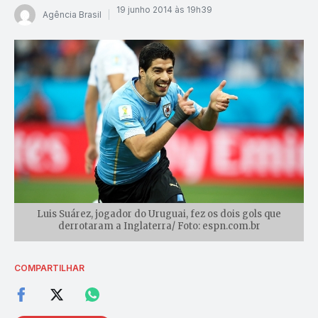
19 junho 2014 às 19h39
Agência Brasil
Luis Suárez, jogador do Uruguai, fez os dois gols que
derrotaram a Inglaterra/ Foto: espn.com.br
COMPARTILHAR