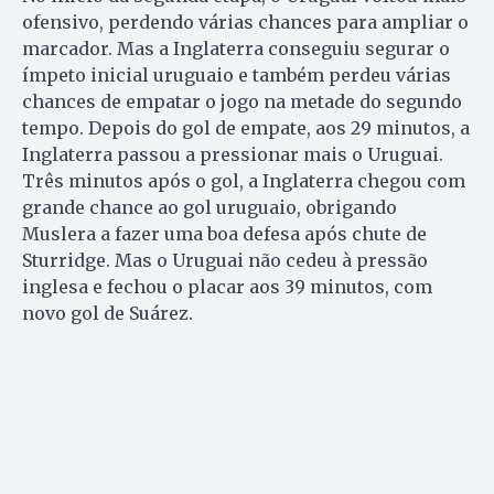
ofensivo, perdendo várias chances para ampliar o
marcador. Mas a Inglaterra conseguiu segurar o
ímpeto inicial uruguaio e também perdeu várias
chances de empatar o jogo na metade do segundo
tempo. Depois do gol de empate, aos 29 minutos, a
Inglaterra passou a pressionar mais o Uruguai.
Três minutos após o gol, a Inglaterra chegou com
grande chance ao gol uruguaio, obrigando
Muslera a fazer uma boa defesa após chute de
Sturridge. Mas o Uruguai não cedeu à pressão
inglesa e fechou o placar aos 39 minutos, com
novo gol de Suárez.