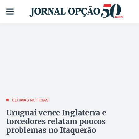
ÚLTIMAS NOTÍCIAS
Uruguai vence Inglaterra e
torcedores relatam poucos
problemas no Itaquerão