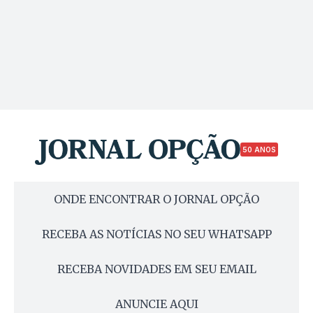
50 ANOS
ONDE ENCONTRAR O JORNAL OPÇÃO
RECEBA AS NOTÍCIAS NO SEU WHATSAPP
RECEBA NOVIDADES EM SEU EMAIL
ANUNCIE AQUI