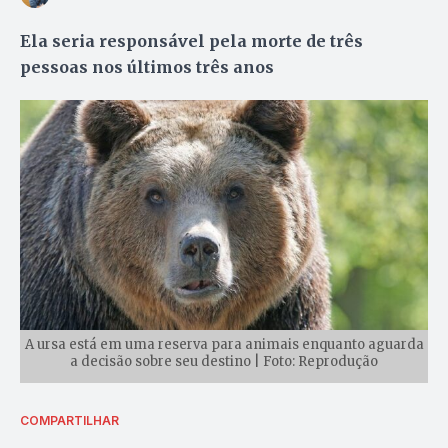
Ela seria responsável pela morte de três
pessoas nos últimos três anos
A ursa está em uma reserva para animais enquanto aguarda
a decisão sobre seu destino | Foto: Reprodução
COMPARTILHAR