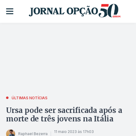
ÚLTIMAS NOTÍCIAS
Ursa pode ser sacrificada após a
morte de três jovens na Itália
11 maio 2023 às 17h03
Raphael Bezerra