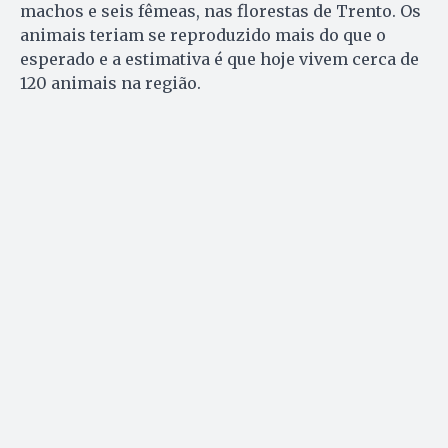
machos e seis fêmeas, nas florestas de Trento. Os
animais teriam se reproduzido mais do que o
esperado e a estimativa é que hoje vivem cerca de
120 animais na região.