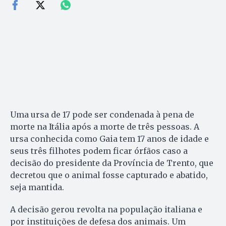
Uma ursa de 17 pode ser condenada à pena de
morte na Itália após a morte de três pessoas. A
ursa conhecida como Gaia tem 17 anos de idade e
seus três filhotes podem ficar órfãos caso a
decisão do presidente da Província de Trento, que
decretou que o animal fosse capturado e abatido,
seja mantida.
A decisão gerou revolta na população italiana e
por instituições de defesa dos animais. Um