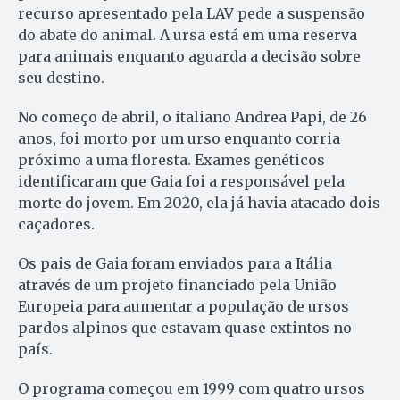
recurso apresentado pela LAV pede a suspensão
do abate do animal. A ursa está em uma reserva
para animais enquanto aguarda a decisão sobre
seu destino.
No começo de abril, o italiano Andrea Papi, de 26
anos, foi morto por um urso enquanto corria
próximo a uma floresta. Exames genéticos
identificaram que Gaia foi a responsável pela
morte do jovem. Em 2020, ela já havia atacado dois
caçadores.
Os pais de Gaia foram enviados para a Itália
através de um projeto financiado pela União
Europeia para aumentar a população de ursos
pardos alpinos que estavam quase extintos no
país.
O programa começou em 1999 com quatro ursos