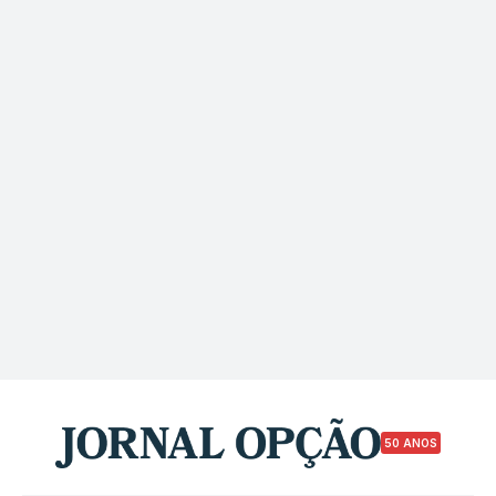
50 ANOS