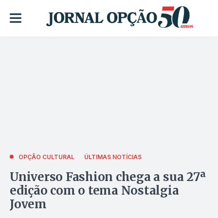
OPÇÃO CULTURAL
ÚLTIMAS NOTÍCIAS
Universo Fashion chega a sua 27ª
edição com o tema Nostalgia
Jovem