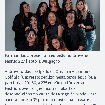
Formandos apresentam coleção no Universo
Fashion 27 | Foto: Divulgação
A Universidade Salgado de Oliveira – campus
Goiânia (Universo) realiza nesta terça-feira (6), a
partir das 20h30, a 27ª edição do Universo
Fashion, evento que mostra trabalhos
desenvolvidos no curso de Design de Moda. Para
abrir a noite, o 3º período mostra na passarela