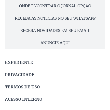
ONDE ENCONTRAR O JORNAL OPÇÃO
RECEBA AS NOTÍCIAS NO SEU WHATSAPP
RECEBA NOVIDADES EM SEU EMAIL
ANUNCIE AQUI
EXPEDIENTE
PRIVACIDADE
TERMOS DE USO
ACESSO INTERNO