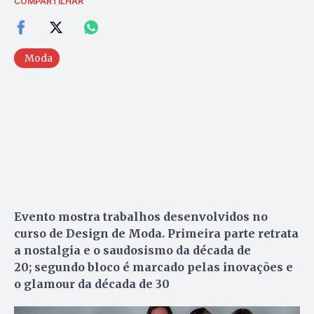
COMPARTILHAR
Moda
Evento mostra trabalhos desenvolvidos no
curso de Design de Moda. Primeira parte retrata
a nostalgia e o saudosismo da década de
20; segundo bloco é marcado pelas inovações e
o glamour da década de 30