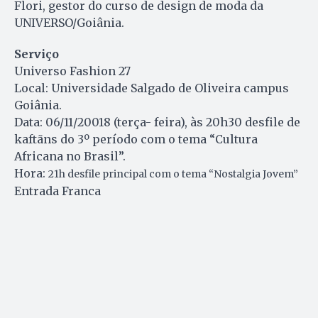
Flori, gestor do curso de design de moda da
UNIVERSO/Goiânia.
Serviço
Universo Fashion 27
Local: Universidade Salgado de Oliveira campus
Goiânia.
Data: 06/11/20018 (terça- feira), às 20h30 desfile de
kaftãns do 3º período com o tema “Cultura
Africana no Brasil”.
Hora:
21h desfile principal com o tema “Nostalgia Jovem”
Entrada Franca