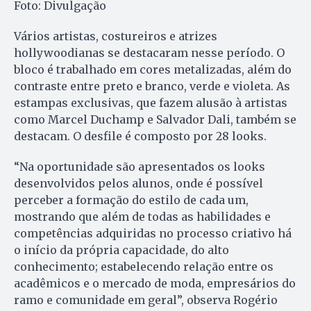
Foto: Divulgação
Vários artistas, costureiros e atrizes
hollywoodianas se destacaram nesse período. O
bloco é trabalhado em cores metalizadas, além do
contraste entre preto e branco, verde e violeta. As
estampas exclusivas, que fazem alusão à artistas
como Marcel Duchamp e Salvador Dali, também se
destacam. O desfile é composto por 28 looks.
“Na oportunidade são apresentados os looks
desenvolvidos pelos alunos, onde é possível
perceber a formação do estilo de cada um,
mostrando que além de todas as habilidades e
competências adquiridas no processo criativo há
o início da própria capacidade, do alto
conhecimento; estabelecendo relação entre os
acadêmicos e o mercado de moda, empresários do
ramo e comunidade em geral”, observa Rogério