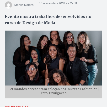
06 novembro 2018 às 15h11
Marília Noleto
Evento mostra trabalhos desenvolvidos no
curso de Design de Moda
Formandos apresentam coleção no Universo Fashion 27 |
Foto: Divulgação