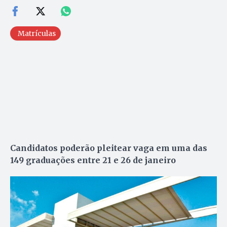
Matrículas
Candidatos poderão pleitear vaga em uma das
149 graduações entre 21 e 26 de janeiro