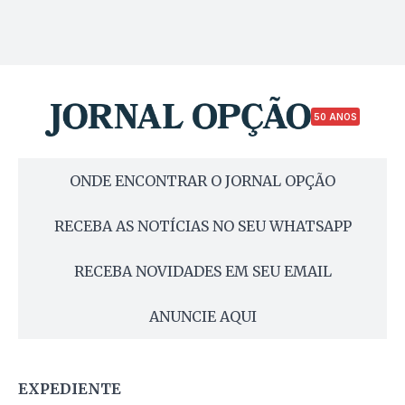
50 ANOS
ONDE ENCONTRAR O JORNAL OPÇÃO
RECEBA AS NOTÍCIAS NO SEU WHATSAPP
RECEBA NOVIDADES EM SEU EMAIL
ANUNCIE AQUI
EXPEDIENTE