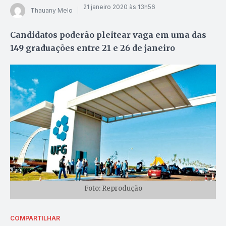
21 janeiro 2020 às 13h56
Thauany Melo
Candidatos poderão pleitear vaga em uma das
149 graduações entre 21 e 26 de janeiro
Foto: Reprodução
COMPARTILHAR