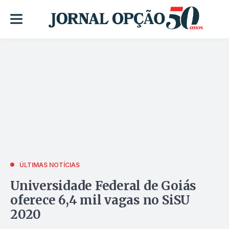
ÚLTIMAS NOTÍCIAS
Universidade Federal de Goiás
oferece 6,4 mil vagas no SiSU
2020