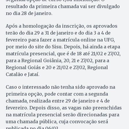
resultado da primeira chamada vai ser divulgado
no dia 28 de janeiro.
Após a homologação da inscrição, os aprovados
terão do dia 29 a 31 de janeiro e do dia 3 a 4 de
fevereiro para fazer a matrícula online na UFG,
por meio do site do Sisu. Depois, há ainda a etapa
matrícula presencial, que é de 18 até 21/02 e 27/02,
para a Regional Goiânia, 20, 21 e 27/02, para a
Regional Goiás e 20 e 21/02 e 27/02, Regional
Catalão e Jataí.
Caso o interessado não tenha sido aprovado na
primeira opção, pode contar com a segunda
chamada, realizada entre 29 de janeiro e 4 de
fevereiro. Depois disso, as vagas não preenchidas
na matrícula presencial serão direcionadas para
uma chamada pública, cuja convocação será
publicada no dia 06/03.