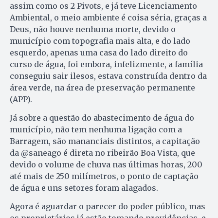
assim como os 2 Pivots, e já teve Licenciamento
Ambiental, o meio ambiente é coisa séria, graças a
Deus, não houve nenhuma morte, devido o
município com topografia mais alta, e do lado
esquerdo, apenas uma casa do lado direito do
curso de água, foi embora, infelizmente, a família
conseguiu sair ilesos, estava construída dentro da
área verde, na área de preservação permanente
(APP).
Já sobre a questão do abastecimento de água do
município, não tem nenhuma ligação com a
Barragem, são mananciais distintos, a capitação
da @saneago é direta no ribeirão Boa Vista, que
devido o volume de chuva nas últimas horas, 200
até mais de 250 milímetros, o ponto de captação
de água e uns setores foram alagados.
Agora é aguardar o parecer do poder público, mas