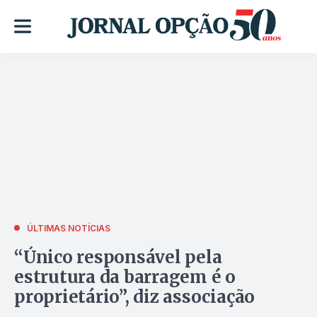
ÚLTIMAS NOTÍCIAS
“Único responsável pela
estrutura da barragem é o
proprietário”, diz associação