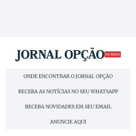
50 ANOS
ONDE ENCONTRAR O JORNAL OPÇÃO
RECEBA AS NOTÍCIAS NO SEU WHATSAPP
RECEBA NOVIDADES EM SEU EMAIL
ANUNCIE AQUI