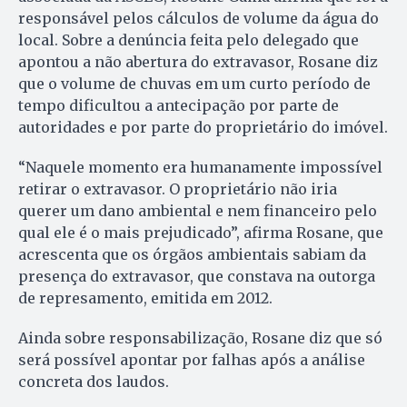
responsável pelos cálculos de volume da água do
local. Sobre a denúncia feita pelo delegado que
apontou a não abertura do extravasor, Rosane diz
que o volume de chuvas em um curto período de
tempo dificultou a antecipação por parte de
autoridades e por parte do proprietário do imóvel.
“Naquele momento era humanamente impossível
retirar o extravasor. O proprietário não iria
querer um dano ambiental e nem financeiro pelo
qual ele é o mais prejudicado”, afirma Rosane, que
acrescenta que os órgãos ambientais sabiam da
presença do extravasor, que constava na outorga
de represamento, emitida em 2012.
Ainda sobre responsabilização, Rosane diz que só
será possível apontar por falhas após a análise
concreta dos laudos.