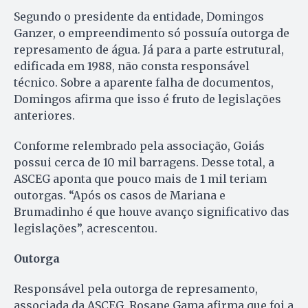
Segundo o presidente da entidade, Domingos
Ganzer, o empreendimento só possuía outorga de
represamento de água. Já para a parte estrutural,
edificada em 1988, não consta responsável
técnico. Sobre a aparente falha de documentos,
Domingos afirma que isso é fruto de legislações
anteriores.
Conforme relembrado pela associação, Goiás
possui cerca de 10 mil barragens. Desse total, a
ASCEG aponta que pouco mais de 1 mil teriam
outorgas. “Após os casos de Mariana e
Brumadinho é que houve avanço significativo das
legislações”, acrescentou.
Outorga
Responsável pela outorga de represamento,
associada da ASCEG, Rosane Gama afirma que foi a