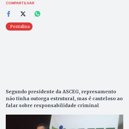
COMPARTILHAR
Pontalina
Segundo presidente da ASCEG, represamento
não tinha outorga estrutural, mas é cauteloso ao
falar sobre responsabilidade criminal