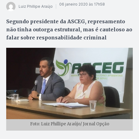
06 janeiro 2020 às 17h58
Luiz Phillipe Araújo
Segundo presidente da ASCEG, represamento
não tinha outorga estrutural, mas é cauteloso ao
falar sobre responsabilidade criminal
Foto: Luiz Phillipe Araújo/ Jornal Opção