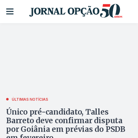
ÚLTIMAS NOTÍCIAS
Único pré-candidato, Talles
Barreto deve confirmar disputa
por Goiânia em prévias do PSDB
em fevereiro