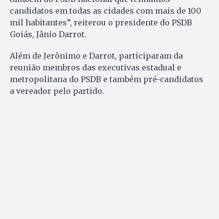
candidatos em todas as cidades com mais de 100
mil habitantes”, reiterou o presidente do PSDB
Goiás, Jânio Darrot.
Além de Jerônimo e Darrot, participaram da
reunião membros das executivas estadual e
metropolitana do PSDB e também pré-candidatos
a vereador pelo partido.