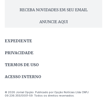
RECEBA NOVIDADES EM SEU EMAIL
ANUNCIE AQUI
EXPEDIENTE
PRIVACIDADE
TERMOS DE USO
ACESSO INTERNO
© 2026 Jornal Opção. Publicado por Opção Notícias Ltda CNPJ
09.236.355/0001-59. Todos os direitos reservados.