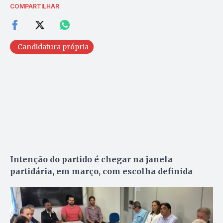
COMPARTILHAR
Candidatura própria
Intenção do partido é chegar na janela
partidária, em março, com escolha definida