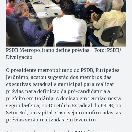
PSDB Metropolitano define prévias | Foto: PSDB/
Divulgação
O presidente metropolitano do PSDB, Eurípedes
Jerônimo, acatou sugestão dos membros das
executivas estadual e municipal para realizar
prévias para definição da pré-candidatura a
prefeito em Goiânia. A decisão em reunião nesta
segunda-feira, no Diretório Estadual do PSDB, no
Setor Sul, na capital. Caso sejam confirmadas, as
prévias serão realizadas em fevereiro.