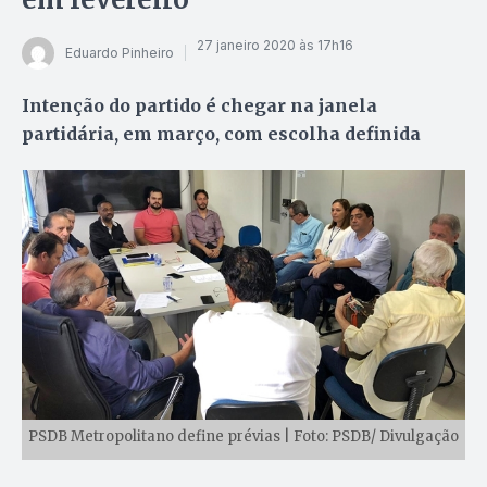
27 janeiro 2020 às 17h16
Eduardo Pinheiro
Intenção do partido é chegar na janela
partidária, em março, com escolha definida
PSDB Metropolitano define prévias | Foto: PSDB/ Divulgação