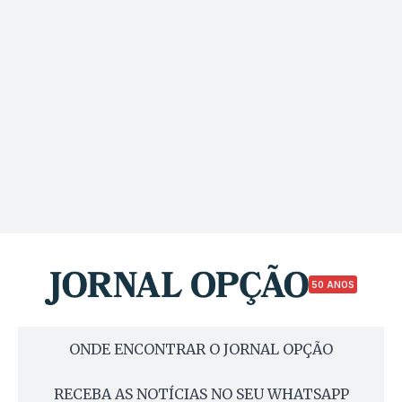
50 ANOS
ONDE ENCONTRAR O JORNAL OPÇÃO
RECEBA AS NOTÍCIAS NO SEU WHATSAPP