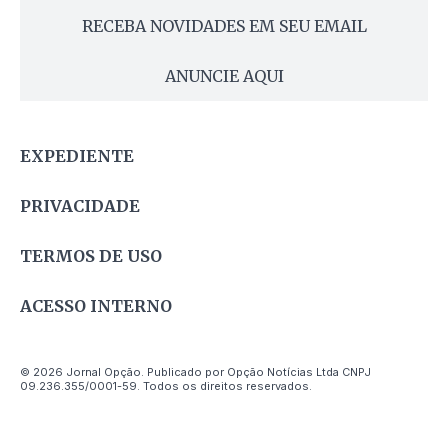
RECEBA NOVIDADES EM SEU EMAIL
ANUNCIE AQUI
EXPEDIENTE
PRIVACIDADE
TERMOS DE USO
ACESSO INTERNO
© 2026 Jornal Opção. Publicado por Opção Notícias Ltda CNPJ
09.236.355/0001-59. Todos os direitos reservados.