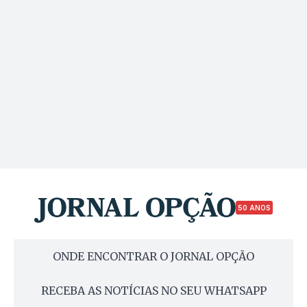
50 ANOS
ONDE ENCONTRAR O JORNAL OPÇÃO
RECEBA AS NOTÍCIAS NO SEU WHATSAPP