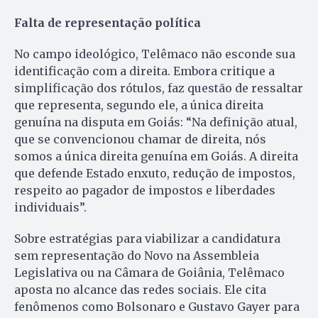
Falta de representação política
No campo ideológico, Telêmaco não esconde sua
identificação com a direita. Embora critique a
simplificação dos rótulos, faz questão de ressaltar
que representa, segundo ele, a única direita
genuína na disputa em Goiás: “Na definição atual,
que se convencionou chamar de direita, nós
somos a única direita genuína em Goiás. A direita
que defende Estado enxuto, redução de impostos,
respeito ao pagador de impostos e liberdades
individuais”.
Sobre estratégias para viabilizar a candidatura
sem representação do Novo na Assembleia
Legislativa ou na Câmara de Goiânia, Telêmaco
aposta no alcance das redes sociais. Ele cita
fenômenos como Bolsonaro e Gustavo Gayer para