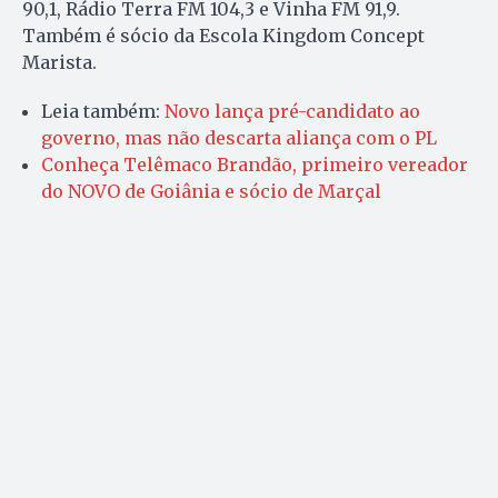
90,1, Rádio Terra FM 104,3 e Vinha FM 91,9.
Também é sócio da Escola Kingdom Concept
Marista.
Leia também:
Novo lança pré-candidato ao
governo, mas não descarta aliança com o PL
Conheça Telêmaco Brandão, primeiro vereador
do NOVO de Goiânia e sócio de Marçal