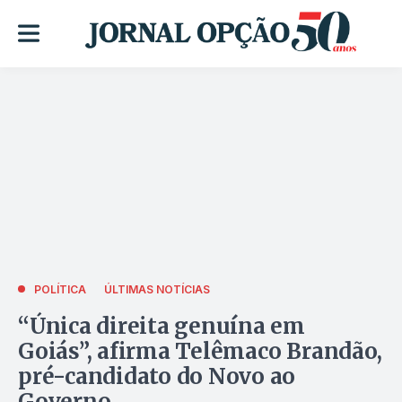
POLÍTICA
ÚLTIMAS NOTÍCIAS
“Única direita genuína em
Goiás”, afirma Telêmaco Brandão,
pré-candidato do Novo ao
Governo