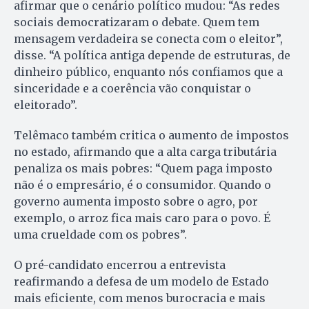
afirmar que o cenário político mudou: “As redes
sociais democratizaram o debate. Quem tem
mensagem verdadeira se conecta com o eleitor”,
disse. “A política antiga depende de estruturas, de
dinheiro público, enquanto nós confiamos que a
sinceridade e a coerência vão conquistar o
eleitorado”.
Telêmaco também critica o aumento de impostos
no estado, afirmando que a alta carga tributária
penaliza os mais pobres: “Quem paga imposto
não é o empresário, é o consumidor. Quando o
governo aumenta imposto sobre o agro, por
exemplo, o arroz fica mais caro para o povo. É
uma crueldade com os pobres”.
O pré-candidato encerrou a entrevista
reafirmando a defesa de um modelo de Estado
mais eficiente, com menos burocracia e mais