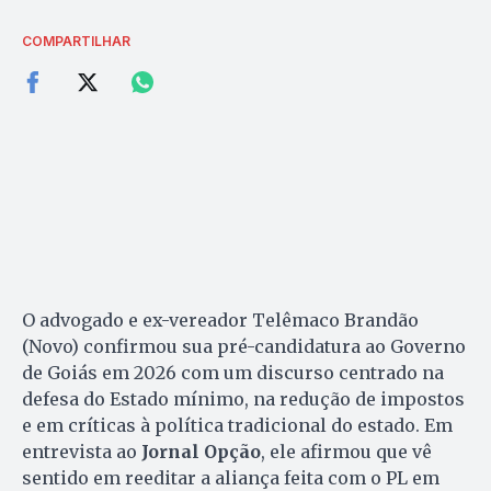
COMPARTILHAR
O advogado e ex-vereador Telêmaco Brandão
(Novo) confirmou sua pré-candidatura ao Governo
de Goiás em 2026 com um discurso centrado na
defesa do Estado mínimo, na redução de impostos
e em críticas à política tradicional do estado. Em
entrevista ao
Jornal Opção
, ele afirmou que vê
sentido em reeditar a aliança feita com o PL em