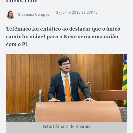
27 junho 2025 às 07h45
Giovanna Campos
Telêmaco foi enfático ao destacar que o único
caminho viável para o Novo seria uma união
com o PL
Foto: Câmara de Goiânia