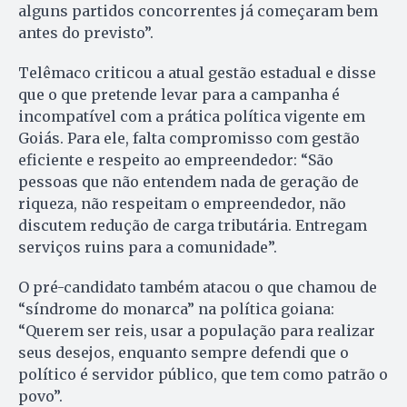
alguns partidos concorrentes já começaram bem
antes do previsto”.
Telêmaco criticou a atual gestão estadual e disse
que o que pretende levar para a campanha é
incompatível com a prática política vigente em
Goiás. Para ele, falta compromisso com gestão
eficiente e respeito ao empreendedor: “São
pessoas que não entendem nada de geração de
riqueza, não respeitam o empreendedor, não
discutem redução de carga tributária. Entregam
serviços ruins para a comunidade”.
O pré-candidato também atacou o que chamou de
“síndrome do monarca” na política goiana:
“Querem ser reis, usar a população para realizar
seus desejos, enquanto sempre defendi que o
político é servidor público, que tem como patrão o
povo”.