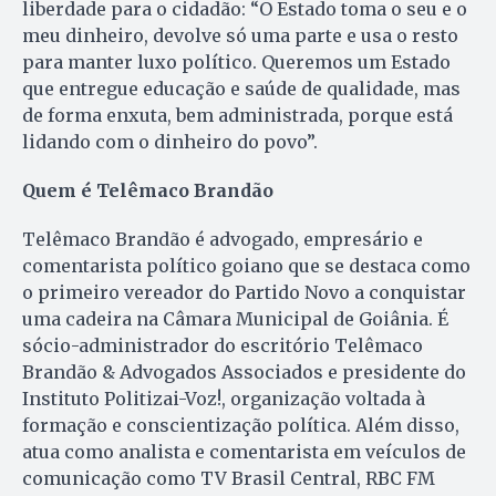
liberdade para o cidadão: “O Estado toma o seu e o
meu dinheiro, devolve só uma parte e usa o resto
para manter luxo político. Queremos um Estado
que entregue educação e saúde de qualidade, mas
de forma enxuta, bem administrada, porque está
lidando com o dinheiro do povo”.
Quem é Telêmaco Brandão
Telêmaco Brandão é advogado, empresário e
comentarista político goiano que se destaca como
o primeiro vereador do Partido Novo a conquistar
uma cadeira na Câmara Municipal de Goiânia. É
sócio-administrador do escritório Telêmaco
Brandão & Advogados Associados e presidente do
Instituto Politizai-Voz!, organização voltada à
formação e conscientização política. Além disso,
atua como analista e comentarista em veículos de
comunicação como TV Brasil Central, RBC FM