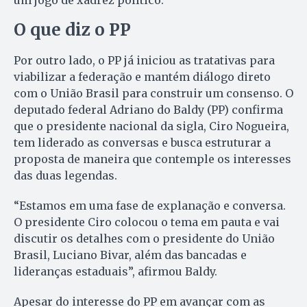
um jogo de xadrez político.”
O que diz o PP
Por outro lado, o PP já iniciou as tratativas para
viabilizar a federação e mantém diálogo direto
com o União Brasil para construir um consenso. O
deputado federal Adriano do Baldy (PP) confirma
que o presidente nacional da sigla, Ciro Nogueira,
tem liderado as conversas e busca estruturar a
proposta de maneira que contemple os interesses
das duas legendas.
“Estamos em uma fase de explanação e conversa.
O presidente Ciro colocou o tema em pauta e vai
discutir os detalhes com o presidente do União
Brasil, Luciano Bivar, além das bancadas e
lideranças estaduais”, afirmou Baldy.
Apesar do interesse do PP em avançar com as