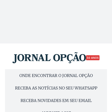
50 ANOS
ONDE ENCONTRAR O JORNAL OPÇÃO
RECEBA AS NOTÍCIAS NO SEU WHATSAPP
RECEBA NOVIDADES EM SEU EMAIL