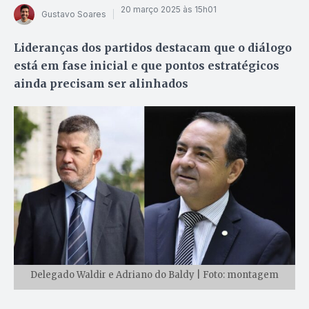
20 março 2025 às 15h01
Gustavo Soares
Lideranças dos partidos destacam que o diálogo
está em fase inicial e que pontos estratégicos
ainda precisam ser alinhados
Delegado Waldir e Adriano do Baldy | Foto: montagem