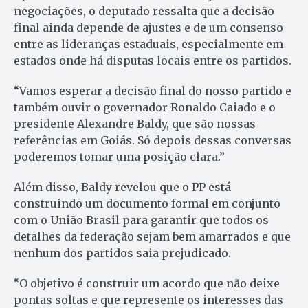
negociações, o deputado ressalta que a decisão
final ainda depende de ajustes e de um consenso
entre as lideranças estaduais, especialmente em
estados onde há disputas locais entre os partidos.
“Vamos esperar a decisão final do nosso partido e
também ouvir o governador Ronaldo Caiado e o
presidente Alexandre Baldy, que são nossas
referências em Goiás. Só depois dessas conversas
poderemos tomar uma posição clara.”
Além disso, Baldy revelou que o PP está
construindo um documento formal em conjunto
com o União Brasil para garantir que todos os
detalhes da federação sejam bem amarrados e que
nenhum dos partidos saia prejudicado.
“O objetivo é construir um acordo que não deixe
pontas soltas e que represente os interesses das