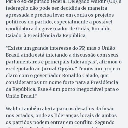
Para o ex-deputado federal Delegado Waldir (UB), a
federação não pode ser decidida de maneira
apressada e precisa levar em conta os projetos
políticos do partido, especialmente a possível
candidatura do governador de Goiás, Ronaldo
Caiado, à Presidência da República.
“Existe um grande interesse do PP, mas o União
Brasil ainda está iniciando a discussão com seus
parlamentares e principais lideranças”, afirmou o
ex-deputado ao
Jornal Opção.
“Temos um projeto
claro com o governador Ronaldo Caiado, que
consideramos um nome forte para a Presidência
da República. Esse é um ponto inegociável para o
União Brasil.”
Waldir também alerta para os desafios da fusão
nos estados, onde as lideranças locais de ambos
os partidos podem entrar em conflito. Segundo