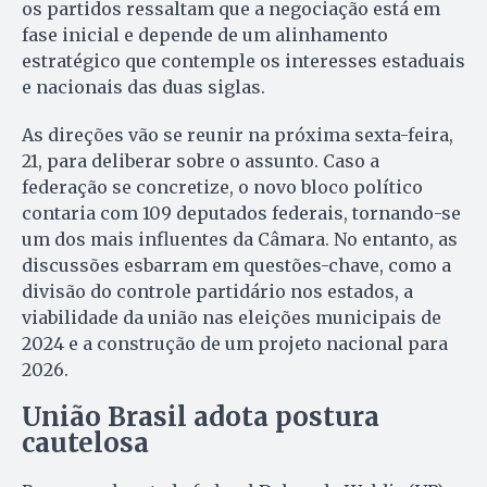
os partidos ressaltam que a negociação está em
fase inicial e depende de um alinhamento
estratégico que contemple os interesses estaduais
e nacionais das duas siglas.
As direções vão se reunir na próxima sexta-feira,
21, para deliberar sobre o assunto. Caso a
federação se concretize, o novo bloco político
contaria com 109 deputados federais, tornando-se
um dos mais influentes da Câmara. No entanto, as
discussões esbarram em questões-chave, como a
divisão do controle partidário nos estados, a
viabilidade da união nas eleições municipais de
2024 e a construção de um projeto nacional para
2026.
União Brasil adota postura
cautelosa