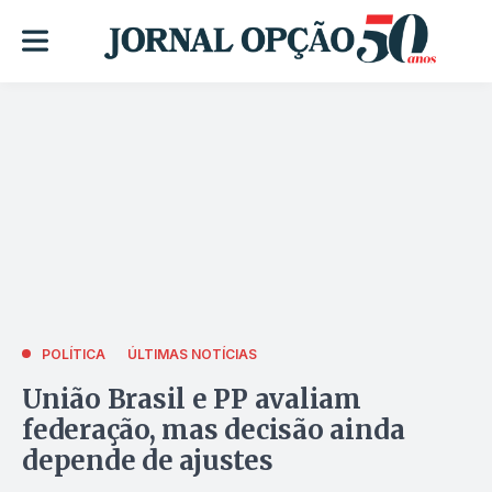
POLÍTICA
ÚLTIMAS NOTÍCIAS
União Brasil e PP avaliam
federação, mas decisão ainda
depende de ajustes