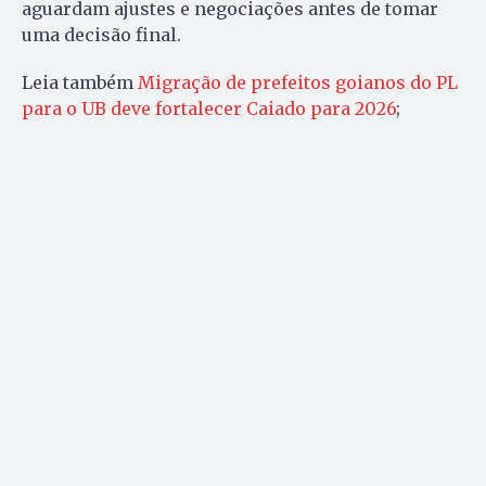
aguardam ajustes e negociações antes de tomar
uma decisão final.
Leia também
Migração de prefeitos goianos do PL
para o UB deve fortalecer Caiado para 2026
;