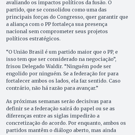
avaliando os impactos políticos da fusão. O
partido, que se consolidou como uma das
principais forças do Congresso, quer garantir que
a aliança com o PP fortaleça sua presença
nacional sem comprometer seus projetos
políticos estratégicos.
“O União Brasil é um partido maior que o PP, e
isso tem que ser considerado na negociação”,
frisou Delegado Waldir. “Ninguém pode ser
engolido por ninguém. Se a federação for para
fortalecer ambos os lados, ela faz sentido. Caso
contrário, não há razão para avançar.”
As próximas semanas serão decisivas para
definir se a federação sairá do papel ou se as
diferenças entre as siglas impedirão a
concretização do acordo. Por enquanto, ambos os
partidos mantêm o diálogo aberto, mas ainda