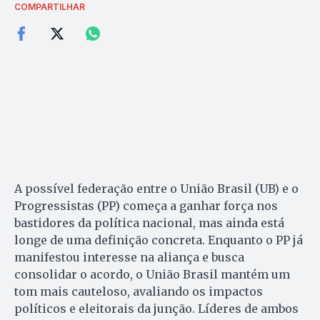
COMPARTILHAR
A possível federação entre o União Brasil (UB) e o
Progressistas (PP) começa a ganhar força nos
bastidores da política nacional, mas ainda está
longe de uma definição concreta. Enquanto o PP já
manifestou interesse na aliança e busca
consolidar o acordo, o União Brasil mantém um
tom mais cauteloso, avaliando os impactos
políticos e eleitorais da junção. Líderes de ambos