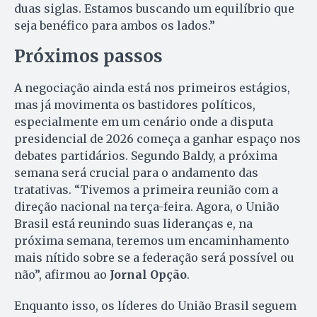
duas siglas. Estamos buscando um equilíbrio que
seja benéfico para ambos os lados.”
Próximos passos
A negociação ainda está nos primeiros estágios,
mas já movimenta os bastidores políticos,
especialmente em um cenário onde a disputa
presidencial de 2026 começa a ganhar espaço nos
debates partidários. Segundo Baldy, a próxima
semana será crucial para o andamento das
tratativas. “Tivemos a primeira reunião com a
direção nacional na terça-feira. Agora, o União
Brasil está reunindo suas lideranças e, na
próxima semana, teremos um encaminhamento
mais nítido sobre se a federação será possível ou
não”, afirmou ao
Jornal Opção
.
Enquanto isso, os líderes do União Brasil seguem