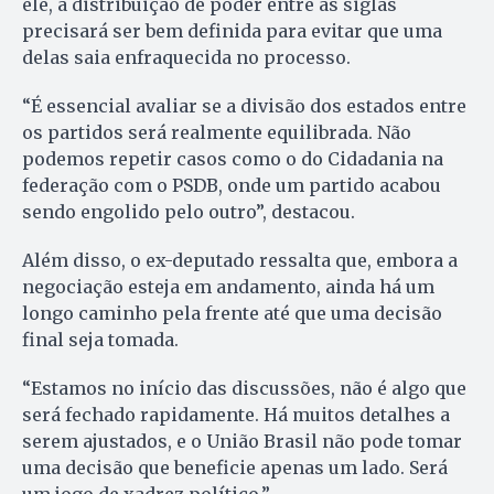
ele, a distribuição de poder entre as siglas
precisará ser bem definida para evitar que uma
delas saia enfraquecida no processo.
“É essencial avaliar se a divisão dos estados entre
os partidos será realmente equilibrada. Não
podemos repetir casos como o do Cidadania na
federação com o PSDB, onde um partido acabou
sendo engolido pelo outro”, destacou.
Além disso, o ex-deputado ressalta que, embora a
negociação esteja em andamento, ainda há um
longo caminho pela frente até que uma decisão
final seja tomada.
“Estamos no início das discussões, não é algo que
será fechado rapidamente. Há muitos detalhes a
serem ajustados, e o União Brasil não pode tomar
uma decisão que beneficie apenas um lado. Será