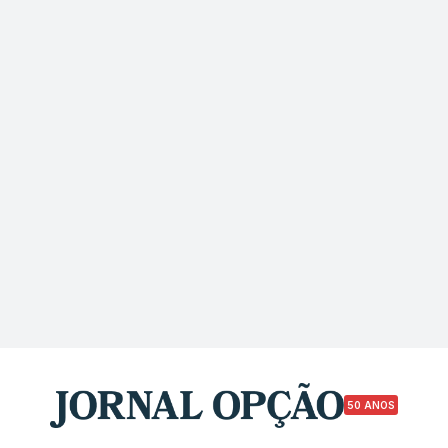
50 ANOS