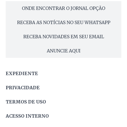
ONDE ENCONTRAR O JORNAL OPÇÃO
RECEBA AS NOTÍCIAS NO SEU WHATSAPP
RECEBA NOVIDADES EM SEU EMAIL
ANUNCIE AQUI
EXPEDIENTE
PRIVACIDADE
TERMOS DE USO
ACESSO INTERNO