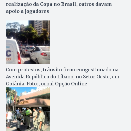
realização da Copa no Brasil, outros davam
apoio a jogadores
Com protestos, trânsito ficou congestionado na
Avenida República do Líbano, no Setor Oeste, em
Goiânia. Foto: Jornal Opção Online