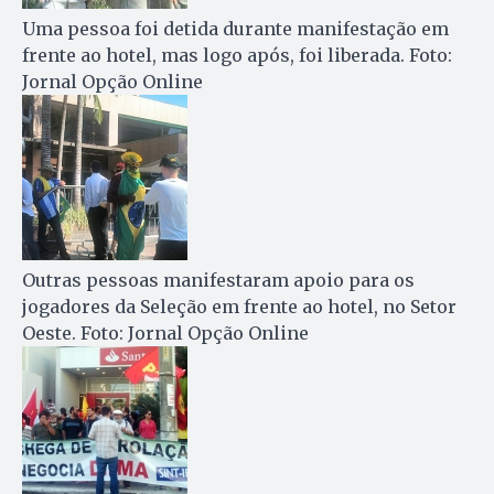
Uma pessoa foi detida durante manifestação em
frente ao hotel, mas logo após, foi liberada. Foto:
Jornal Opção Online
Outras pessoas manifestaram apoio para os
jogadores da Seleção em frente ao hotel, no Setor
Oeste. Foto: Jornal Opção Online