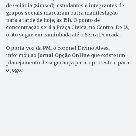
de Goiânia (Simsed), estudantes e integrantes de
grupos sociais marcaram outra manifestação
para a tarde de hoje, às 15h. O ponto de
concentração será a Praça Cívica, no Centro. De lá,
o ato segue em caminhada até o Serra Dourada.
O porta-voz da PM, o coronel Divino Alves,
informou ao
Jornal Opção Online
que existe um
planejamento de segurança para o protesto e para
o jogo.