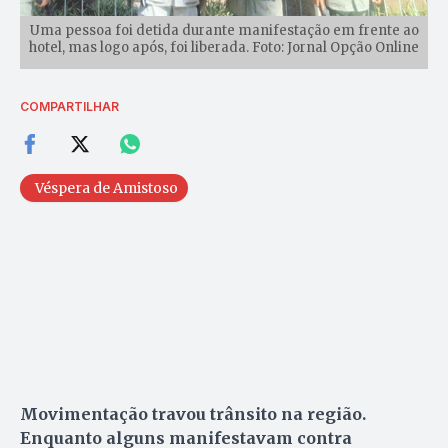
Uma pessoa foi detida durante manifestação em frente ao
hotel, mas logo após, foi liberada. Foto: Jornal Opção Online
COMPARTILHAR
Véspera de Amistoso
Movimentação travou trânsito na região.
Enquanto alguns manifestavam contra