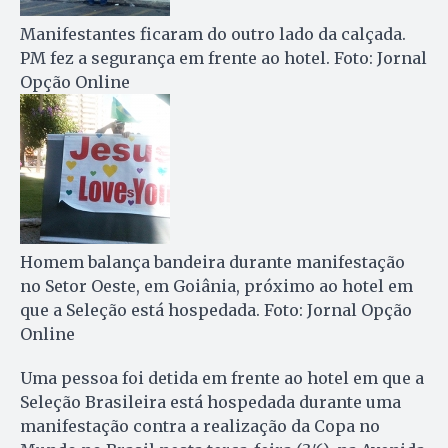
Manifestantes ficaram do outro lado da calçada.
PM fez a segurança em frente ao hotel. Foto: Jornal
Opção Online
Homem balança bandeira durante manifestação
no Setor Oeste, em Goiânia, próximo ao hotel em
que a Seleção está hospedada. Foto: Jornal Opção
Online
Uma pessoa foi detida em frente ao hotel em que a
Seleção Brasileira está hospedada durante uma
manifestação contra a realização da Copa no