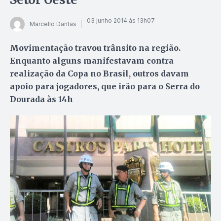
03 junho 2014 às 13h07
Marcello Dantas
Movimentação travou trânsito na região.
Enquanto alguns manifestavam contra
realização da Copa no Brasil, outros davam
apoio para jogadores, que irão para o Serra do
Dourada às 14h