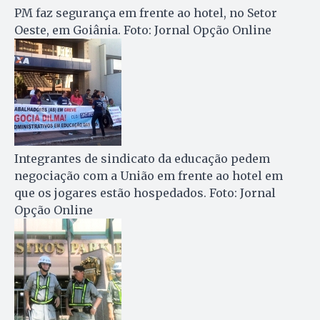
PM faz segurança em frente ao hotel, no Setor
Oeste, em Goiânia. Foto: Jornal Opção Online
Integrantes de sindicato da educação pedem
negociação com a União em frente ao hotel em
que os jogares estão hospedados. Foto: Jornal
Opção Online