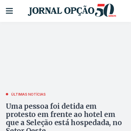
ÚLTIMAS NOTÍCIAS
Uma pessoa foi detida em
protesto em frente ao hotel em
que a Seleção está hospedada, no
Setor Oeste