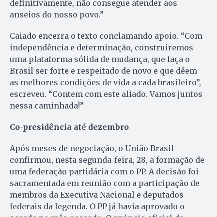
definitivamente, não consegue atender aos
anseios do nosso povo.”
Caiado encerra o texto conclamando apoio. “Com
independência e determinação, construiremos
uma plataforma sólida de mudança, que faça o
Brasil ser forte e respeitado de novo e que dêem
as melhores condições de vida a cada brasileiro”,
escreveu. “Contem com este aliado. Vamos juntos
nessa caminhada!”
Co-presidência até dezembro
Após meses de negociação, o União Brasil
confirmou, nesta segunda-feira, 28, a formação de
uma federação partidária com o PP. A decisão foi
sacramentada em reunião com a participação de
membros da Executiva Nacional e deputados
federais da legenda. O PP já havia aprovado o