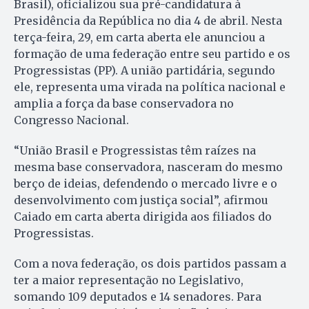
Brasil), oficializou sua pré-candidatura à
Presidência da República no dia 4 de abril. Nesta
terça-feira, 29, em carta aberta ele anunciou a
formação de uma federação entre seu partido e os
Progressistas (PP). A união partidária, segundo
ele, representa uma virada na política nacional e
amplia a força da base conservadora no
Congresso Nacional.
“União Brasil e Progressistas têm raízes na
mesma base conservadora, nasceram do mesmo
berço de ideias, defendendo o mercado livre e o
desenvolvimento com justiça social”, afirmou
Caiado em carta aberta dirigida aos filiados do
Progressistas.
Com a nova federação, os dois partidos passam a
ter a maior representação no Legislativo,
somando 109 deputados e 14 senadores. Para