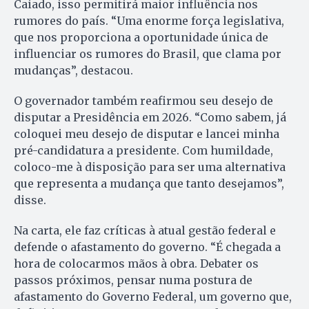
Caiado, isso permitirá maior influência nos
rumores do país. “Uma enorme força legislativa,
que nos proporciona a oportunidade única de
influenciar os rumores do Brasil, que clama por
mudanças”, destacou.
O governador também reafirmou seu desejo de
disputar a Presidência em 2026. “Como sabem, já
coloquei meu desejo de disputar e lancei minha
pré-candidatura a presidente. Com humildade,
coloco-me à disposição para ser uma alternativa
que representa a mudança que tanto desejamos”,
disse.
Na carta, ele faz críticas à atual gestão federal e
defende o afastamento do governo. “É chegada a
hora de colocarmos mãos à obra. Debater os
passos próximos, pensar numa postura de
afastamento do Governo Federal, um governo que,