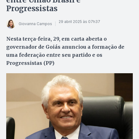
Progressistas
29 abril 2025 às 07h37
Giovanna Campos
Nesta terça-feira, 29, em carta aberta o
governador de Goiás anunciou a formação de
uma federação entre seu partido e os
Progressistas (PP)