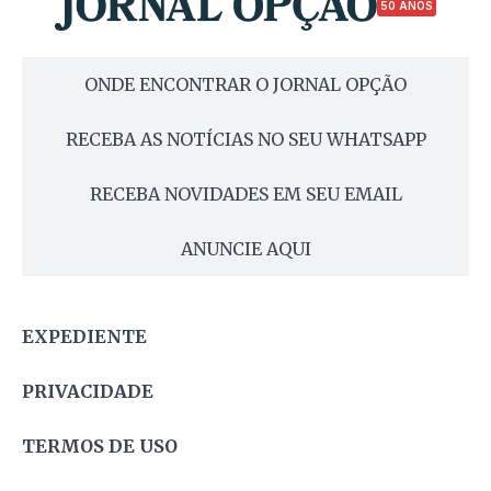
50 ANOS
ONDE ENCONTRAR O JORNAL OPÇÃO
RECEBA AS NOTÍCIAS NO SEU WHATSAPP
RECEBA NOVIDADES EM SEU EMAIL
ANUNCIE AQUI
EXPEDIENTE
PRIVACIDADE
TERMOS DE USO