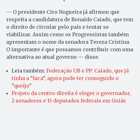
— O presidente Ciro Nogueira já afirmou que
respeita a candidatura de Ronaldo Caiado, que tem
o direito de circular pelo país e tentar se
viabilizar. Assim como os Progressistas também
apresentam o nome da senadora Tereza Cristina.
O importante é que possamos contribuir com uma
alternativa ao atual governo — disse.
Leia também:
Federação UB e PP: Caiado, que já
tinha a “faca”, agora pode ter conseguido o
“queijo”
Projeto da centro-direita é eleger o governador,
2 senadores e 15 deputados federais em Goiás