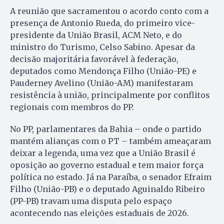
A reunião que sacramentou o acordo conto com a
presença de Antonio Rueda, do primeiro vice-
presidente da União Brasil, ACM Neto, e do
ministro do Turismo, Celso Sabino. Apesar da
decisão majoritária favorável à federação,
deputados como Mendonça Filho (União-PE) e
Pauderney Avelino (União-AM) manifestaram
resistência à união, principalmente por conflitos
regionais com membros do PP.
No PP, parlamentares da Bahia – onde o partido
mantém alianças com o PT – também ameaçaram
deixar a legenda, uma vez que a União Brasil é
oposição ao governo estadual e tem maior força
política no estado. Já na Paraíba, o senador Efraim
Filho (União-PB) e o deputado Aguinaldo Ribeiro
(PP-PB) travam uma disputa pelo espaço
acontecendo nas eleições estaduais de 2026.