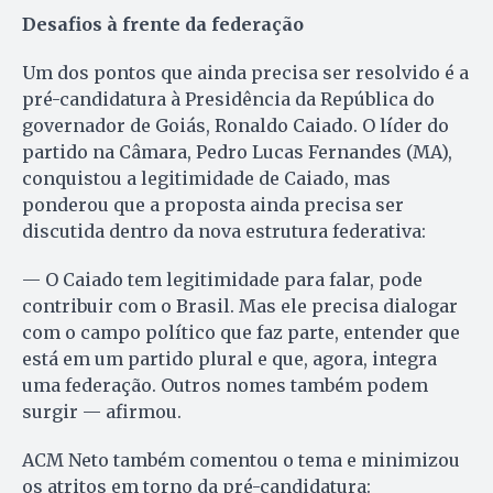
Desafios à frente da federação
Um dos pontos que ainda precisa ser resolvido é a
pré-candidatura à Presidência da República do
governador de Goiás, Ronaldo Caiado. O líder do
partido na Câmara, Pedro Lucas Fernandes (MA),
conquistou a legitimidade de Caiado, mas
ponderou que a proposta ainda precisa ser
discutida dentro da nova estrutura federativa:
— O Caiado tem legitimidade para falar, pode
contribuir com o Brasil. Mas ele precisa dialogar
com o campo político que faz parte, entender que
está em um partido plural e que, agora, integra
uma federação. Outros nomes também podem
surgir — afirmou.
ACM Neto também comentou o tema e minimizou
os atritos em torno da pré-candidatura: