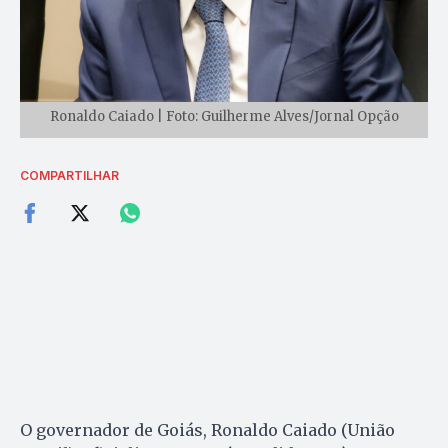
Ronaldo Caiado | Foto: Guilherme Alves/Jornal Opção
COMPARTILHAR
O governador de Goiás, Ronaldo Caiado (União