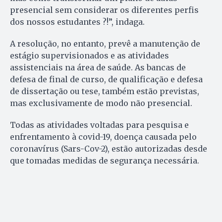
presencial sem considerar os diferentes perfis
dos nossos estudantes ?!”, indaga.
A resolução, no entanto, prevê a manutenção de
estágio supervisionados e as atividades
assistenciais na área de saúde. As bancas de
defesa de final de curso, de qualificação e defesa
de dissertação ou tese, também estão previstas,
mas exclusivamente de modo não presencial.
Todas as atividades voltadas para pesquisa e
enfrentamento à covid-19, doença causada pelo
coronavírus (Sars-Cov-2), estão autorizadas desde
que tomadas medidas de segurança necessária.