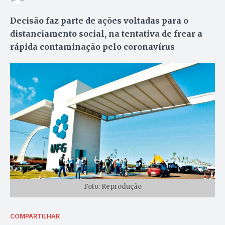
Decisão faz parte de ações voltadas para o
distanciamento social, na tentativa de frear a
rápida contaminação pelo coronavírus
Foto: Reprodução
COMPARTILHAR