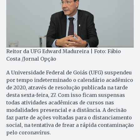
Reitor da UFG Edward Madureira | Foto: Fábio
Costa /Jornal Opção
A Universidade Federal de Goiás (UFG) suspendeu
por tempo indeterminado o calendário acadêmico
de 2020, através de resolução publicada na tarde
desta sexta-feira, 27. Com isso ficam suspensas
todas atividades acadêmicas de cursos nas
modalidades presencial e a distância. A decisão
faz parte de ações voltadas para o distanciamento
social, na tentativa de frear a rápida contaminação
pelo coronavírus.