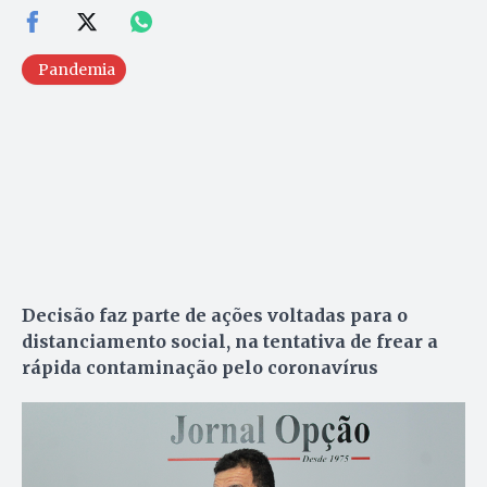
Pandemia
Decisão faz parte de ações voltadas para o
distanciamento social, na tentativa de frear a
rápida contaminação pelo coronavírus