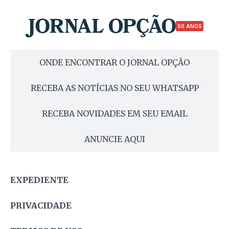
50 ANOS
ONDE ENCONTRAR O JORNAL OPÇÃO
RECEBA AS NOTÍCIAS NO SEU WHATSAPP
RECEBA NOVIDADES EM SEU EMAIL
ANUNCIE AQUI
EXPEDIENTE
PRIVACIDADE