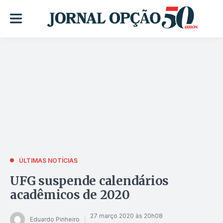
ÚLTIMAS NOTÍCIAS
UFG suspende calendários
acadêmicos de 2020
27 março 2020 às 20h08
Eduardo Pinheiro