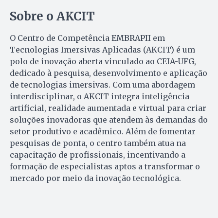
Sobre o AKCIT
O Centro de Competência EMBRAPII em
Tecnologias Imersivas Aplicadas (AKCIT) é um
polo de inovação aberta vinculado ao CEIA-UFG,
dedicado à pesquisa, desenvolvimento e aplicação
de tecnologias imersivas. Com uma abordagem
interdisciplinar, o AKCIT integra inteligência
artificial, realidade aumentada e virtual para criar
soluções inovadoras que atendem às demandas do
setor produtivo e acadêmico. Além de fomentar
pesquisas de ponta, o centro também atua na
capacitação de profissionais, incentivando a
formação de especialistas aptos a transformar o
mercado por meio da inovação tecnológica.