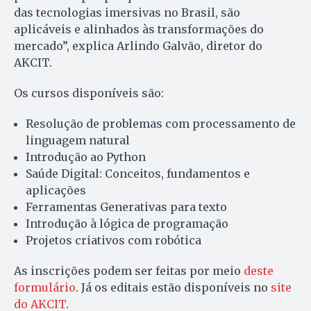
das tecnologias imersivas no Brasil, são
aplicáveis e alinhados às transformações do
mercado”, explica Arlindo Galvão, diretor do
AKCIT.
Os cursos disponíveis são:
Resolução de problemas com processamento de
linguagem natural
Introdução ao Python
Saúde Digital: Conceitos, fundamentos e
aplicações
Ferramentas Generativas para texto
Introdução à lógica de programação
Projetos criativos com robótica
As inscrições podem ser feitas por meio
deste
formulário
. Já os editais estão disponíveis no
site
do AKCIT
.