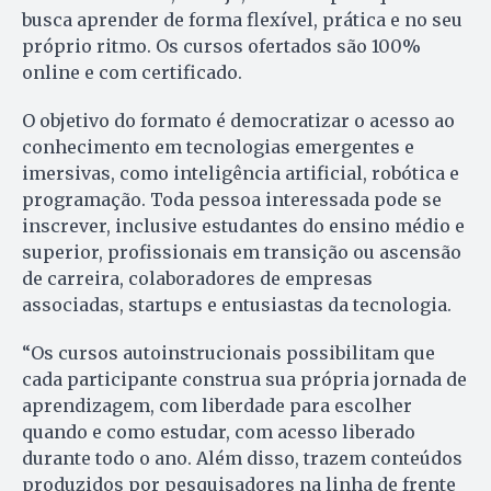
busca aprender de forma flexível, prática e no seu
próprio ritmo. Os cursos ofertados são 100%
online e com certificado.
O objetivo do formato é democratizar o acesso ao
conhecimento em tecnologias emergentes e
imersivas, como inteligência artificial, robótica e
programação. Toda pessoa interessada pode se
inscrever, inclusive estudantes do ensino médio e
superior, profissionais em transição ou ascensão
de carreira, colaboradores de empresas
associadas, startups e entusiastas da tecnologia.
“Os cursos autoinstrucionais possibilitam que
cada participante construa sua própria jornada de
aprendizagem, com liberdade para escolher
quando e como estudar, com acesso liberado
durante todo o ano. Além disso, trazem conteúdos
produzidos por pesquisadores na linha de frente