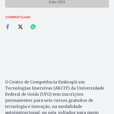
Foto: UFG
COMPARTILHAR
O Centro de Competência Embrapii em
Tecnologias Imersivas (AKCIT) da Universidade
Federal de Goiás (UFG) tem inscrições
permanentes para seis cursos gratuitos de
tecnologia e inovação, na modalidade
autoinstrucional, ou seja, voltados para quem