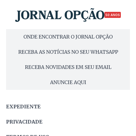
50 ANOS
ONDE ENCONTRAR O JORNAL OPÇÃO
RECEBA AS NOTÍCIAS NO SEU WHATSAPP
RECEBA NOVIDADES EM SEU EMAIL
ANUNCIE AQUI
EXPEDIENTE
PRIVACIDADE