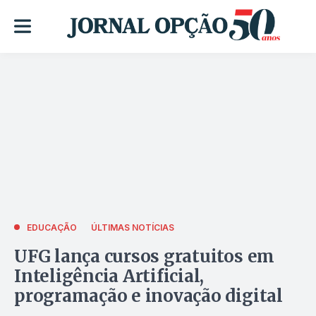
EDUCAÇÃO
ÚLTIMAS NOTÍCIAS
UFG lança cursos gratuitos em
Inteligência Artificial,
programação e inovação digital