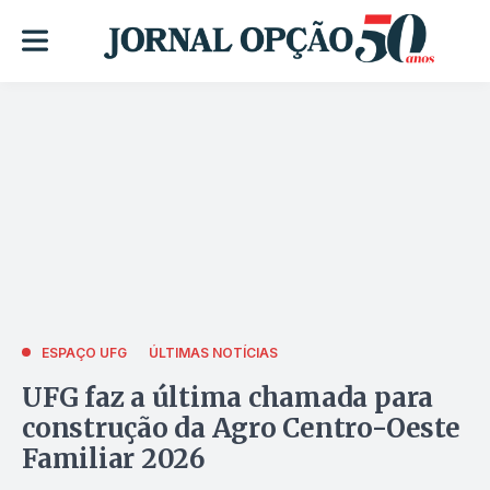
ESPAÇO UFG
ÚLTIMAS NOTÍCIAS
UFG faz a última chamada para
construção da Agro Centro-Oeste
Familiar 2026