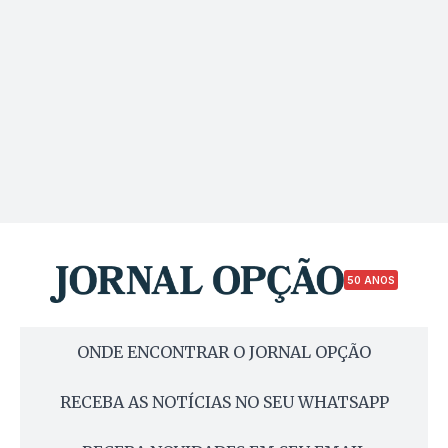
50 ANOS
ONDE ENCONTRAR O JORNAL OPÇÃO
RECEBA AS NOTÍCIAS NO SEU WHATSAPP