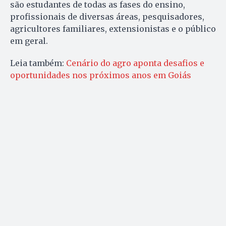
são estudantes de todas as fases do ensino,
profissionais de diversas áreas, pesquisadores,
agricultores familiares, extensionistas e o público
em geral.
Leia também:
Cenário do agro aponta desafios e
oportunidades nos próximos anos em Goiás