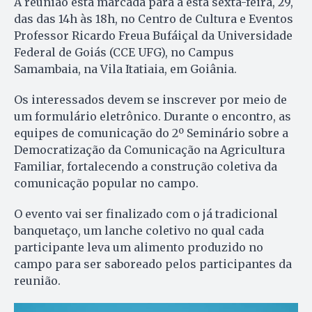
A reunião está marcada para a esta sexta-feira, 29,
das das 14h às 18h, no Centro de Cultura e Eventos
Professor Ricardo Freua Bufáiçal da Universidade
Federal de Goiás (CCE UFG), no Campus
Samambaia, na Vila Itatiaia, em Goiânia.
Os interessados devem se inscrever por meio de
um formulário eletrônico. Durante o encontro, as
equipes de comunicação do 2º Seminário sobre a
Democratização da Comunicação na Agricultura
Familiar, fortalecendo a construção coletiva da
comunicação popular no campo.
O evento vai ser finalizado com o já tradicional
banquetaço, um lanche coletivo no qual cada
participante leva um alimento produzido no
campo para ser saboreado pelos participantes da
reunião.