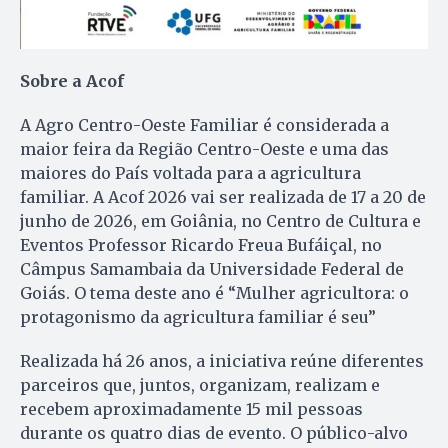
Sobre a Acof
A Agro Centro-Oeste Familiar é considerada a
maior feira da Região Centro-Oeste e uma das
maiores do País voltada para a agricultura
familiar. A Acof 2026 vai ser realizada de 17 a 20 de
junho de 2026, em Goiânia, no Centro de Cultura e
Eventos Professor Ricardo Freua Bufáiçal, no
Câmpus Samambaia da Universidade Federal de
Goiás. O tema deste ano é “Mulher agricultora: o
protagonismo da agricultura familiar é seu”
Realizada há 26 anos, a iniciativa reúne diferentes
parceiros que, juntos, organizam, realizam e
recebem aproximadamente 15 mil pessoas
durante os quatro dias de evento. O público-alvo