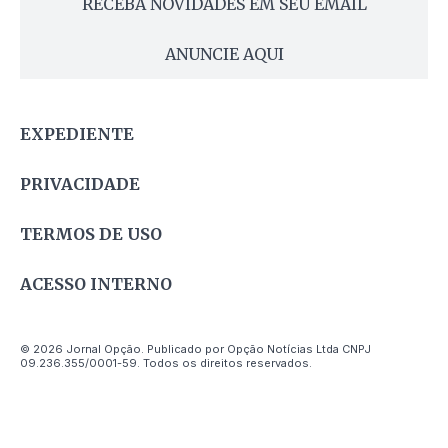
RECEBA NOVIDADES EM SEU EMAIL
ANUNCIE AQUI
EXPEDIENTE
PRIVACIDADE
TERMOS DE USO
ACESSO INTERNO
© 2026 Jornal Opção. Publicado por Opção Notícias Ltda CNPJ
09.236.355/0001-59. Todos os direitos reservados.