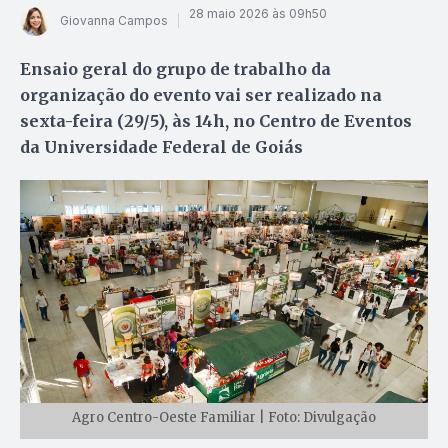
28 maio 2026 às 09h50
Giovanna Campos
Ensaio geral do grupo de trabalho da
organização do evento vai ser realizado na
sexta-feira (29/5), às 14h, no Centro de Eventos
da Universidade Federal de Goiás
Agro Centro-Oeste Familiar | Foto: Divulgação