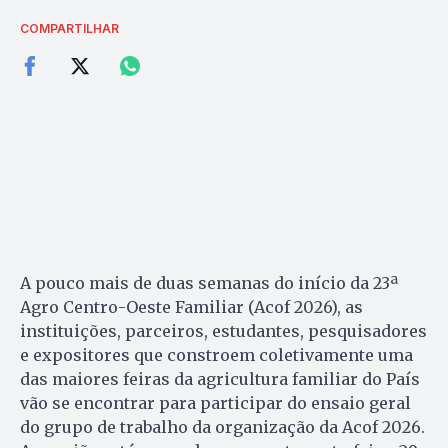
COMPARTILHAR
A pouco mais de duas semanas do início da 23ª
Agro Centro-Oeste Familiar (Acof 2026), as
instituições, parceiros, estudantes, pesquisadores
e expositores que constroem coletivamente uma
das maiores feiras da agricultura familiar do País
vão se encontrar para participar do ensaio geral
do grupo de trabalho da organização da Acof 2026.