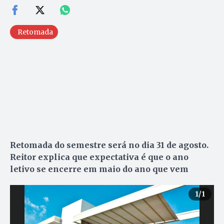
Retomada
Retomada do semestre será no dia 31 de agosto.
Reitor explica que expectativa é que o ano
letivo se encerre em maio do ano que vem
1
/1