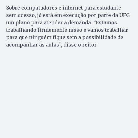
Sobre computadores e internet para estudante
sem acesso, já está em execução por parte da UFG
um plano para atender a demanda. “Estamos
trabalhando firmemente nisso e vamos trabalhar
para que ninguém fique sem a possibilidade de
acompanhar as aulas”, disse o reitor.