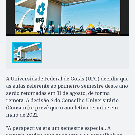
A Universidade Federal de Goiás (UFG) decidiu que
as aulas referente ao primeiro semestre deste ano
serão retomadas em 31 de agosto, de forma
remota. A decisão é do Conselho Universitário
(Consuni) e prevê que o ano letivo termine em
maio de 2021.
“A perspectiva era um semestre especial. A