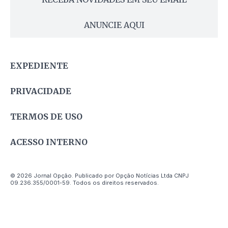
ANUNCIE AQUI
EXPEDIENTE
PRIVACIDADE
TERMOS DE USO
ACESSO INTERNO
© 2026 Jornal Opção. Publicado por Opção Notícias Ltda CNPJ
09.236.355/0001-59. Todos os direitos reservados.