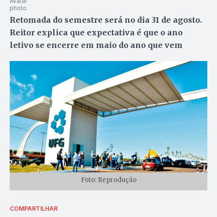
Retomada do semestre será no dia 31 de agosto.
Reitor explica que expectativa é que o ano
letivo se encerre em maio do ano que vem
Foto: Reprodução
COMPARTILHAR