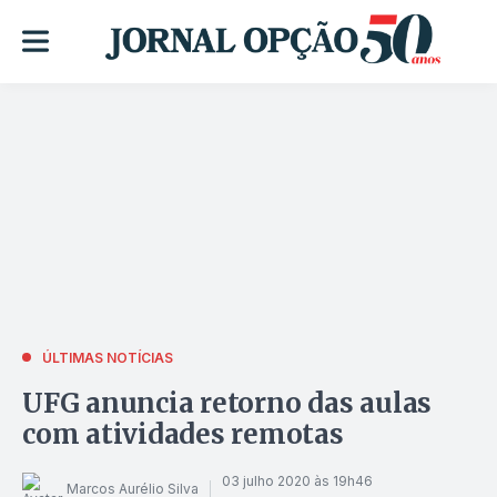
ÚLTIMAS NOTÍCIAS
UFG anuncia retorno das aulas
com atividades remotas
03 julho 2020 às 19h46
Marcos Aurélio Silva