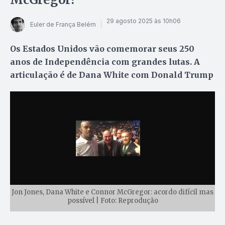
29 agosto 2025 às 10h06
Euler de França Belém
Os Estados Unidos vão comemorar seus 250
anos de Independência com grandes lutas. A
articulação é de Dana White com Donald Trump
Jon Jones, Dana White e Connor McGregor: acordo difícil mas
possível | Foto: Reprodução