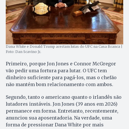
Dana White e Donald Trump acertam lutas do UFC na Casa Branca |
Foto: Dan Scavino Jr.
Primeiro, porque Jon Jones e Connor McGregor
vão pedir uma fortura para lutar. O UFC tem
dinheiro suficiente para pagá-los, mas o chefão
não mantém bom relacionamento com ambos.
Segundo, tanto o americano quanto o irlandês são
lutadores instáveis. Jon Jones (39 anos em 2026)
permanece em forma. Entretanto, recentemente,
anunciou sua aposentadoria. Na verdade, uma
forma de pressionar Dana White por mais