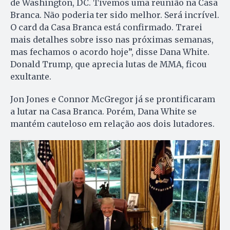
de Washington, DC. Tivemos uma reunião na Casa
Branca. Não poderia ter sido melhor. Será incrível.
O card da Casa Branca está confirmado. Trarei
mais detalhes sobre isso nas próximas semanas,
mas fechamos o acordo hoje”, disse Dana White.
Donald Trump, que aprecia lutas de MMA, ficou
exultante.
Jon Jones e Connor McGregor já se prontificaram
a lutar na Casa Branca. Porém, Dana White se
mantém cauteloso em relação aos dois lutadores.