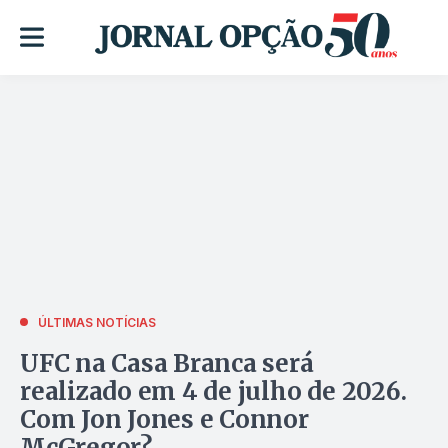
ÚLTIMAS NOTÍCIAS
UFC na Casa Branca será
realizado em 4 de julho de 2026.
Com Jon Jones e Connor
McGregor?