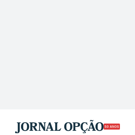
50 ANOS