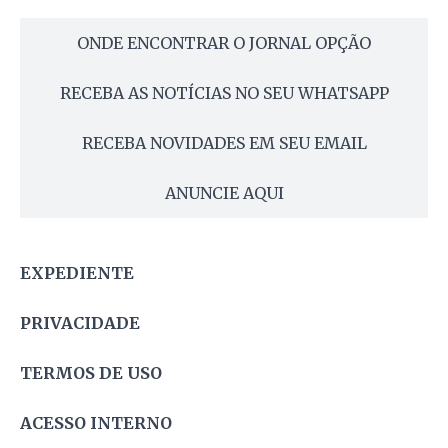
ONDE ENCONTRAR O JORNAL OPÇÃO
RECEBA AS NOTÍCIAS NO SEU WHATSAPP
RECEBA NOVIDADES EM SEU EMAIL
ANUNCIE AQUI
EXPEDIENTE
PRIVACIDADE
TERMOS DE USO
ACESSO INTERNO