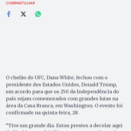
COMPARTILHAR
O chefão do UFC, Dana White, fechou com o
presidente dos Estados Unidos, Donald Trump,
um acordo para que os 250 da Independência do
país sejam comemorados com grandes lutas na
área da Casa Branca, em Washington. O evento foi
confirmado na quinta-feira, 28.
“Tive um grande dia. Estou prestes a decolar aqui