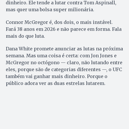
dinheiro. Ele tende a lutar contra Tom Aspinall,
mas quer uma bolsa super milionária.
Connor McGregor é, dos dois, o mais instável.
Fará 38 anos em 2026 e não parece em forma. Fala
mais do que luta.
Dana White promete anunciar as lutas na próxima
semana. Mas uma coisa é certa: com Jon Jones e
McGregor no octógono — claro, não lutando entre
eles, porque são de categorias diferentes —, o UFC
também vai ganhar mais dinheiro. Porque o
público adora ver as duas estrelas lutarem.