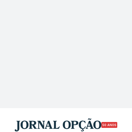
50 ANOS