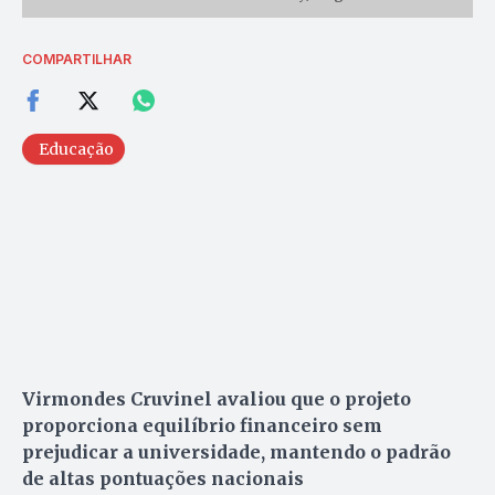
COMPARTILHAR
Educação
Virmondes Cruvinel avaliou que o projeto
proporciona equilíbrio financeiro sem
prejudicar a universidade, mantendo o padrão
de altas pontuações nacionais