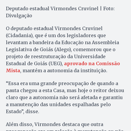
Deputado estadual Virmondes Cruvinel | Foto:
Divulgação
O deputado estadual Virmondes Cruvinel
(Cidadania), que é um dos legisladores que
levantam a bandeira da Educação na Assembleia
Legislativa de Goiás (Alego), comemorou que o
projeto de reestruturação da Universidade
Estadual de Goiás (UEG),
aprovado na Comissão
Mista
, mantém a autonomia da instituição.
“Essa era uma grande preocupação de quando a
pauta chegou a esta Casa, mas hoje o reitor deixou
claro que a autonomia não será afetada e garantiu
a manutenção das unidades espalhadas pelo
Estado”, disse.
Além disso, Virmondes destaca que outra