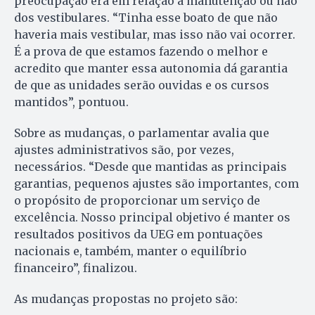
preocupação era em relação à manutenção ou não
dos vestibulares. “Tinha esse boato de que não
haveria mais vestibular, mas isso não vai ocorrer.
É a prova de que estamos fazendo o melhor e
acredito que manter essa autonomia dá garantia
de que as unidades serão ouvidas e os cursos
mantidos”, pontuou.
Sobre as mudanças, o parlamentar avalia que
ajustes administrativos são, por vezes,
necessários. “Desde que mantidas as principais
garantias, pequenos ajustes são importantes, com
o propósito de proporcionar um serviço de
excelência. Nosso principal objetivo é manter os
resultados positivos da UEG em pontuações
nacionais e, também, manter o equilíbrio
financeiro”, finalizou.
As mudanças propostas no projeto são: