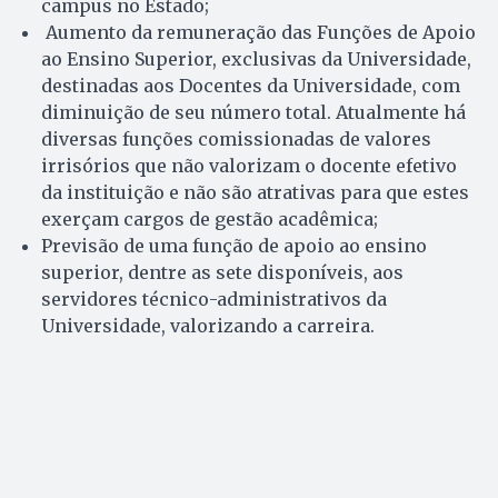
campus no Estado;
Aumento da remuneração das Funções de Apoio
ao Ensino Superior, exclusivas da Universidade,
destinadas aos Docentes da Universidade, com
diminuição de seu número total. Atualmente há
diversas funções comissionadas de valores
irrisórios que não valorizam o docente efetivo
da instituição e não são atrativas para que estes
exerçam cargos de gestão acadêmica;
Previsão de uma função de apoio ao ensino
superior, dentre as sete disponíveis, aos
servidores técnico-administrativos da
Universidade, valorizando a carreira.