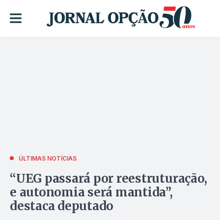
ÚLTIMAS NOTÍCIAS
“UEG passará por reestruturação,
e autonomia será mantida”,
destaca deputado