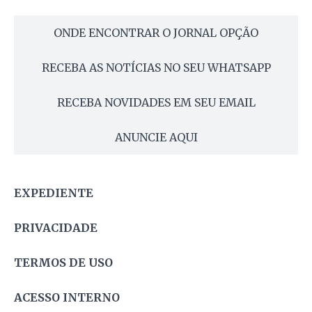
ONDE ENCONTRAR O JORNAL OPÇÃO
RECEBA AS NOTÍCIAS NO SEU WHATSAPP
RECEBA NOVIDADES EM SEU EMAIL
ANUNCIE AQUI
EXPEDIENTE
PRIVACIDADE
TERMOS DE USO
ACESSO INTERNO