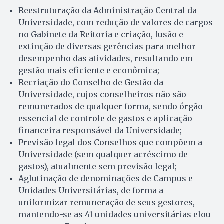
Reestruturação da Administração Central da
Universidade, com redução de valores de cargos
no Gabinete da Reitoria e criação, fusão e
extinção de diversas gerências para melhor
desempenho das atividades, resultando em
gestão mais eficiente e econômica;
Recriação do Conselho de Gestão da
Universidade, cujos conselheiros não são
remunerados de qualquer forma, sendo órgão
essencial de controle de gastos e aplicação
financeira responsável da Universidade;
Previsão legal dos Conselhos que compõem a
Universidade (sem qualquer acréscimo de
gastos), atualmente sem previsão legal;
Aglutinação de denominações de Campus e
Unidades Universitárias, de forma a
uniformizar remuneração de seus gestores,
mantendo-se as 41 unidades universitárias elou