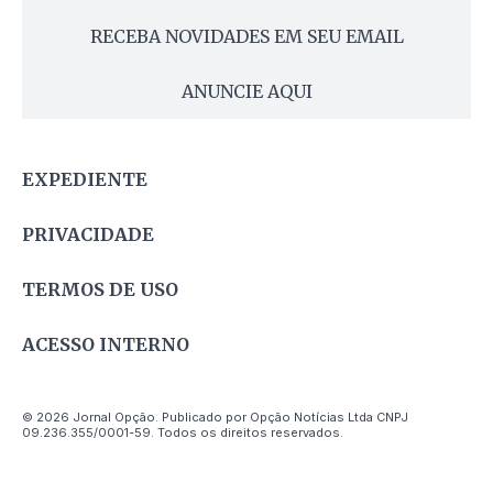
RECEBA NOVIDADES EM SEU EMAIL
ANUNCIE AQUI
EXPEDIENTE
PRIVACIDADE
TERMOS DE USO
ACESSO INTERNO
© 2026 Jornal Opção. Publicado por Opção Notícias Ltda CNPJ
09.236.355/0001-59. Todos os direitos reservados.