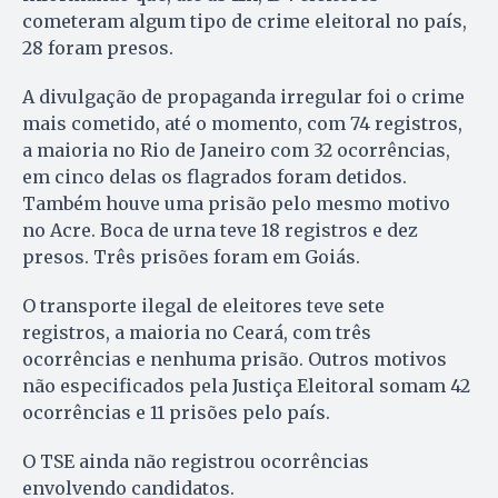
cometeram algum tipo de crime eleitoral no país,
28 foram presos.
A divulgação de propaganda irregular foi o crime
mais cometido, até o momento, com 74 registros,
a maioria no Rio de Janeiro com 32 ocorrências,
em cinco delas os flagrados foram detidos.
Também houve uma prisão pelo mesmo motivo
no Acre. Boca de urna teve 18 registros e dez
presos. Três prisões foram em Goiás.
O transporte ilegal de eleitores teve sete
registros, a maioria no Ceará, com três
ocorrências e nenhuma prisão. Outros motivos
não especificados pela Justiça Eleitoral somam 42
ocorrências e 11 prisões pelo país.
O TSE ainda não registrou ocorrências
envolvendo candidatos.