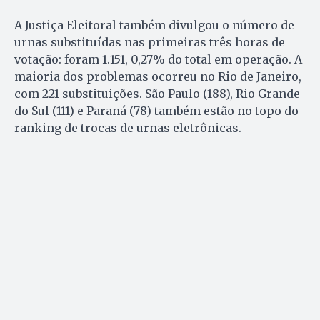
A Justiça Eleitoral também divulgou o número de
urnas substituídas nas primeiras três horas de
votação: foram 1.151, 0,27% do total em operação. A
maioria dos problemas ocorreu no Rio de Janeiro,
com 221 substituições. São Paulo (188), Rio Grande
do Sul (111) e Paraná (78) também estão no topo do
ranking de trocas de urnas eletrônicas.