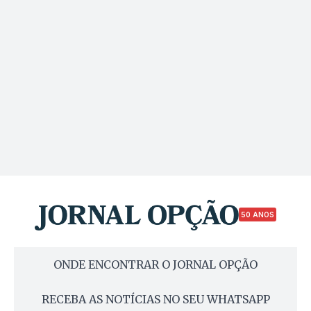
50 ANOS
ONDE ENCONTRAR O JORNAL OPÇÃO
RECEBA AS NOTÍCIAS NO SEU WHATSAPP