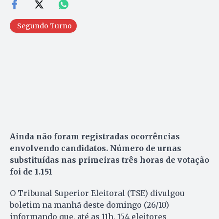
Segundo Turno
Ainda não foram registradas ocorrências
envolvendo candidatos. Número de urnas
substituídas nas primeiras três horas de votação
foi de 1.151
O Tribunal Superior Eleitoral (TSE) divulgou
boletim na manhã deste domingo (26/10)
informando que, até as 11h, 154 eleitores