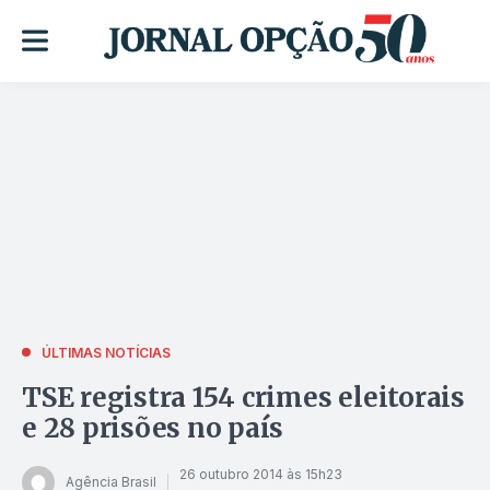
ÚLTIMAS NOTÍCIAS
TSE registra 154 crimes eleitorais
e 28 prisões no país
26 outubro 2014 às 15h23
Agência Brasil