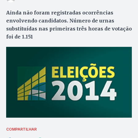
Ainda não foram registradas ocorrências
envolvendo candidatos. Número de urnas
substituídas nas primeiras três horas de votação
foi de 1.151
COMPARTILHAR