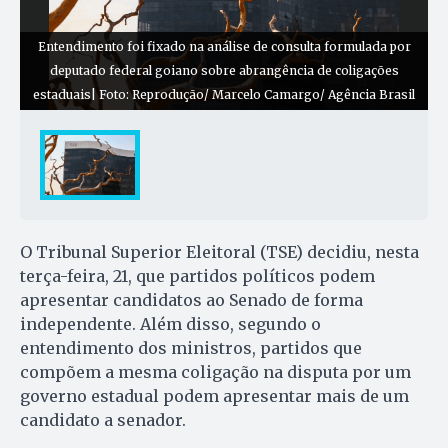
Entendimento foi fixado na análise de consulta formulada por
deputado federal goiano sobre abrangência de coligações
estaduais| Foto: Reprodução/ Marcelo Camargo/ Agência Brasil
O Tribunal Superior Eleitoral (TSE) decidiu, nesta
terça-feira, 21, que partidos políticos podem
apresentar candidatos ao Senado de forma
independente. Além disso, segundo o
entendimento dos ministros, partidos que
compõem a mesma coligação na disputa por um
governo estadual podem apresentar mais de um
candidato a senador.