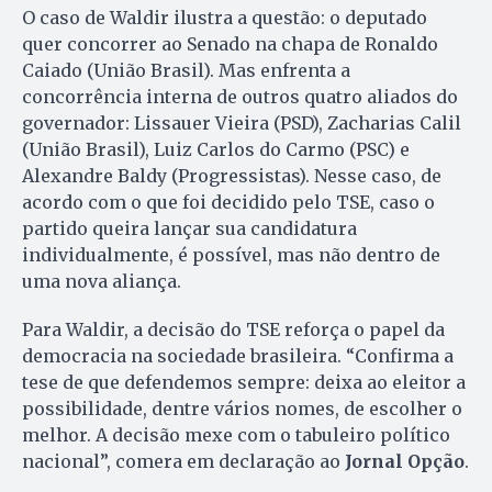
O caso de Waldir ilustra a questão: o deputado
quer concorrer ao Senado na chapa de Ronaldo
Caiado (União Brasil). Mas enfrenta a
concorrência interna de outros quatro aliados do
governador: Lissauer Vieira (PSD), Zacharias Calil
(União Brasil), Luiz Carlos do Carmo (PSC) e
Alexandre Baldy (Progressistas). Nesse caso, de
acordo com o que foi decidido pelo TSE, caso o
partido queira lançar sua candidatura
individualmente, é possível, mas não dentro de
uma nova aliança.
Para Waldir, a decisão do TSE reforça o papel da
democracia na sociedade brasileira. “Confirma a
tese de que defendemos sempre: deixa ao eleitor a
possibilidade, dentre vários nomes, de escolher o
melhor. A decisão mexe com o tabuleiro político
nacional”, comera em declaração ao
Jornal Opção
.