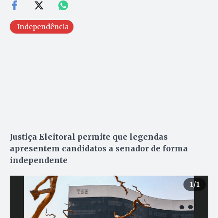
Independência
Justiça Eleitoral permite que legendas
apresentem candidatos a senador de forma
independente
1
/1