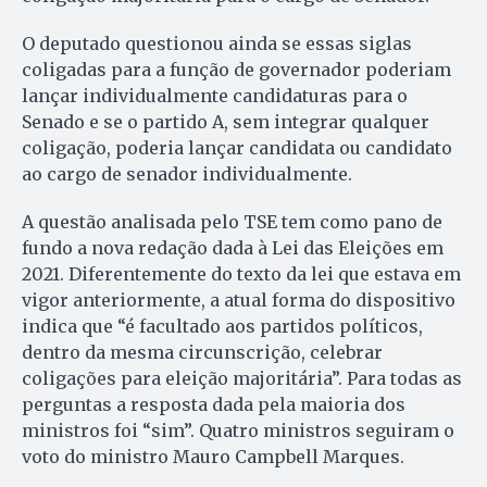
O deputado questionou ainda se essas siglas
coligadas para a função de governador poderiam
lançar individualmente candidaturas para o
Senado e se o partido A, sem integrar qualquer
coligação, poderia lançar candidata ou candidato
ao cargo de senador individualmente.
A questão analisada pelo TSE tem como pano de
fundo a nova redação dada à Lei das Eleições em
2021. Diferentemente do texto da lei que estava em
vigor anteriormente, a atual forma do dispositivo
indica que “é facultado aos partidos políticos,
dentro da mesma circunscrição, celebrar
coligações para eleição majoritária”. Para todas as
perguntas a resposta dada pela maioria dos
ministros foi “sim”. Quatro ministros seguiram o
voto do ministro Mauro Campbell Marques.