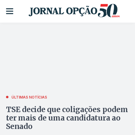
ÚLTIMAS NOTÍCIAS
TSE decide que coligações podem
ter mais de uma candidatura ao
Senado