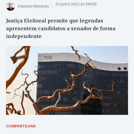
22 junho 2022 às 08h55
Eduardo Marques
Justiça Eleitoral permite que legendas
apresentem candidatos a senador de forma
independente
COMPARTILHAR