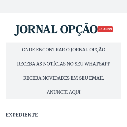
50 ANOS
ONDE ENCONTRAR O JORNAL OPÇÃO
RECEBA AS NOTÍCIAS NO SEU WHATSAPP
RECEBA NOVIDADES EM SEU EMAIL
ANUNCIE AQUI
EXPEDIENTE