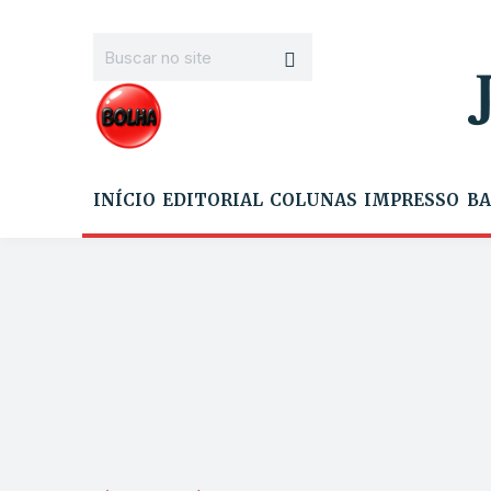
INÍCIO
EDITORIAL
COLUNAS
IMPRESSO
BA