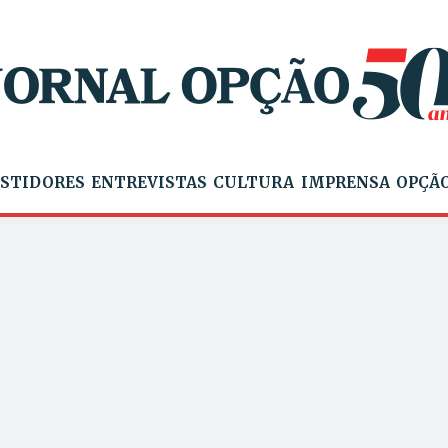
STIDORES
ENTREVISTAS
CULTURA
IMPRENSA
OPÇÃO