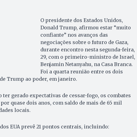
O presidente dos Estados Unidos,
Donald Trump, afirmou estar “muito
confiante” nos avanços das
negociações sobre o futuro de Gaza,
durante encontro nesta segunda-feira,
29, com o primeiro-ministro de Israel,
Benjamin Netanyahu, na Casa Branca.
Foi a quarta reunião entre os dois
 de Trump ao poder, em janeiro.
 ter gerado expectativas de cessar-fogo, os combates
por quase dois anos, com saldo de mais de 65 mil
ades locais.
 dos EUA prevê 21 pontos centrais, incluindo: